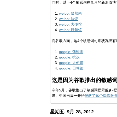
同时，以下4个敏感词在九月的新浪微博
weibo: 薄熙来
weibo: 抗议
weibo: 大使馆
weibo: 日领馆
而谷歌方面，这4个敏感词封锁状况没有
google: 薄熙来
google: 抗议
google: 大使馆
google: 日领馆
这是因为谷歌推出的敏感
今年5月，谷歌推出了敏感词提示服务-
障。中国当局一开始
屏蔽了这个提醒服
星期五, 9月 28, 2012