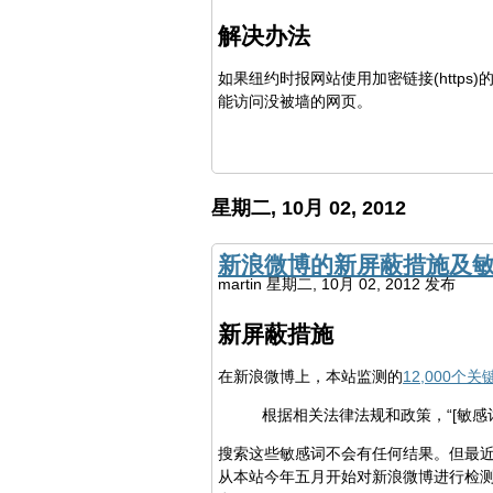
解决办法
如果纽约时报网站使用加密链接(https
能访问没被墙的网页。
星期二, 10月 02, 2012
新浪微博的新屏蔽措施及
martin
星期二, 10月 02, 2012 发布
新屏蔽措施
在新浪微博上，本站监测的
12,000个关
根据相关法律法规和政策，“[敏感
搜索这些敏感词不会有任何结果。但最近
从本站今年五月开始对新浪微博进行检