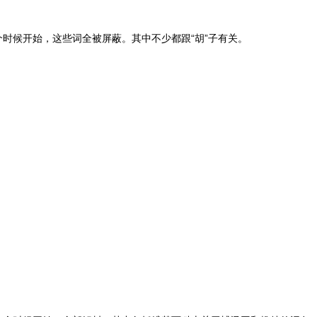
个时候开始，这些词全被屏蔽。其中不少都跟“胡”子有关。