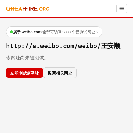
属于 weibo.com
·
全部可访问
·
3000 个已测试网址
→
http://s.weibo.com/weibo/王安顺
该网址尚未被测试。
立即测试该网址
搜索相关网址