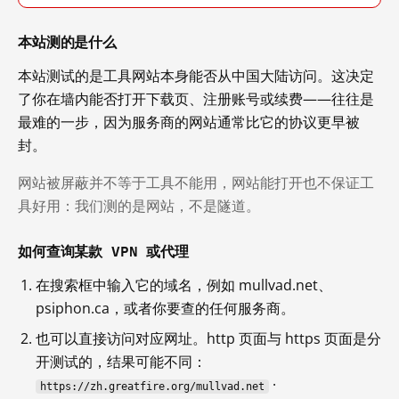
本站测的是什么
本站测试的是工具网站本身能否从中国大陆访问。这决定
了你在墙内能否打开下载页、注册账号或续费——往往是
最难的一步，因为服务商的网站通常比它的协议更早被
封。
网站被屏蔽并不等于工具不能用，网站能打开也不保证工
具好用：我们测的是网站，不是隧道。
如何查询某款 VPN 或代理
在搜索框中输入它的域名，例如 mullvad.net、
psiphon.ca，或者你要查的任何服务商。
也可以直接访问对应网址。http 页面与 https 页面是分
开测试的，结果可能不同：
·
https://zh.greatfire.org/mullvad.net