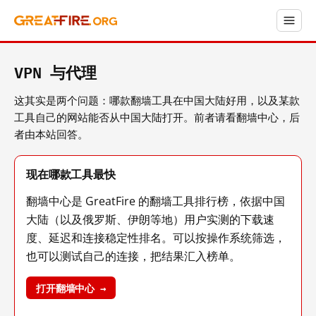
VPN 与代理
这其实是两个问题：哪款翻墙工具在中国大陆好用，以及某款
工具自己的网站能否从中国大陆打开。前者请看翻墙中心，后
者由本站回答。
现在哪款工具最快
翻墙中心是 GreatFire 的翻墙工具排行榜，依据中国
大陆（以及俄罗斯、伊朗等地）用户实测的下载速
度、延迟和连接稳定性排名。可以按操作系统筛选，
也可以测试自己的连接，把结果汇入榜单。
打开翻墙中心 →