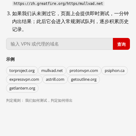
https://zh.greatfire.org/https/mullvad.net
如果我们从未测过它，页面上会提供即时测试，一分钟
内出结果；此后它会进入常规测试队列，逐步积累历史
记录。
查询
示例
torproject.org
mullvad.net
protonvpn.com
psiphon.ca
expressvpn.com
astrill.com
getoutline.org
getlantern.org
判定规则：
我们如何测试，判定如何得出