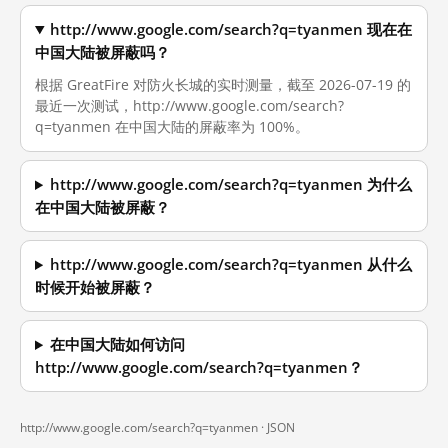
http://www.google.com/search?q=tyanmen 现在在
中国大陆被屏蔽吗？
根据 GreatFire 对防火长城的实时测量，截至 2026-07-19 的
最近一次测试，http://www.google.com/search?
q=tyanmen 在中国大陆的屏蔽率为 100%。
http://www.google.com/search?q=tyanmen 为什么
在中国大陆被屏蔽？
http://www.google.com/search?q=tyanmen 从什么
时候开始被屏蔽？
在中国大陆如何访问
http://www.google.com/search?q=tyanmen？
http://www.google.com/search?q=tyanmen ·
JSON