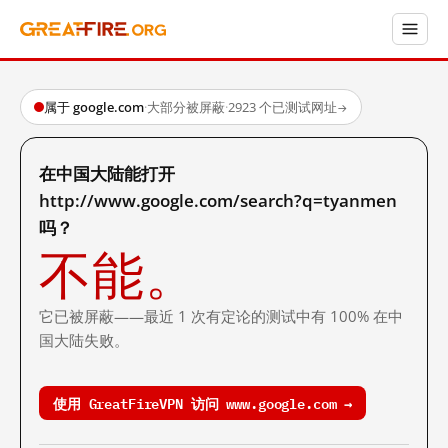
属于 google.com
·
大部分被屏蔽
·
2923 个已测试网址
→
在中国大陆能打开
http://www.google.com/search?q=tyanmen
吗？
不能。
它已被屏蔽——最近 1 次有定论的测试中有 100% 在中
国大陆失败。
使用 GreatFireVPN 访问 www.google.com →