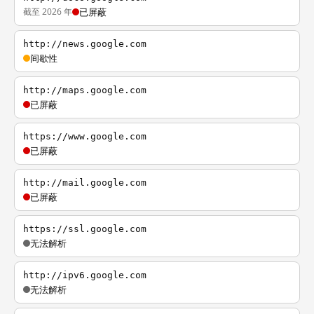
截至 2026 年
已屏蔽
http://news.google.com
间歇性
http://maps.google.com
已屏蔽
https://www.google.com
已屏蔽
http://mail.google.com
已屏蔽
https://ssl.google.com
无法解析
http://ipv6.google.com
无法解析