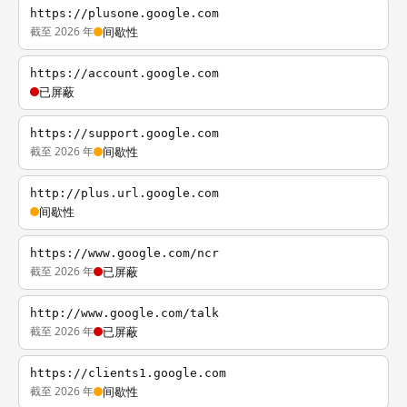
https://plusone.google.com
截至 2026 年
间歇性
https://account.google.com
已屏蔽
https://support.google.com
截至 2026 年
间歇性
http://plus.url.google.com
间歇性
https://www.google.com/ncr
截至 2026 年
已屏蔽
http://www.google.com/talk
截至 2026 年
已屏蔽
https://clients1.google.com
截至 2026 年
间歇性