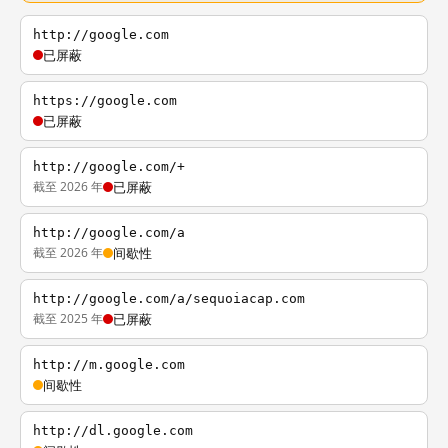
http://google.com
已屏蔽
https://google.com
已屏蔽
http://google.com/+
截至 2026 年
已屏蔽
http://google.com/a
截至 2026 年
间歇性
http://google.com/a/sequoiacap.com
截至 2025 年
已屏蔽
http://m.google.com
间歇性
http://dl.google.com