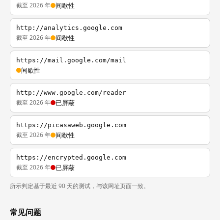
截至 2026 年
间歇性
http://analytics.google.com
截至 2026 年
间歇性
https://mail.google.com/mail
间歇性
http://www.google.com/reader
截至 2026 年
已屏蔽
https://picasaweb.google.com
截至 2026 年
间歇性
https://encrypted.google.com
截至 2026 年
已屏蔽
所示判定基于最近 90 天的测试，与该网址页面一致。
常见问题