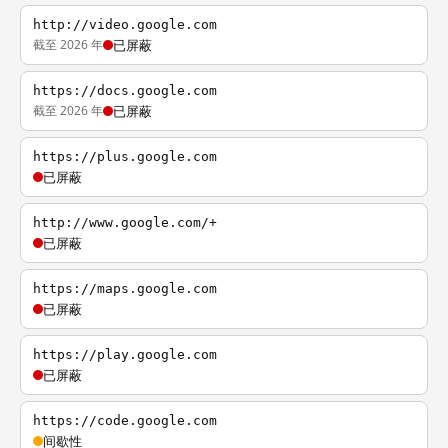
http://video.google.com
截至 2026 年
已屏蔽
https://docs.google.com
截至 2026 年
已屏蔽
https://plus.google.com
已屏蔽
http://www.google.com/+
已屏蔽
https://maps.google.com
已屏蔽
https://play.google.com
已屏蔽
https://code.google.com
间歇性