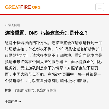
← 常见问题
连接重置、DNS 污染这些分别是什么？
这是干扰请求的四种方式。连接重置会在请求进行到一半
时切断连接，什么都收不到。DNS 污染让域名解析到并非
该网站的地址，请求根本到不了目的地。重定向到境内是
指请求最终落在中国大陆的服务器上，而不是真正的目标
服务器。无法加载则是余下的情形：对照节点能下载页
面，中国大陆节点不能。在“探索”页面中，每一种都是一
个筛选条件，可以查看分别有哪些网址受到影响。
探索
·
我们如何测试，判定如何得出
全部问题 →