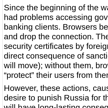
Since the beginning of the w
had problems accessing gov
banking clients. Browsers be
and drop the connection. The 
security certificates by foreig
direct consequence of sanct
will move); without them, bro
“protect” their users from th
However, these actions, cause
desire to punish Russia for 
will have long-lasting conse