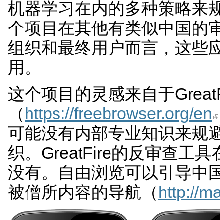
机器学习在内的多种策略来
个项目在其他有类似中国的
组织和最终用户而言，这些
用。
这个项目的灵感来自于Great
（
https://freebrowser.org/en
可能没有内部专业知识来规
织。GreatFire的反审
没有。自由浏览可以引导中
被僧所内容的导航（
http://m