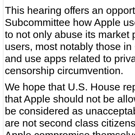
This hearing offers an opportu
Subcommittee how Apple use
to not only abuse its market 
users, most notably those in 
and use apps related to pri
censorship circumvention.
We hope that U.S. House rep
that Apple should not be al
be considered as unacceptab
are not second class citizen