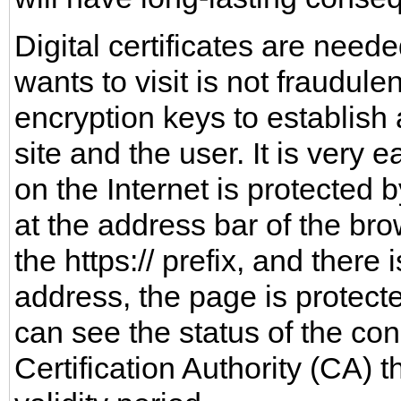
Digital certificates are neede
wants to visit is not fraudule
encryption keys to establish
site and the user. It is very
on the Internet is protected b
at the address bar of the bro
the https:// prefix, and there
address, the page is protecte
can see the status of the co
Certification Authority (CA) th