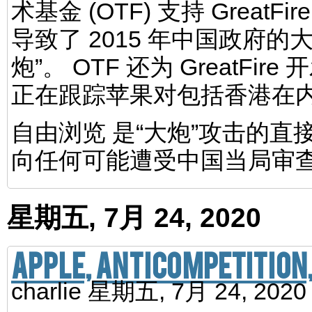
术基金 (OTF) 支持 Grea
导致了 2015 年中国政府
炮”。 OTF 还为 GreatFire 
正在跟踪苹果对包括香港在
自由浏览 是“大炮”攻击的
向任何可能遭受中国当局审
星期五, 7月 24, 2020
Apple, anticompetition
charlie
星期五, 7月 24, 202