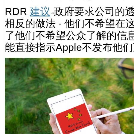
RDR
建议
政府要求公司的
相反的做法 - 他们不希望
了他们不希望公众了解的信
能直接指示Apple不发布他