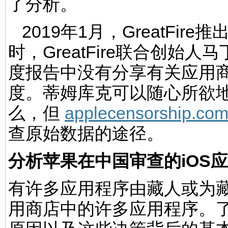
了分析。
2019年1月，GreatFire推
时，GreatFire联合创始
度报告中没有分享有关应用商
度。蒂姆库克可以随心所欲
么，但
applecensorship.co
查原始数据的途径。
分析苹果在中国审查的iOS
有许多应用程序由藏人或为
用商店中的许多应用程序。