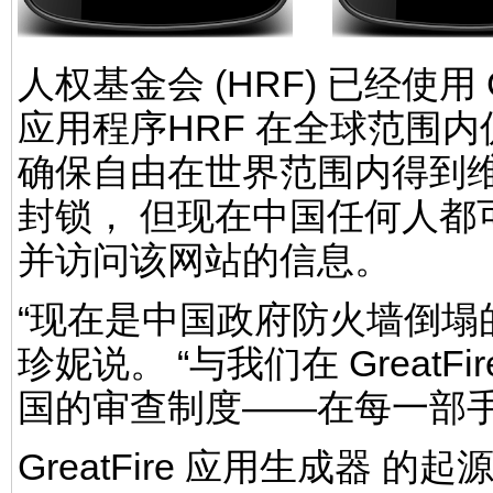
人权基金会 (HRF) 已经使用 
应用程序HRF 在全球范围
确保自由在世界范围内得到维护
封锁， 但现在中国任何人都可以 
并访问该网站的信息。
“现在是中国政府防火墙倒塌
珍妮说。 “与我们在 Great
国的审查制度——在每一部手
GreatFire 应用生成器 的