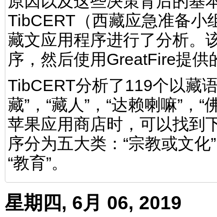
原因以及这些决策背后的基
TibCERT（西藏应急准备
藏文应用程序进行了分析。
序，然后使用GreatFire
TibCERT分析了119个以
藏”，“藏人”，“达赖喇嘛”，
苹果应用商店时，可以找到
序分为五大类：“宗教或文化”，
“教育”。
星期四, 6月 06, 2019