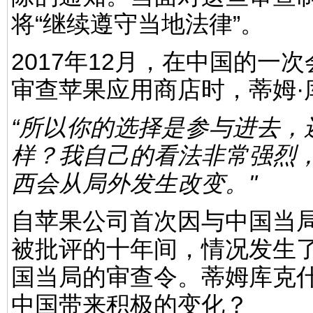
将“继续遵守当地法律”。
2017年12月，在中国的
审查苹果应用商店时，蒂姆·
“所以你的选择是参与进去，
样？我自己的看法非常强烈
西会从局外发生改变。"
自苹果公司首次因与中国当
被批评的十年间，情况发生
国当局的审查令。蒂姆库克
中国带来积极的变化？