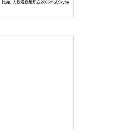
, 人权观察组织在2006年从Skype