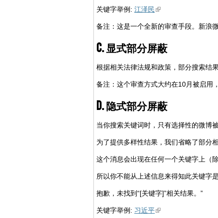
关键字举例:
江泽民
备注：这是一个全新的审查手段。新浪微博以前
C. 显式部分屏蔽
根据相关法律法规和政策，部分搜索结
备注：这个审查方式大约在10月被启用
D. 隐式部分屏蔽
当你搜索关键词时，只有选择性的微博被
为了提供多样性结果，我们省略了部分相
这个消息会出现在任何一个关键字上（
所以你不能从上述信息来得知此关键字是否
抱歉，未找到“[关键字]”相关结果。”
关键字举例:
习近平