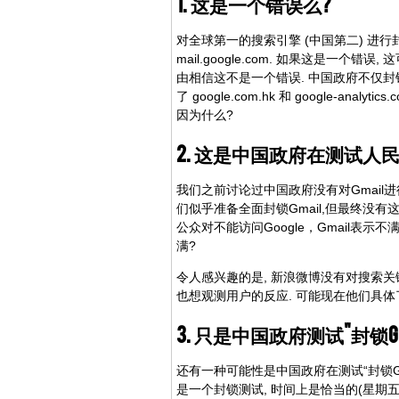
1. 这是一个错误么?
对全球第一的搜索引擎 (中国第二) 进
mail.google.com. 如果这是一
由相信这不是一个错误. 中国政府不仅封锁了 googl
了 google.com.hk 和 google-
因为什么?
2. 这是中国政府在测试人
我们之前讨论过中国政府没有对Gmail进
们似乎准备全面封锁Gmail,但最终没有
公众对不能访问Google，Gmail
满?
令人感兴趣的是, 新浪微博没有对搜索关键词
也想观测用户的反应. 可能现在他们具体了
3. 只是中国政府测试"封锁Go
还有一种可能性是中国政府在测试“封锁Go
是一个封锁测试, 时间上是恰当的(星期五