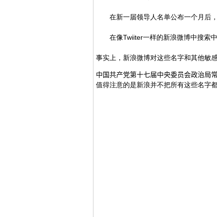
在新一届领导人名单公布一个月后
在像Twiiter一样的新浪微博中搜
事实上，新浪微博对这些名字和其他敏感
中国共产党
第十七届中央
委员会
政治局
值得注意的是新浪并不把所有这些名字都