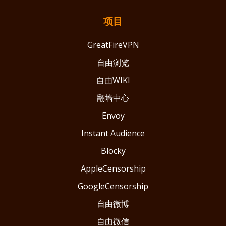
项目
GreatFireVPN
自由浏览
自由WIKI
翻墙中心
Envoy
Instant Audience
Blocky
AppleCensorship
GoogleCensorship
自由微博
自由微信