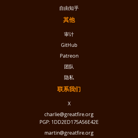
自由知乎
其他
审计
GitHub
Patreon
团队
隐私
联系我们
X
charlie@greatfire.org
PGP: 1DD2ED175A56E42E
martin@greatfire.org