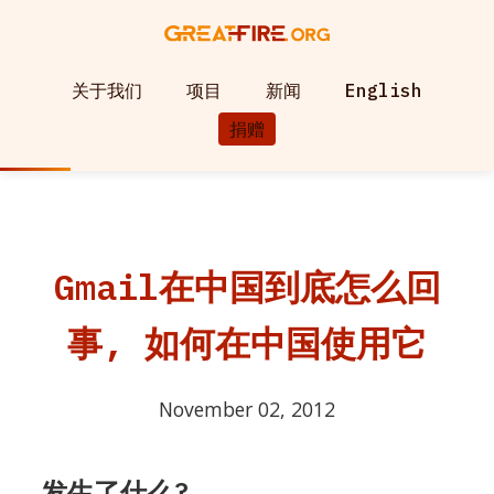
关于我们
项目
新闻
English
捐赠
Gmail在中国到底怎么回
事, 如何在中国使用它
November 02, 2012
发生了什么?