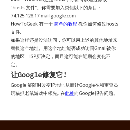
“hosts 文件”。你需要加入类似以下的条目：
74.125.128.17 mail.google.com
HowToGeek 有一个
简单的教程
教你如何修改hosts
文件.
如果这样还是没法访问，你可以用上述的其他地址来
替换这个地址。用这个地址能否成功访问Gmail被你
的地区，ISP所决定，而且这可能在近期会变化不
定。
让Google修复它!
Google 能随时改变IP地址.从而让Google在和审查员
玩猫抓老鼠游戏中领先,. 在
此处
向Google报告问题。