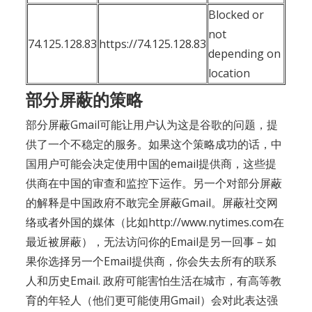
Blocked or
not
74.125.128.83
https://74.125.128.83
depending on
location
部分屏蔽的策略
部分屏蔽Gmail可能让用户认为这是谷歌的问题，提
供了一个不稳定的服务。如果这个策略成功的话，中
国用户可能会决定使用中国的email提供商，这些提
供商在中国的审查和监控下运作。另一个对部分屏蔽
的解释是中国政府不敢完全屏蔽Gmail。屏蔽社交网
络或者外国的媒体（比如http://www.nytimes.com在
最近被屏蔽），无法访问你的Email是另一回事－如
果你选择另一个Email提供商，你会失去所有的联系
人和历史Email. 政府可能害怕生活在城市，有高等教
育的年轻人（他们更可能使用Gmail）会对此表达强