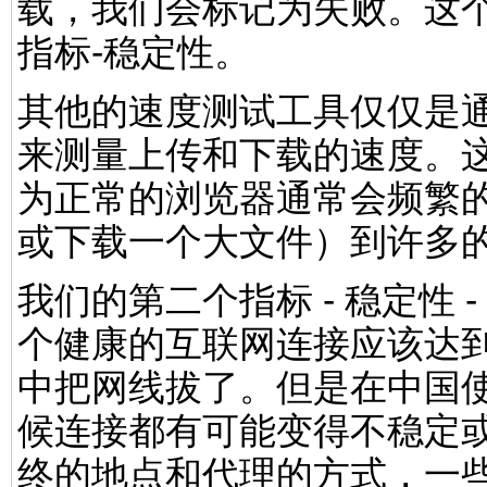
载，我们会标记为失败。这
指标-稳定性。
其他的速度测试工具仅仅是
来测量上传和下载的速度。
为正常的浏览器通常会频繁
或下载一个大文件）到许多
我们的第二个指标 - 稳定性
个健康的互联网连接应该达到
中把网线拔了。但是在中国
候连接都有可能变得不稳定
终的地点和代理的方式，一