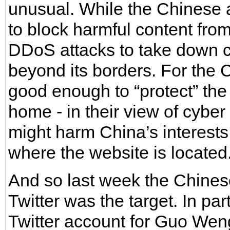
unusual. While the Chinese a
to block harmful content from
DDoS attacks to take down c
beyond its borders. For the Ch
good enough to “protect” the 
home - in their view of cyber
might harm China’s interest
where the website is located
And so last week the Chinese
Twitter was the target. In par
Twitter account for Guo Wen