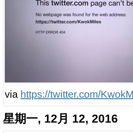
via
https://twitter.com/Kwo
星期一, 12月 12, 2016