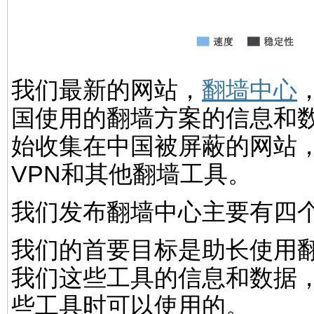
我们最新的网站，
翻墙中心
国使用的翻墙方案的信息和数
始收集在中国被屏蔽的网站
VPN和其他翻墙工具。
我们发布翻墙中心主要有四
我们的首要目标是助长使用
我们这些工具的信息和数据
些工具时可以使用的。