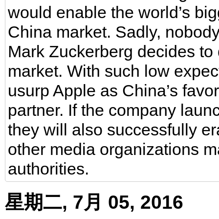
would enable the world’s bigg
China market. Sadly, nobody 
Mark Zuckerberg decides to d
market. With such low expec
usurp Apple as China’s favori
partner. If the company launc
they will also successfully 
other media organizations m
authorities.
星期二, 7月 05, 2016