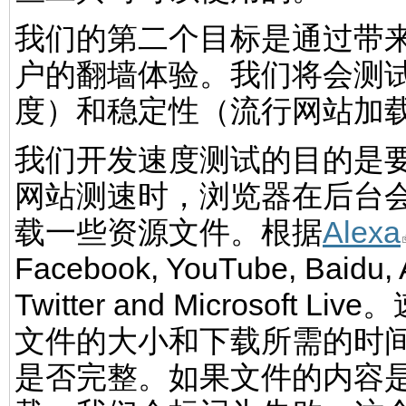
我们的第二个目标是通过带
户的翻墙体验。我们将会测
度）和稳定性（流行网站加
我们开发速度测试的目的是
网站测速时，浏览器在后台会
载一些资源文件。根据
Alexa
Facebook, YouTube, Baidu, 
Twitter and Microso
文件的大小和下载所需的时
是否完整。如果文件的内容是