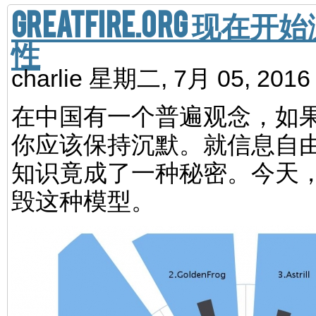
GreatFire.org 
性
charlie
星期二, 7月 05, 201
在中国有一个普遍观念，如果
你应该保持沉默。就信息自
知识竟成了一种秘密。今天
毁这种模型。