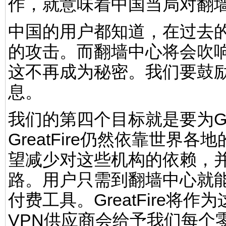
作，就意味着中国当局对翻
中国的用户都知道，在过去的
的攻击。而翻墙中心将会吹
这不再成为秘密。我们要鼓
息。
我们的第四个目标就是要为Grea
GreatFire仍然依靠世
望减少对这些机构的依赖，并探寻G
路。用户只需到翻墙中心就
付费工具。GreatFire将
VPN供应商会给予我们每个