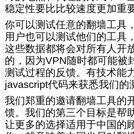
稳定性要比比较速度更加重
你可以测试任意的翻墙工具，
用户也可以测试他们的工具
这些数据都将会对所有人开
的，因为VPN随时都可能被
测试过程的反馈。有技术能
javascript代码来获悉我
我们郑重的邀请翻墙工具的
馈。我们的第三个目标是帮
让更多的选择适用于中国的