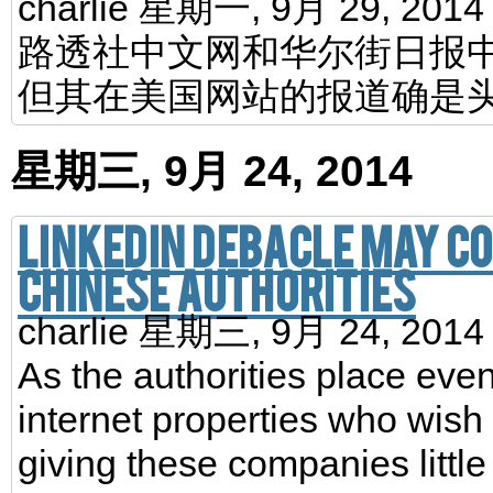
charlie
星期一, 9月 29, 201
路透社中文网和华尔街日报
但其在美国网站的报道确是
星期三, 9月 24, 2014
LinkedIn debacle may c
Chinese authorities
charlie
星期三, 9月 24, 201
As the authorities place even
internet properties who wish 
giving these companies litt