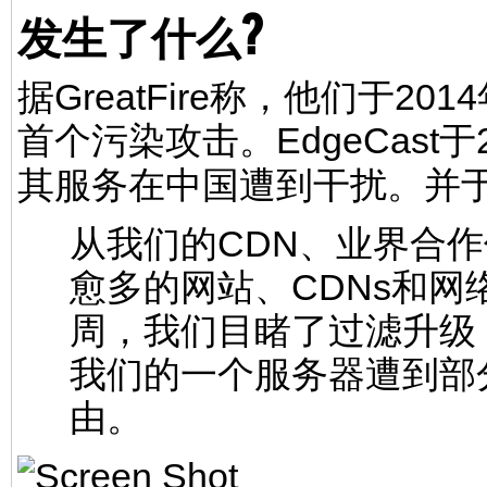
发生了什么?
据GreatFire称，他们于201
首个污染攻击。EdgeCast
其服务在中国遭到干扰。并
从我们的CDN、业界合
愈多的网站、CDNs和
周，我们目睹了过滤升级
我们的一个服务器遭到部分封
由。