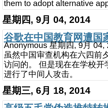
them to adopt alternative ap
星期四, 9月 04, 2014
谷歌在中国教育网遭国
Anonymous
星期四, 9月 04,
虽然中国审查机构在六四前夕
访问的。 但是现在在学校开学
进行了中间人攻击。
星期三, 6月 18, 2014
高级五毛党伪造推特转