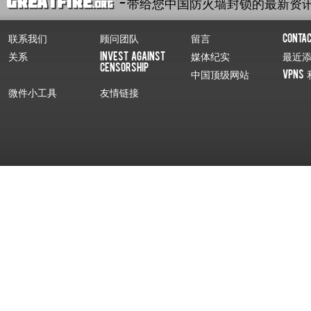
- 带给您中国防火墙封锁的最新资
联系我们
顾问团队
留言
Conta
关系
Invest Against
媒体纪实
最近
Censorship
中国顶级网站
VPNs 
微件小工具
友情链接