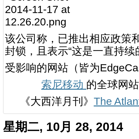
该公司称，已推出相应政策
封锁，且表示“这是一直持续
受影响的网站（皆为EdgeCa
索尼移动
的全球网站
《大西洋月刊》
The Atlan
星期二, 10月 28, 2014