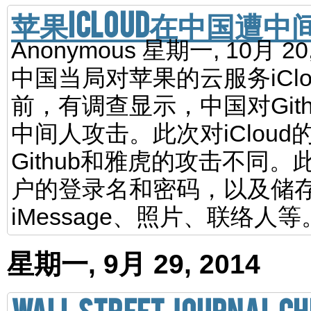
苹果iCloud在中国遭
Anonymous
星期一, 10月 20,
中国当局对苹果的云服务iCl
前，有调查显示，中国对Git
中间人攻击。此次对iClou
Github和雅虎的攻击不同
户的登录名和密码，以及储存在
iMessage、照片、联络人等
星期一, 9月 29, 2014
Wall Street Journal Ch