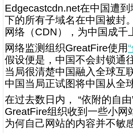
Edgecastcdn.net在
下的所有子域名在中国被封。E
网络（CDN），为中国成千
网络监测组织GreatFire使用
假设便是，中国不会封锁通
当局很清楚中国融入全球互
中国当局正试图将中国从全
在过去数日内， “依附的自由
GreatFire组织收到一
为何自己网站的内容并不敏