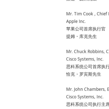
Mr. Tim Cook , Chief 
Apple Inc.
苹果公司首席执行官
提姆・库克先生
Mr. Chuck Robbins, Ch
Cisco Systems, Inc.
思科系统公司首席执
恰克・罗宾斯先生
Mr. John Chambers, 
Cisco Systems, Inc.
思科系统公司执行主