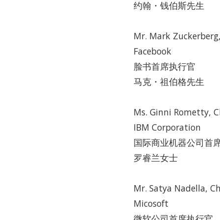
约翰・钱伯斯先生
Mr. Mark Zuckerberg, 
Facebook
脸书首席执行官
马克・祖伯格先生
Ms. Ginni Rometty, Ch
IBM Corporation
国际商业机器公司首
罗睿兰女士
Mr. Satya Nadella, Ch
Micosoft
微软公司首席执行官