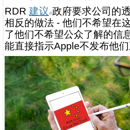
RDR
建议
政府要求公司的
相反的做法 - 他们不希望
了他们不希望公众了解的信
能直接指示Apple不发布他