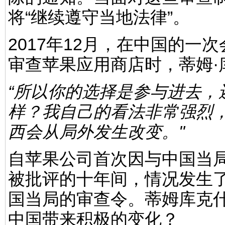
将“继续遵守当地法律”。
2017年12月，在中国的
审查苹果应用商店时，蒂姆·
“所以你的选择是参与进去，
样？我自己的看法非常强烈
西会从局外发生改变。"
自苹果公司首次因与中国当
被批评的十年间，情况发生
国当局的审查令。蒂姆库克
中国带来积极的变化？