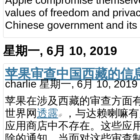
Apple compromise themselves
values of freedom and privac
Chinese government and its 
星期一, 6月 10, 2019
苹果审查中国西藏的信
charlie
星期一, 6月 10, 201
苹果在涉及西藏的审查方面有
世界网
透露
，与达赖喇嘛有
应用商店中不存在。这些应
除的通知。当面对这些审查