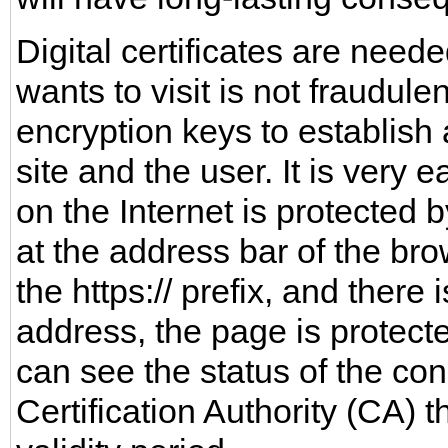
Digital certificates are neede
wants to visit is not fraudule
encryption keys to establish
site and the user. It is very
on the Internet is protected b
at the address bar of the bro
the https:// prefix, and there
address, the page is protecte
can see the status of the co
Certification Authority (CA) th