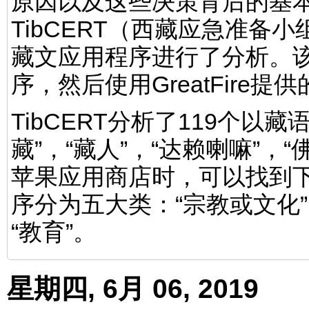
原因以及这些决策背后的基
TibCERT（西藏应急准备
藏文应用程序进行了分析。
序，然后使用GreatFire
TibCERT分析了119个以
藏”，“藏人”，“达赖喇嘛”，
苹果应用商店时，可以找到
序分为五大类：“宗教或文化”，
“教育”。
星期四, 6月 06, 2019