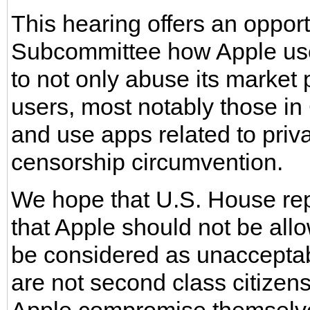
This hearing offers an opportu
Subcommittee how Apple use
to not only abuse its market 
users, most notably those in 
and use apps related to pri
censorship circumvention.
We hope that U.S. House rep
that Apple should not be al
be considered as unacceptab
are not second class citizen