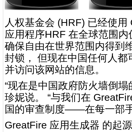
人权基金会 (HRF) 已经使用 
应用程序HRF 在全球范围
确保自由在世界范围内得到维护
封锁， 但现在中国任何人都可以 
并访问该网站的信息。
“现在是中国政府防火墙倒塌
珍妮说。 “与我们在 Great
国的审查制度——在每一部手
GreatFire 应用生成器 的