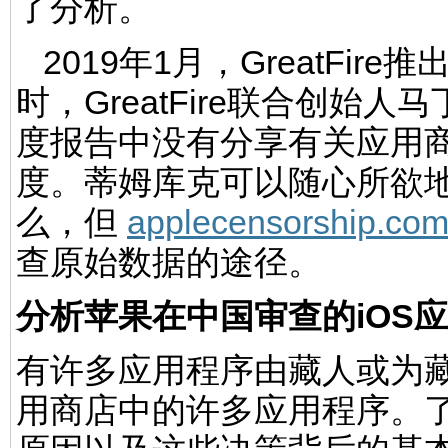
了分析。
2019年1月，GreatFire推
时，GreatFire联合创始
度报告中没有分享有关应用商
度。蒂姆库克可以随心所欲
么，但
applecensorship.co
查原始数据的途径。
分析苹果在中国审查的iOS
有许多应用程序由藏人或为
用商店中的许多应用程序。