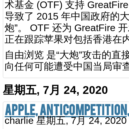
术基金 (OTF) 支持 Grea
导致了 2015 年中国政府
炮”。 OTF 还为 GreatFire 
正在跟踪苹果对包括香港在
自由浏览 是“大炮”攻击的
向任何可能遭受中国当局审
星期五, 7月 24, 2020
Apple, anticompetition
charlie
星期五, 7月 24, 202