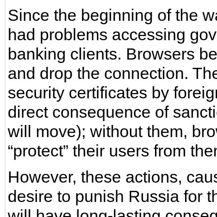
Since the beginning of the w
had problems accessing gov
banking clients. Browsers be
and drop the connection. The 
security certificates by foreig
direct consequence of sanct
will move); without them, bro
“protect” their users from th
However, these actions, cause
desire to punish Russia for 
will have long-lasting conse