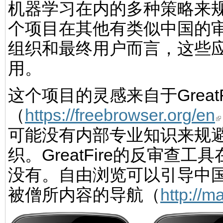
机器学习在内的多种策略来
个项目在其他有类似中国的
组织和最终用户而言，这些
用。
这个项目的灵感来自于Great
（
https://freebrowser.org/en
可能没有内部专业知识来规
织。GreatFire的反审
没有。自由浏览可以引导中
被僧所内容的导航（
http://m