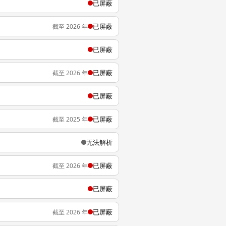
已屏蔽
已屏蔽
截至 2026 年
已屏蔽
已屏蔽
截至 2026 年
已屏蔽
已屏蔽
截至 2025 年
无法解析
已屏蔽
截至 2026 年
已屏蔽
已屏蔽
截至 2026 年