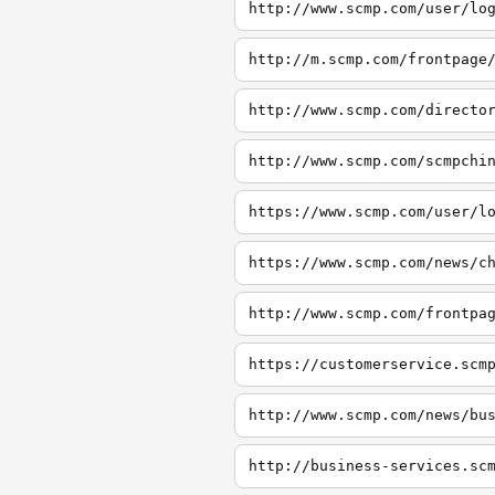
http://www.scmp.com/user/lo
http://m.scmp.com/frontpage
http://www.scmp.com/directo
http://www.scmp.com/scmpchi
https://www.scmp.com/user/l
https://www.scmp.com/news/c
http://www.scmp.com/frontpa
https://customerservice.scm
http://www.scmp.com/news/bu
http://business-services.sc