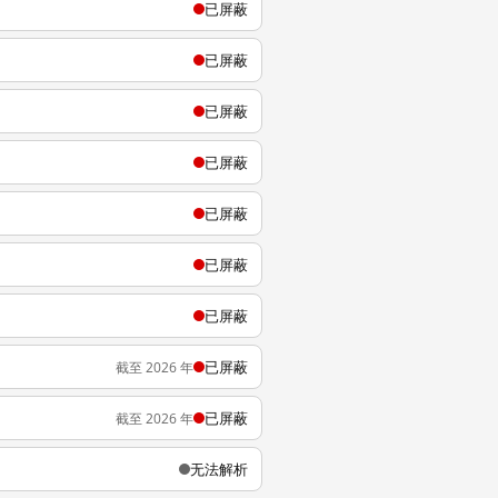
已屏蔽
已屏蔽
已屏蔽
已屏蔽
已屏蔽
已屏蔽
已屏蔽
已屏蔽
截至 2026 年
已屏蔽
截至 2026 年
无法解析