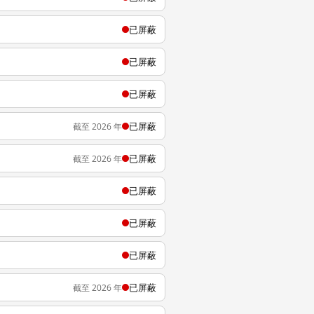
已屏蔽
已屏蔽
已屏蔽
已屏蔽
截至 2026 年
已屏蔽
截至 2026 年
已屏蔽
已屏蔽
已屏蔽
已屏蔽
截至 2026 年