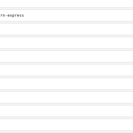
ern-express