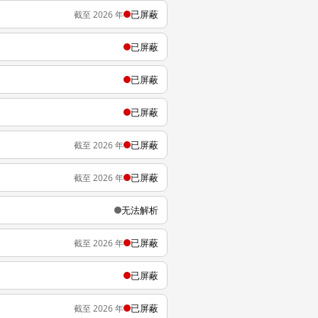
已屏蔽
截至 2026 年
已屏蔽
已屏蔽
已屏蔽
已屏蔽
截至 2026 年
已屏蔽
截至 2026 年
无法解析
已屏蔽
截至 2026 年
已屏蔽
已屏蔽
截至 2026 年