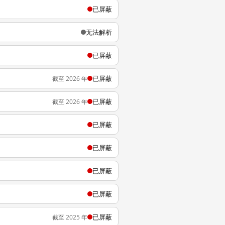
已屏蔽
无法解析
已屏蔽
已屏蔽
截至 2026 年
已屏蔽
截至 2026 年
已屏蔽
已屏蔽
已屏蔽
已屏蔽
已屏蔽
截至 2025 年