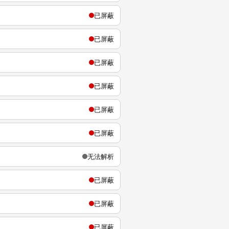
已屏蔽
已屏蔽
已屏蔽
已屏蔽
已屏蔽
已屏蔽
无法解析
已屏蔽
已屏蔽
已屏蔽