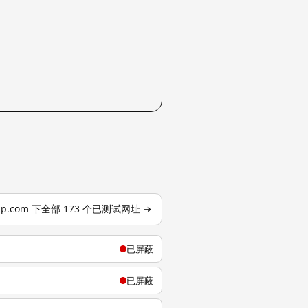
mp.com 下全部 173 个已测试网址 →
已屏蔽
已屏蔽