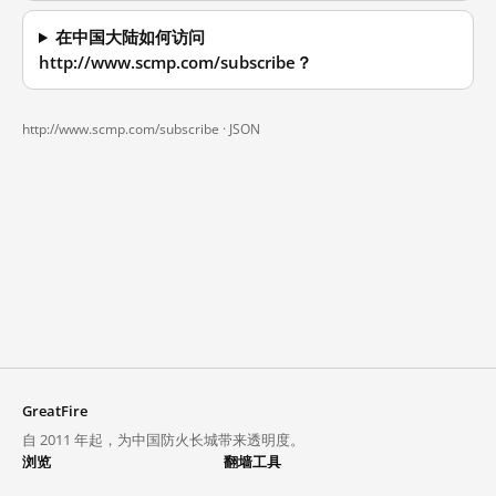
在中国大陆如何访问
http://www.scmp.com/subscribe？
http://www.scmp.com/subscribe ·
JSON
GreatFire
自 2011 年起，为中国防火长城带来透明度。
浏览
翻墙工具
封锁列表
VPN 与代理