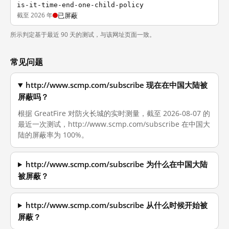
is-it-time-end-one-child-policy
截至 2026 年
已屏蔽
所示判定基于最近 90 天的测试，与该网址页面一致。
常见问题
http://www.scmp.com/subscribe 现在在中国大陆被
屏蔽吗？
根据 GreatFire 对防火长城的实时测量，截至 2026-08-07 的
最近一次测试，http://www.scmp.com/subscribe 在中国大
陆的屏蔽率为 100%。
http://www.scmp.com/subscribe 为什么在中国大陆
被屏蔽？
http://www.scmp.com/subscribe 从什么时候开始被
屏蔽？