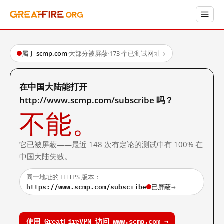
属于 scmp.com
·
大部分被屏蔽
·
173 个已测试网址
→
在中国大陆能打开
http://www.scmp.com/subscribe 吗？
不能。
它已被屏蔽——最近 148 次有定论的测试中有 100% 在
中国大陆失败。
同一地址的 HTTPS 版本：
https://www.scmp.com/subscribe
已屏蔽
→
使用 GreatFireVPN 访问 www.scmp.com →