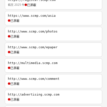
截至 2025 年
已屏蔽
https://www.scmp.com/asia
已屏蔽
http://www.scmp.com/photos
已屏蔽
http://www.scmp.com/epaper
已屏蔽
http://multimedia.scmp.com
已屏蔽
http://www.scmp.com/comment
已屏蔽
http://advertising.scmp.com
已屏蔽