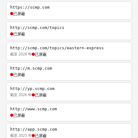
https://scmp.com
已屏蔽
http://scmp.com/topics
已屏蔽
http://scmp.com/topics/eastern-express
截至 2026 年
已屏蔽
http://m.scmp.com
已屏蔽
http://yp.scmp.com
截至 2026 年
已屏蔽
http://www.scmp.com
已屏蔽
http://app.scmp.com
截至 2025 年
已屏蔽