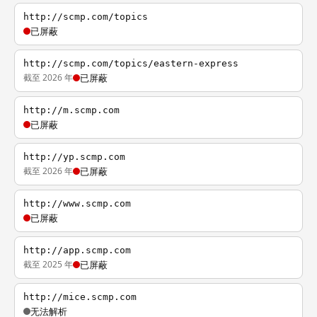
http://scmp.com/topics
已屏蔽
http://scmp.com/topics/eastern-express
截至 2026 年
已屏蔽
http://m.scmp.com
已屏蔽
http://yp.scmp.com
截至 2026 年
已屏蔽
http://www.scmp.com
已屏蔽
http://app.scmp.com
截至 2025 年
已屏蔽
http://mice.scmp.com
无法解析