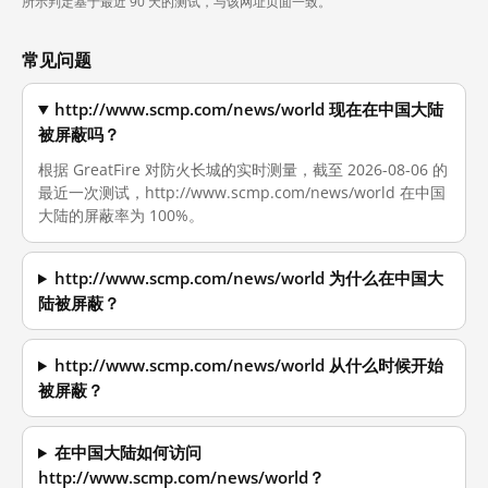
所示判定基于最近 90 天的测试，与该网址页面一致。
常见问题
http://www.scmp.com/news/world 现在在中国大陆
被屏蔽吗？
根据 GreatFire 对防火长城的实时测量，截至 2026-08-06 的
最近一次测试，http://www.scmp.com/news/world 在中国
大陆的屏蔽率为 100%。
http://www.scmp.com/news/world 为什么在中国大
陆被屏蔽？
http://www.scmp.com/news/world 从什么时候开始
被屏蔽？
在中国大陆如何访问
http://www.scmp.com/news/world？