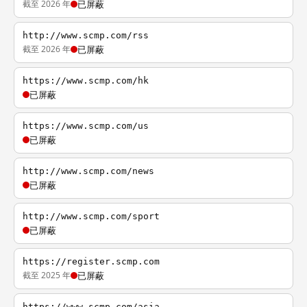
截至 2026 年
已屏蔽
http://www.scmp.com/rss
截至 2026 年
已屏蔽
https://www.scmp.com/hk
已屏蔽
https://www.scmp.com/us
已屏蔽
http://www.scmp.com/news
已屏蔽
http://www.scmp.com/sport
已屏蔽
https://register.scmp.com
截至 2025 年
已屏蔽
https://www.scmp.com/asia