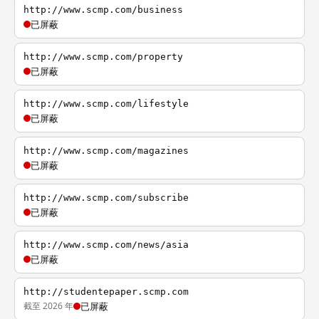
http://www.scmp.com/business
已屏蔽
http://www.scmp.com/property
已屏蔽
http://www.scmp.com/lifestyle
已屏蔽
http://www.scmp.com/magazines
已屏蔽
http://www.scmp.com/subscribe
已屏蔽
http://www.scmp.com/news/asia
已屏蔽
http://studentepaper.scmp.com
截至 2026 年
已屏蔽