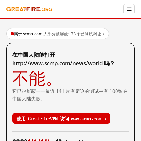
属于 scmp.com
·
大部分被屏蔽
·
173 个已测试网址
→
在中国大陆能打开
http://www.scmp.com/news/world 吗？
不能。
它已被屏蔽——最近 141 次有定论的测试中有 100% 在
中国大陆失败。
使用 GreatFireVPN 访问 www.scmp.com →