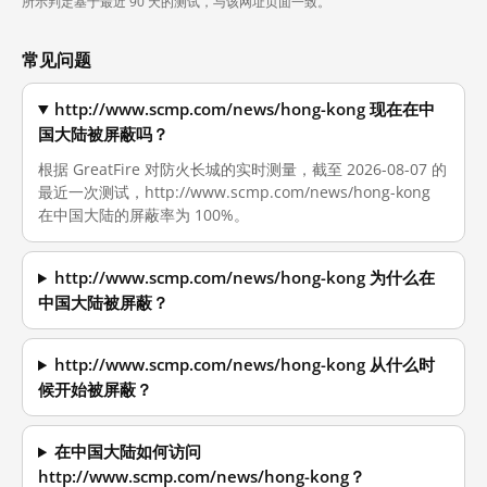
所示判定基于最近 90 天的测试，与该网址页面一致。
常见问题
http://www.scmp.com/news/hong-kong 现在在中
国大陆被屏蔽吗？
根据 GreatFire 对防火长城的实时测量，截至 2026-08-07 的
最近一次测试，http://www.scmp.com/news/hong-kong
在中国大陆的屏蔽率为 100%。
http://www.scmp.com/news/hong-kong 为什么在
中国大陆被屏蔽？
http://www.scmp.com/news/hong-kong 从什么时
候开始被屏蔽？
在中国大陆如何访问
http://www.scmp.com/news/hong-kong？