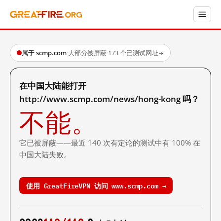
属于 scmp.com
·
大部分被屏蔽
·
173 个已测试网址
→
在中国大陆能打开
http://www.scmp.com/news/hong-kong 吗？
不能。
它已被屏蔽——最近 140 次有定论的测试中有 100% 在
中国大陆失败。
使用 GreatFireVPN 访问 www.scmp.com →