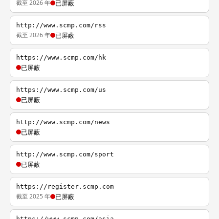
截至 2026 年
已屏蔽
http://www.scmp.com/rss
截至 2026 年
已屏蔽
https://www.scmp.com/hk
已屏蔽
https://www.scmp.com/us
已屏蔽
http://www.scmp.com/news
已屏蔽
http://www.scmp.com/sport
已屏蔽
https://register.scmp.com
截至 2025 年
已屏蔽
https://www.scmp.com/asia