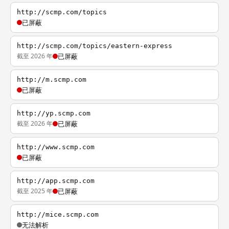
http://scmp.com/topics
已屏蔽
http://scmp.com/topics/eastern-express
截至 2026 年
已屏蔽
http://m.scmp.com
已屏蔽
http://yp.scmp.com
截至 2026 年
已屏蔽
http://www.scmp.com
已屏蔽
http://app.scmp.com
截至 2025 年
已屏蔽
http://mice.scmp.com
无法解析