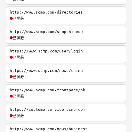
http://www.scmp.com/directories
已屏蔽
http://www.scmp.com/scmpchinese
已屏蔽
https://www.scmp.com/user/login
已屏蔽
https://www.scmp.com/news/china
已屏蔽
http://www.scmp.com/frontpage/hk
已屏蔽
https://customerservice.scmp.com
已屏蔽
http://www.scmp.com/news/business