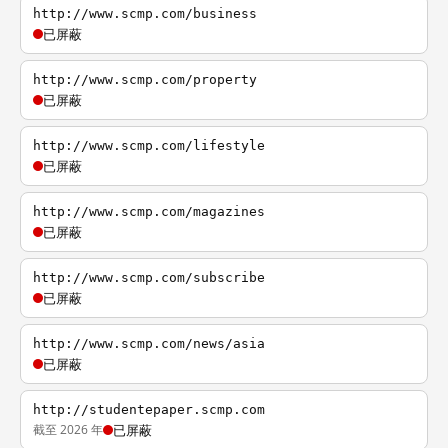
http://www.scmp.com/business
已屏蔽
http://www.scmp.com/property
已屏蔽
http://www.scmp.com/lifestyle
已屏蔽
http://www.scmp.com/magazines
已屏蔽
http://www.scmp.com/subscribe
已屏蔽
http://www.scmp.com/news/asia
已屏蔽
http://studentepaper.scmp.com
截至 2026 年
已屏蔽