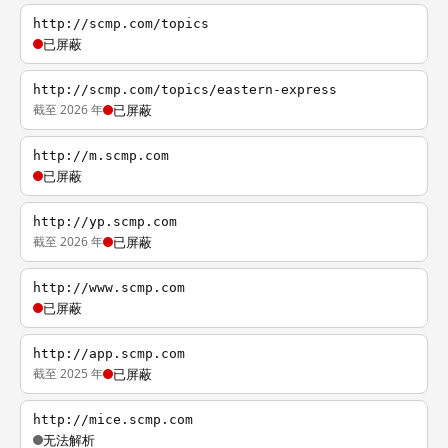
http://scmp.com/topics
已屏蔽
http://scmp.com/topics/eastern-express
截至 2026 年
已屏蔽
http://m.scmp.com
已屏蔽
http://yp.scmp.com
截至 2026 年
已屏蔽
http://www.scmp.com
已屏蔽
http://app.scmp.com
截至 2025 年
已屏蔽
http://mice.scmp.com
无法解析