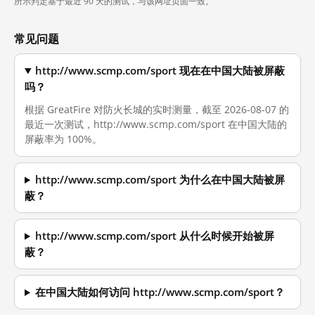
所示判定基于最近 90 天的测试，与该网址页面一致。
常见问题
http://www.scmp.com/sport 现在在中国大陆被屏蔽
吗？
根据 GreatFire 对防火长城的实时测量，截至 2026-08-07 的
最近一次测试，http://www.scmp.com/sport 在中国大陆的
屏蔽率为 100%。
http://www.scmp.com/sport 为什么在中国大陆被屏
蔽？
http://www.scmp.com/sport 从什么时候开始被屏
蔽？
在中国大陆如何访问 http://www.scmp.com/sport？