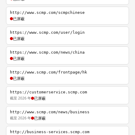
http://www.scmp.com/scmpchinese
已屏蔽
https://www.scmp.com/user/login
已屏蔽
https://www.scmp.com/news/china
已屏蔽
http://www.scmp.com/frontpage/hk
已屏蔽
https://customerservice.scmp.com
截至 2026 年
已屏蔽
http://www.scmp.com/news/business
截至 2026 年
已屏蔽
http://business-services.scmp.com