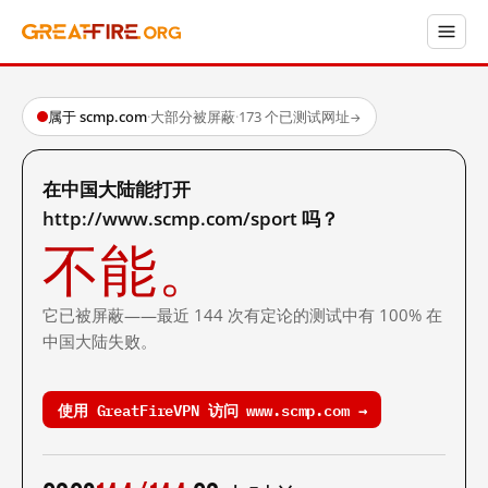
属于 scmp.com
·
大部分被屏蔽
·
173 个已测试网址
→
在中国大陆能打开
http://www.scmp.com/sport 吗？
不能。
它已被屏蔽——最近 144 次有定论的测试中有 100% 在
中国大陆失败。
使用 GreatFireVPN 访问 www.scmp.com →