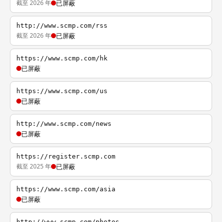
截至 2026 年
已屏蔽
http://www.scmp.com/rss
截至 2026 年
已屏蔽
https://www.scmp.com/hk
已屏蔽
https://www.scmp.com/us
已屏蔽
http://www.scmp.com/news
已屏蔽
https://register.scmp.com
截至 2025 年
已屏蔽
https://www.scmp.com/asia
已屏蔽
http://www.scmp.com/photos