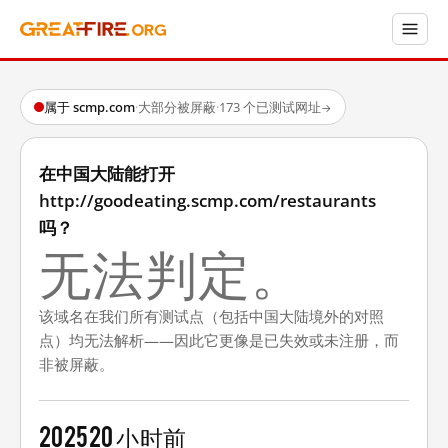
属于 scmp.com
·
大部分被屏蔽
·
173 个已测试网址
→
在中国大陆能打开
http://goodeating.scmp.com/restaurants
吗？
无法判定。
该域名在我们所有测试点（包括中国大陆境外的对照
点）均无法解析——因此它更像是已失效或未注册，而
非被屏蔽。
2025
20 小时前