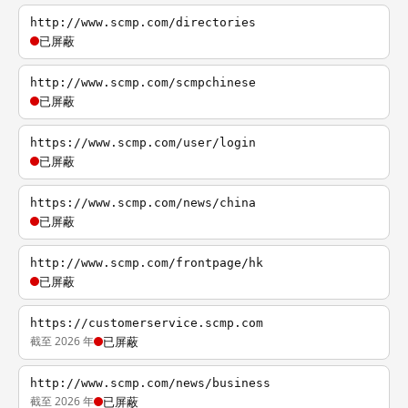
http://www.scmp.com/directories
已屏蔽
http://www.scmp.com/scmpchinese
已屏蔽
https://www.scmp.com/user/login
已屏蔽
https://www.scmp.com/news/china
已屏蔽
http://www.scmp.com/frontpage/hk
已屏蔽
https://customerservice.scmp.com
截至 2026 年
已屏蔽
http://www.scmp.com/news/business
截至 2026 年
已屏蔽