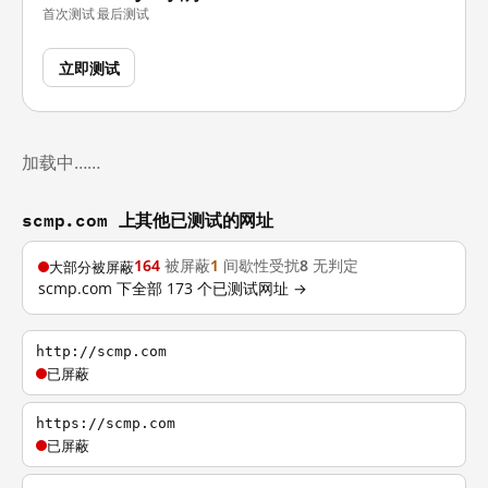
首次测试
最后测试
立即测试
加载中……
scmp.com 上其他已测试的网址
164
被屏蔽
1
间歇性受扰
8
无判定
大部分被屏蔽
scmp.com 下全部 173 个已测试网址 →
http://scmp.com
已屏蔽
https://scmp.com
已屏蔽