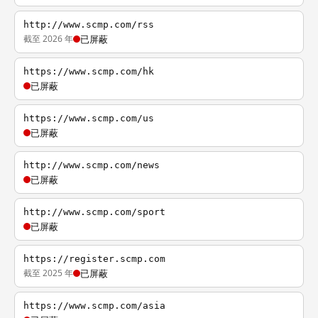
http://www.scmp.com/rss
截至 2026 年
已屏蔽
https://www.scmp.com/hk
已屏蔽
https://www.scmp.com/us
已屏蔽
http://www.scmp.com/news
已屏蔽
http://www.scmp.com/sport
已屏蔽
https://register.scmp.com
截至 2025 年
已屏蔽
https://www.scmp.com/asia