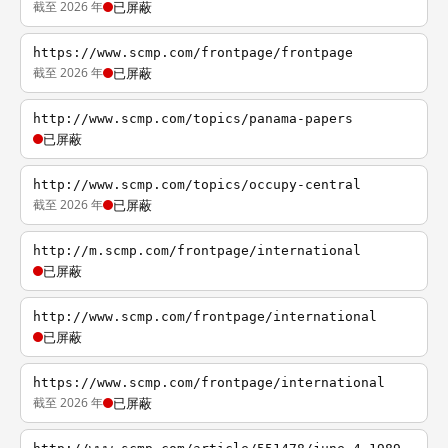
截至 2026 年
已屏蔽
https://www.scmp.com/frontpage/frontpage
截至 2026 年
已屏蔽
http://www.scmp.com/topics/panama-papers
已屏蔽
http://www.scmp.com/topics/occupy-central
截至 2026 年
已屏蔽
http://m.scmp.com/frontpage/international
已屏蔽
http://www.scmp.com/frontpage/international
已屏蔽
https://www.scmp.com/frontpage/international
截至 2026 年
已屏蔽