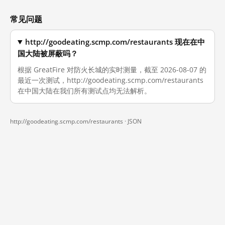
常见问题
http://goodeating.scmp.com/restaurants 现在在中
国大陆被屏蔽吗？
根据 GreatFire 对防火长城的实时测量，截至 2026-08-07 的
最近一次测试，http://goodeating.scmp.com/restaurants
在中国大陆在我们所有测试点均无法解析。
http://goodeating.scmp.com/restaurants ·
JSON