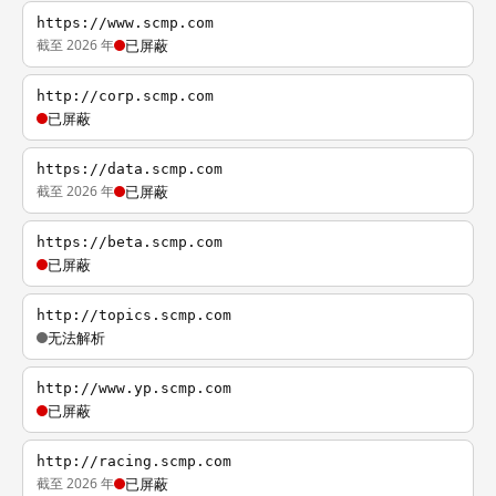
https://www.scmp.com
截至 2026 年
已屏蔽
http://corp.scmp.com
已屏蔽
https://data.scmp.com
截至 2026 年
已屏蔽
https://beta.scmp.com
已屏蔽
http://topics.scmp.com
无法解析
http://www.yp.scmp.com
已屏蔽
http://racing.scmp.com
截至 2026 年
已屏蔽