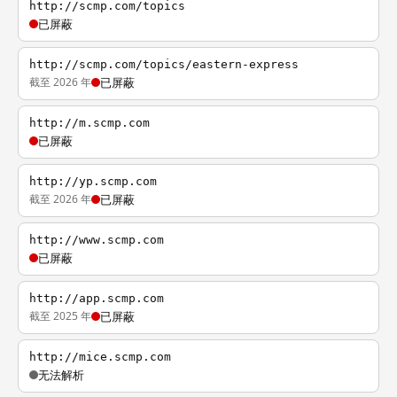
http://scmp.com/topics
已屏蔽
http://scmp.com/topics/eastern-express
截至 2026 年
已屏蔽
http://m.scmp.com
已屏蔽
http://yp.scmp.com
截至 2026 年
已屏蔽
http://www.scmp.com
已屏蔽
http://app.scmp.com
截至 2025 年
已屏蔽
http://mice.scmp.com
无法解析