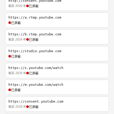
http://consent.youtube.com
截至 2026 年
已屏蔽
https://a.rtmp.youtube.com
已屏蔽
https://b.rtmp.youtube.com
截至 2026 年
已屏蔽
https://studio.youtube.com
已屏蔽
https://s.youtube.com/watch
截至 2026 年
已屏蔽
https://m.youtube.com/watch
已屏蔽
https://consent.youtube.com
截至 2026 年
已屏蔽