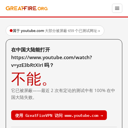
属于 youtube.com
·
大部分被屏蔽
·
659 个已测试网址
→
在中国大陆能打开
https://www.youtube.com/watch?
v=yzE3bRtXIrI 吗？
不能。
它已被屏蔽——最近 2 次有定论的测试中有 100% 在中
国大陆失败。
使用 GreatFireVPN 访问 www.youtube.com →