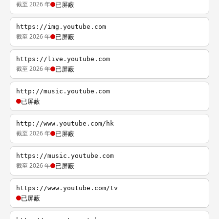
截至 2026 年
已屏蔽
https://img.youtube.com
截至 2026 年
已屏蔽
https://live.youtube.com
截至 2026 年
已屏蔽
http://music.youtube.com
已屏蔽
http://www.youtube.com/hk
截至 2026 年
已屏蔽
https://music.youtube.com
截至 2026 年
已屏蔽
https://www.youtube.com/tv
已屏蔽