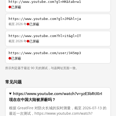
http://www.youtube.com?gl=HK&tab=w1
已屏蔽
https://www.youtube.com?gl=JP&hl=ja
截至 2026 年
已屏蔽
https://www.youtube.com?hl=it&gl=IT
截至 2026 年
已屏蔽
https://www.youtube.com/user/345mp3
已屏蔽
所示判定基于最近 90 天的测试，与该网址页面一致。
常见问题
https://www.youtube.com/watch?v=yzE3bRtXIrI
现在在中国大陆被屏蔽吗？
根据 GreatFire 对防火长城的实时测量，截至 2026-07-13 的
最近一次测试，https://www.youtube.com/watch?