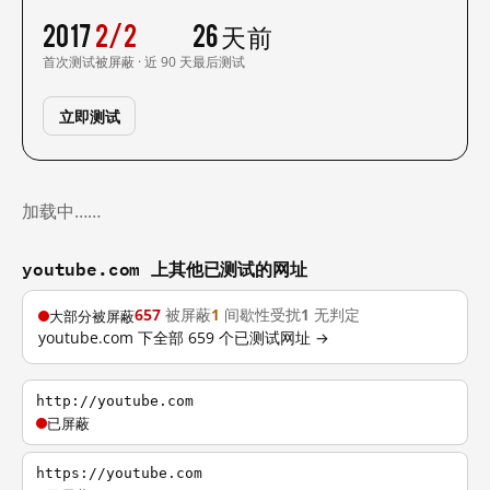
2017
2/2
26 天前
首次测试
被屏蔽 · 近 90 天
最后测试
立即测试
加载中……
youtube.com 上其他已测试的网址
657
被屏蔽
1
间歇性受扰
1
无判定
大部分被屏蔽
youtube.com 下全部 659 个已测试网址 →
http://youtube.com
已屏蔽
https://youtube.com