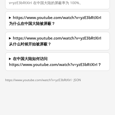
v=yzE3bRtXIrI 在中国大陆的屏蔽率为 100%。
https://www.youtube.com/watch?v=yzE3bRtXIrI
为什么在中国大陆被屏蔽？
https://www.youtube.com/watch?v=yzE3bRtXIrI
从什么时候开始被屏蔽？
在中国大陆如何访问
https://www.youtube.com/watch?v=yzE3bRtXIrI？
https://www.youtube.com/watch?v=yzE3bRtXIrI ·
JSON