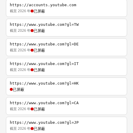
https://accounts.youtube.com
截至 2026 年
已屏蔽
https://www.youtube.com?gl=TW
截至 2026 年
已屏蔽
https://www.youtube.com?gl=DE
截至 2026 年
已屏蔽
https://www.youtube.com?gl=IT
截至 2026 年
已屏蔽
https://www.youtube.com?gl=HK
已屏蔽
https://www.youtube.com?gl=CA
截至 2026 年
已屏蔽
https://www.youtube.com?gl=JP
截至 2026 年
已屏蔽