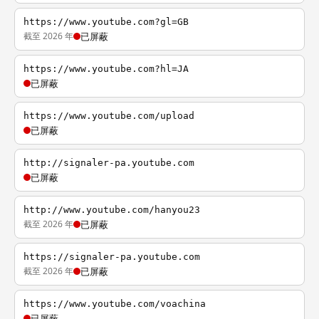
https://www.youtube.com?gl=GB
截至 2026 年
已屏蔽
https://www.youtube.com?hl=JA
已屏蔽
https://www.youtube.com/upload
已屏蔽
http://signaler-pa.youtube.com
已屏蔽
http://www.youtube.com/hanyou23
截至 2026 年
已屏蔽
https://signaler-pa.youtube.com
截至 2026 年
已屏蔽
https://www.youtube.com/voachina
已屏蔽