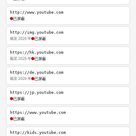
http://www.youtube.com
已屏蔽
http://img.youtube.com
截至 2026 年
已屏蔽
https://hk.youtube.com
截至 2026 年
已屏蔽
https://de.youtube.com
截至 2026 年
已屏蔽
https://jp.youtube.com
已屏蔽
https://www.youtube.com
已屏蔽
http://kids.youtube.com