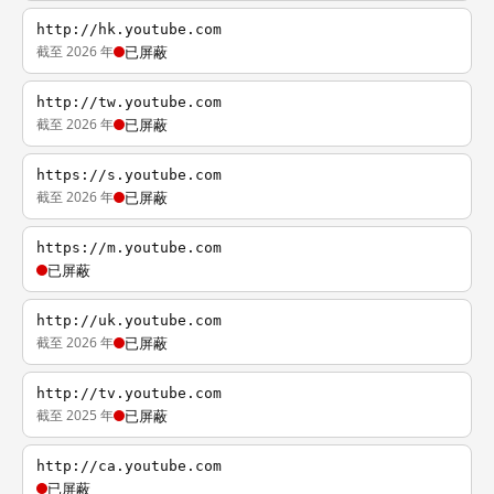
http://hk.youtube.com
截至 2026 年
已屏蔽
http://tw.youtube.com
截至 2026 年
已屏蔽
https://s.youtube.com
截至 2026 年
已屏蔽
https://m.youtube.com
已屏蔽
http://uk.youtube.com
截至 2026 年
已屏蔽
http://tv.youtube.com
截至 2025 年
已屏蔽
http://ca.youtube.com
已屏蔽