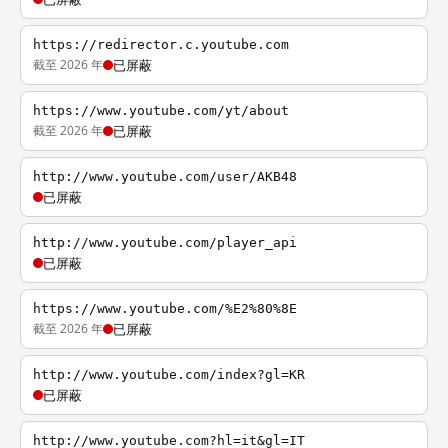
https://redirector.c.youtube.com
截至 2026 年
已屏蔽
https://www.youtube.com/yt/about
截至 2026 年
已屏蔽
http://www.youtube.com/user/AKB48
已屏蔽
http://www.youtube.com/player_api
已屏蔽
https://www.youtube.com/%E2%80%8E
截至 2026 年
已屏蔽
http://www.youtube.com/index?gl=KR
已屏蔽
http://www.youtube.com?hl=it&gl=IT