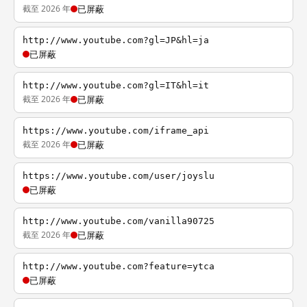
截至 2026 年
已屏蔽
http://www.youtube.com?gl=JP&hl=ja
已屏蔽
http://www.youtube.com?gl=IT&hl=it
截至 2026 年
已屏蔽
https://www.youtube.com/iframe_api
截至 2026 年
已屏蔽
https://www.youtube.com/user/joyslu
已屏蔽
http://www.youtube.com/vanilla90725
截至 2026 年
已屏蔽
http://www.youtube.com?feature=ytca
已屏蔽