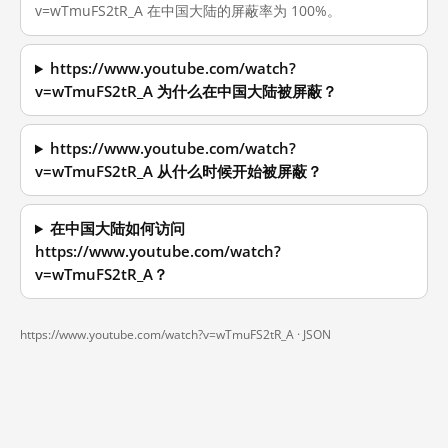
v=wTmuFS2tR_A 在中国大陆的屏蔽率为 100%。
https://www.youtube.com/watch?
v=wTmuFS2tR_A 为什么在中国大陆被屏蔽？
https://www.youtube.com/watch?
v=wTmuFS2tR_A 从什么时候开始被屏蔽？
在中国大陆如何访问
https://www.youtube.com/watch?
v=wTmuFS2tR_A？
https://www.youtube.com/watch?v=wTmuFS2tR_A ·
JSON