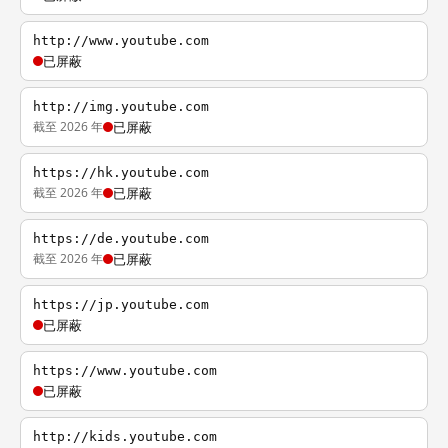
http://www.youtube.com
已屏蔽
http://img.youtube.com
截至 2026 年
已屏蔽
https://hk.youtube.com
截至 2026 年
已屏蔽
https://de.youtube.com
截至 2026 年
已屏蔽
https://jp.youtube.com
已屏蔽
https://www.youtube.com
已屏蔽
http://kids.youtube.com