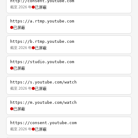
http://consent.youtube.com
截至 2026 年
已屏蔽
https://a.rtmp.youtube.com
已屏蔽
https://b.rtmp.youtube.com
截至 2026 年
已屏蔽
https://studio.youtube.com
已屏蔽
https://s.youtube.com/watch
截至 2026 年
已屏蔽
https://m.youtube.com/watch
已屏蔽
https://consent.youtube.com
截至 2026 年
已屏蔽