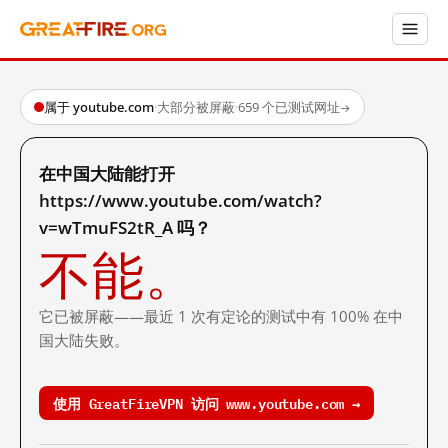
属于 youtube.com
·
大部分被屏蔽
·
659 个已测试网址
→
在中国大陆能打开
https://www.youtube.com/watch?
v=wTmuFS2tR_A 吗？
不能。
它已被屏蔽——最近 1 次有定论的测试中有 100% 在中
国大陆失败。
使用 GreatFireVPN 访问 www.youtube.com →