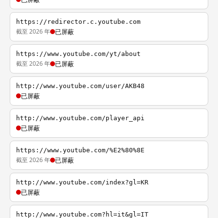
https://redirector.c.youtube.com
截至 2026 年
已屏蔽
https://www.youtube.com/yt/about
截至 2026 年
已屏蔽
http://www.youtube.com/user/AKB48
已屏蔽
http://www.youtube.com/player_api
已屏蔽
https://www.youtube.com/%E2%80%8E
截至 2026 年
已屏蔽
http://www.youtube.com/index?gl=KR
已屏蔽
http://www.youtube.com?hl=it&gl=IT