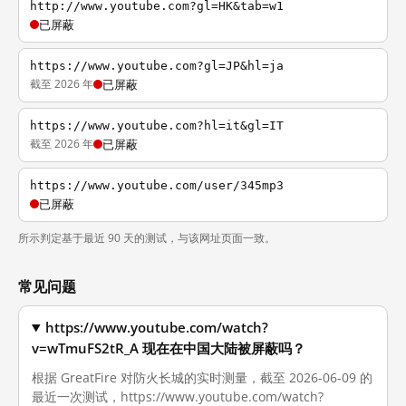
http://www.youtube.com?gl=HK&tab=w1
已屏蔽
https://www.youtube.com?gl=JP&hl=ja
截至 2026 年
已屏蔽
https://www.youtube.com?hl=it&gl=IT
截至 2026 年
已屏蔽
https://www.youtube.com/user/345mp3
已屏蔽
所示判定基于最近 90 天的测试，与该网址页面一致。
常见问题
https://www.youtube.com/watch?
v=wTmuFS2tR_A 现在在中国大陆被屏蔽吗？
根据 GreatFire 对防火长城的实时测量，截至 2026-06-09 的
最近一次测试，https://www.youtube.com/watch?