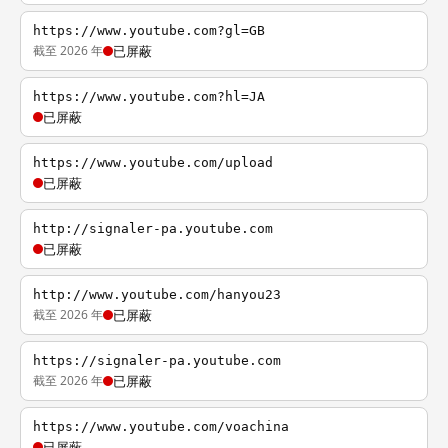
https://www.youtube.com?gl=GB
截至 2026 年
已屏蔽
https://www.youtube.com?hl=JA
已屏蔽
https://www.youtube.com/upload
已屏蔽
http://signaler-pa.youtube.com
已屏蔽
http://www.youtube.com/hanyou23
截至 2026 年
已屏蔽
https://signaler-pa.youtube.com
截至 2026 年
已屏蔽
https://www.youtube.com/voachina
已屏蔽