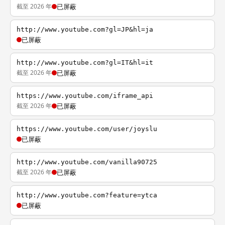
截至 2026 年
已屏蔽
http://www.youtube.com?gl=JP&hl=ja
已屏蔽
http://www.youtube.com?gl=IT&hl=it
截至 2026 年
已屏蔽
https://www.youtube.com/iframe_api
截至 2026 年
已屏蔽
https://www.youtube.com/user/joyslu
已屏蔽
http://www.youtube.com/vanilla90725
截至 2026 年
已屏蔽
http://www.youtube.com?feature=ytca
已屏蔽