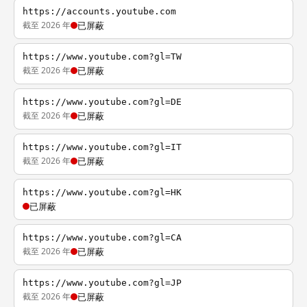
https://accounts.youtube.com
截至 2026 年
已屏蔽
https://www.youtube.com?gl=TW
截至 2026 年
已屏蔽
https://www.youtube.com?gl=DE
截至 2026 年
已屏蔽
https://www.youtube.com?gl=IT
截至 2026 年
已屏蔽
https://www.youtube.com?gl=HK
已屏蔽
https://www.youtube.com?gl=CA
截至 2026 年
已屏蔽
https://www.youtube.com?gl=JP
截至 2026 年
已屏蔽