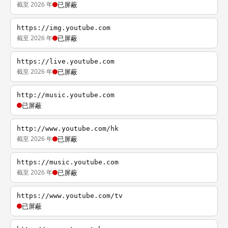
截至 2026 年
已屏蔽
https://img.youtube.com
截至 2026 年
已屏蔽
https://live.youtube.com
截至 2026 年
已屏蔽
http://music.youtube.com
已屏蔽
http://www.youtube.com/hk
截至 2026 年
已屏蔽
https://music.youtube.com
截至 2026 年
已屏蔽
https://www.youtube.com/tv
已屏蔽