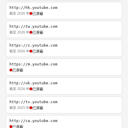
http://hk.youtube.com
截至 2026 年
已屏蔽
http://tw.youtube.com
截至 2026 年
已屏蔽
https://s.youtube.com
截至 2026 年
已屏蔽
https://m.youtube.com
已屏蔽
http://uk.youtube.com
截至 2026 年
已屏蔽
http://tv.youtube.com
截至 2025 年
已屏蔽
http://ca.youtube.com
已屏蔽