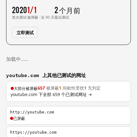
2020
1/1
2 个月前
首次测试
被屏蔽 · 近 90 天
最后测试
立即测试
加载中……
youtube.com 上其他已测试的网址
657
被屏蔽
1
间歇性受扰
1
无判定
大部分被屏蔽
youtube.com 下全部 659 个已测试网址 →
http://youtube.com
已屏蔽
https://youtube.com