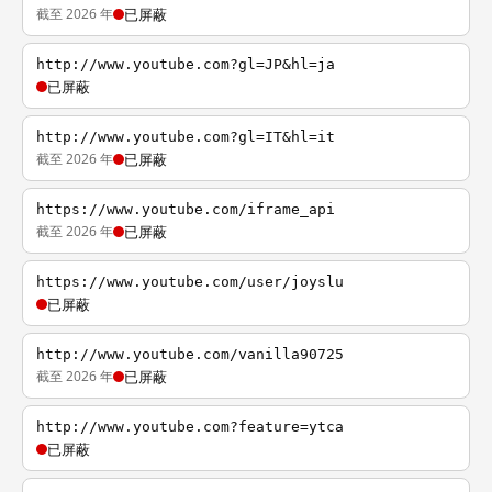
截至 2026 年
已屏蔽
http://www.youtube.com?gl=JP&hl=ja
已屏蔽
http://www.youtube.com?gl=IT&hl=it
截至 2026 年
已屏蔽
https://www.youtube.com/iframe_api
截至 2026 年
已屏蔽
https://www.youtube.com/user/joyslu
已屏蔽
http://www.youtube.com/vanilla90725
截至 2026 年
已屏蔽
http://www.youtube.com?feature=ytca
已屏蔽