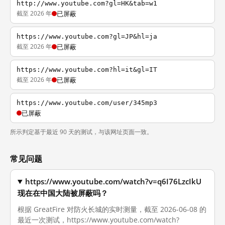
http://www.youtube.com?gl=HK&tab=w1
截至 2026 年
已屏蔽
https://www.youtube.com?gl=JP&hl=ja
截至 2026 年
已屏蔽
https://www.youtube.com?hl=it&gl=IT
截至 2026 年
已屏蔽
https://www.youtube.com/user/345mp3
已屏蔽
所示判定基于最近 90 天的测试，与该网址页面一致。
常见问题
https://www.youtube.com/watch?v=q6I76LzcIkU
现在在中国大陆被屏蔽吗？
根据 GreatFire 对防火长城的实时测量，截至 2026-06-08 的
最近一次测试，https://www.youtube.com/watch?