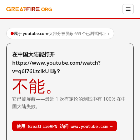
属于 youtube.com
·
大部分被屏蔽
·
659 个已测试网址
→
在中国大陆能打开
https://www.youtube.com/watch?
v=q6I76LzcIkU 吗？
不能。
它已被屏蔽——最近 1 次有定论的测试中有 100% 在中
国大陆失败。
使用 GreatFireVPN 访问 www.youtube.com →