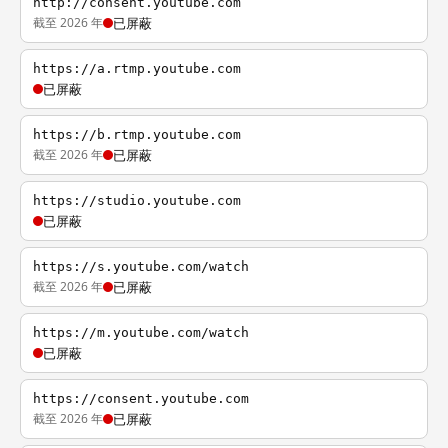
http://consent.youtube.com
截至 2026 年
已屏蔽
https://a.rtmp.youtube.com
已屏蔽
https://b.rtmp.youtube.com
截至 2026 年
已屏蔽
https://studio.youtube.com
已屏蔽
https://s.youtube.com/watch
截至 2026 年
已屏蔽
https://m.youtube.com/watch
已屏蔽
https://consent.youtube.com
截至 2026 年
已屏蔽