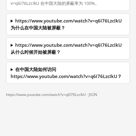
v=q6I76LzcIkU 在中国大陆的屏蔽率为 100%。
https://www.youtube.com/watch?v=q6I76LzcIkU
为什么在中国大陆被屏蔽？
https://www.youtube.com/watch?v=q6I76LzcIkU
从什么时候开始被屏蔽？
在中国大陆如何访问
https://www.youtube.com/watch?v=q6I76LzcIkU？
https://www.youtube.com/watch?v=q6I76LzcIkU ·
JSON