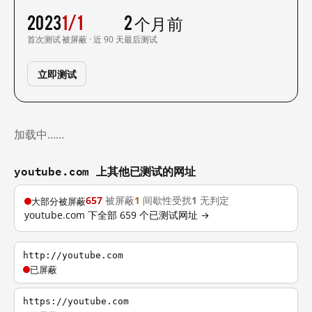
2023
1/1
2 个月前
首次测试
被屏蔽 · 近 90 天
最后测试
立即测试
加载中……
youtube.com 上其他已测试的网址
657
被屏蔽
1
间歇性受扰
1
无判定
大部分被屏蔽
youtube.com 下全部 659 个已测试网址 →
http://youtube.com
已屏蔽
https://youtube.com