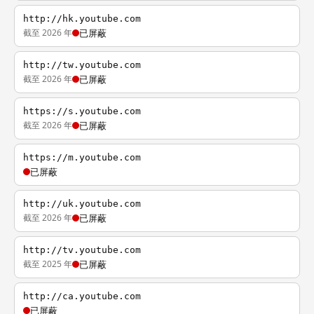
http://hk.youtube.com
截至 2026 年
已屏蔽
http://tw.youtube.com
截至 2026 年
已屏蔽
https://s.youtube.com
截至 2026 年
已屏蔽
https://m.youtube.com
已屏蔽
http://uk.youtube.com
截至 2026 年
已屏蔽
http://tv.youtube.com
截至 2025 年
已屏蔽
http://ca.youtube.com
已屏蔽