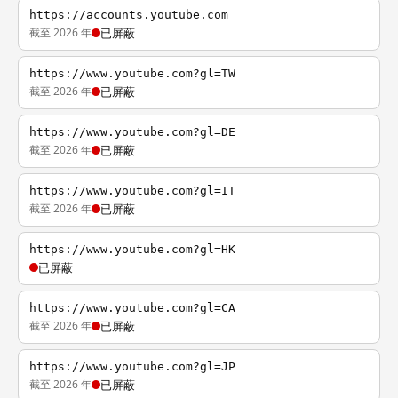
https://accounts.youtube.com
截至 2026 年
已屏蔽
https://www.youtube.com?gl=TW
截至 2026 年
已屏蔽
https://www.youtube.com?gl=DE
截至 2026 年
已屏蔽
https://www.youtube.com?gl=IT
截至 2026 年
已屏蔽
https://www.youtube.com?gl=HK
已屏蔽
https://www.youtube.com?gl=CA
截至 2026 年
已屏蔽
https://www.youtube.com?gl=JP
截至 2026 年
已屏蔽