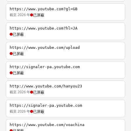
https://www.youtube.com?gl=GB
截至 2026 年
已屏蔽
https://www.youtube.com?hl=JA
已屏蔽
https://www.youtube.com/upload
已屏蔽
http://signaler-pa.youtube.com
已屏蔽
http://www.youtube.com/hanyou23
截至 2026 年
已屏蔽
https://signaler-pa.youtube.com
截至 2026 年
已屏蔽
https://www.youtube.com/voachina
已屏蔽