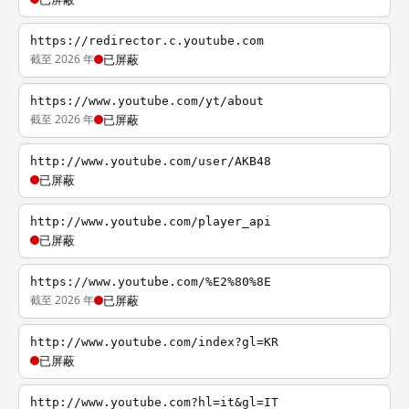
https://redirector.c.youtube.com
截至 2026 年
已屏蔽
https://www.youtube.com/yt/about
截至 2026 年
已屏蔽
http://www.youtube.com/user/AKB48
已屏蔽
http://www.youtube.com/player_api
已屏蔽
https://www.youtube.com/%E2%80%8E
截至 2026 年
已屏蔽
http://www.youtube.com/index?gl=KR
已屏蔽
http://www.youtube.com?hl=it&gl=IT