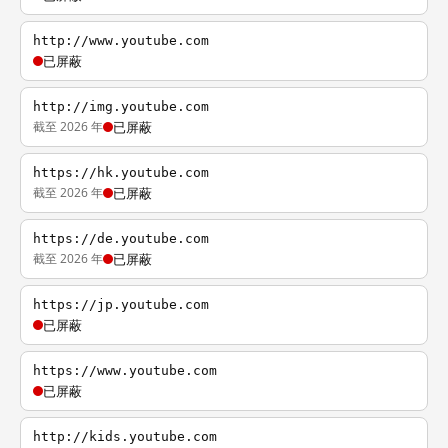
http://www.youtube.com
已屏蔽
http://img.youtube.com
截至 2026 年
已屏蔽
https://hk.youtube.com
截至 2026 年
已屏蔽
https://de.youtube.com
截至 2026 年
已屏蔽
https://jp.youtube.com
已屏蔽
https://www.youtube.com
已屏蔽
http://kids.youtube.com