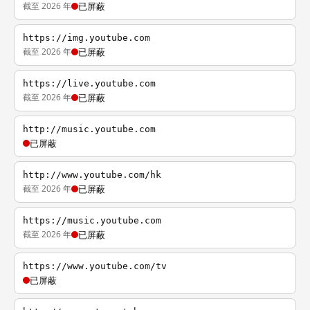
截至 2026 年
已屏蔽
https://img.youtube.com
截至 2026 年
已屏蔽
https://live.youtube.com
截至 2026 年
已屏蔽
http://music.youtube.com
已屏蔽
http://www.youtube.com/hk
截至 2026 年
已屏蔽
https://music.youtube.com
截至 2026 年
已屏蔽
https://www.youtube.com/tv
已屏蔽