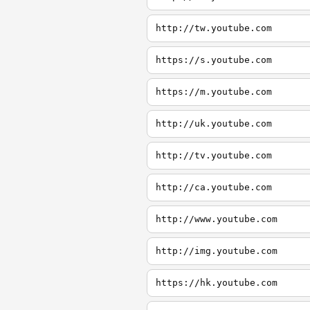
http://tw.youtube.com
https://s.youtube.com
https://m.youtube.com
http://uk.youtube.com
http://tv.youtube.com
http://ca.youtube.com
http://www.youtube.com
http://img.youtube.com
https://hk.youtube.com