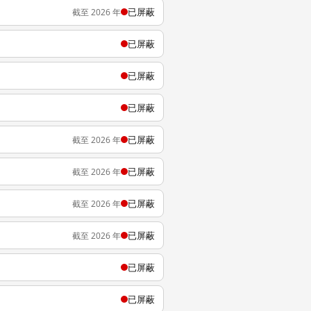
已屏蔽
截至 2026 年
已屏蔽
已屏蔽
已屏蔽
已屏蔽
截至 2026 年
已屏蔽
截至 2026 年
已屏蔽
截至 2026 年
已屏蔽
截至 2026 年
已屏蔽
已屏蔽