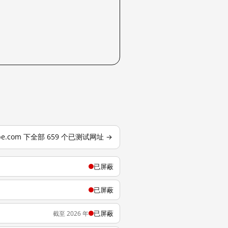
ube.com 下全部 659 个已测试网址 →
已屏蔽
已屏蔽
已屏蔽
截至 2026 年