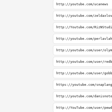
http://youtube.com/ucanews
http://youtube.com/zeldaxlo
http://Youtube.com/RizNStud
http://youtube.com/perlavla
http://youtube.com/user/oly
http://youtube.com/user/red
http://youtube.com/user/gob
https://youtube.com/snaplan
http://youtube.com/danisnot
http://YouTube.com/user/pew