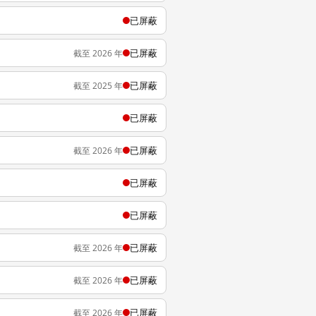
已屏蔽
已屏蔽
截至 2026 年
已屏蔽
截至 2025 年
已屏蔽
已屏蔽
截至 2026 年
已屏蔽
已屏蔽
已屏蔽
截至 2026 年
已屏蔽
截至 2026 年
已屏蔽
截至 2026 年