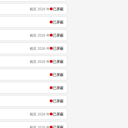
已屏蔽
截至 2026 年
已屏蔽
已屏蔽
截至 2026 年
已屏蔽
截至 2026 年
已屏蔽
截至 2026 年
已屏蔽
已屏蔽
已屏蔽
已屏蔽
截至 2026 年
已屏蔽
截至 2026 年