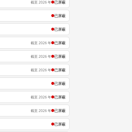
已屏蔽
截至 2026 年
已屏蔽
已屏蔽
已屏蔽
截至 2026 年
已屏蔽
截至 2026 年
已屏蔽
截至 2026 年
已屏蔽
已屏蔽
截至 2026 年
已屏蔽
截至 2026 年
已屏蔽