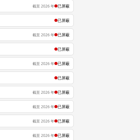
已屏蔽
截至 2026 年
已屏蔽
已屏蔽
截至 2026 年
已屏蔽
已屏蔽
截至 2026 年
已屏蔽
已屏蔽
截至 2026 年
已屏蔽
截至 2026 年
已屏蔽
截至 2026 年
已屏蔽
截至 2026 年