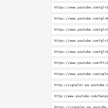
https://www.youtube.com?gl=
https://www.youtube.com?gl=
https://www.youtube.com?gl=
https://www.youtube.com?gl=
https://www.youtube.com?gl=
https://www.youtube.com?hl=
https://www.youtube.com/upl
http://signaler-pa.youtube.
http://www.youtube.com/hany
https://signaler-pa.youtube