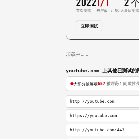
2022
1/1
2 
首次测试
被屏蔽 · 近 90 天
最后测
立即测试
加载中……
youtube.com 上其他已测试的
657
被屏蔽
1
间歇性
大部分被屏蔽
http://youtube.com
https://youtube.com
http://youtube.com:443