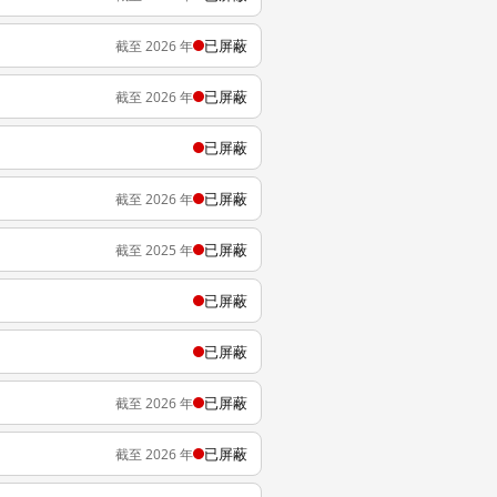
已屏蔽
截至 2026 年
已屏蔽
截至 2026 年
已屏蔽
已屏蔽
截至 2026 年
已屏蔽
截至 2025 年
已屏蔽
已屏蔽
已屏蔽
截至 2026 年
已屏蔽
截至 2026 年