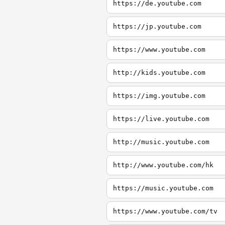
https://de.youtube.com
https://jp.youtube.com
https://www.youtube.com
http://kids.youtube.com
https://img.youtube.com
https://live.youtube.com
http://music.youtube.com
http://www.youtube.com/hk
https://music.youtube.com
https://www.youtube.com/tv