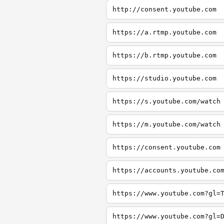
http://consent.youtube.com
https://a.rtmp.youtube.com
https://b.rtmp.youtube.com
https://studio.youtube.com
https://s.youtube.com/watch
https://m.youtube.com/watch
https://consent.youtube.com
https://accounts.youtube.co
https://www.youtube.com?gl=
https://www.youtube.com?gl=