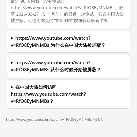
最近 90 天内我们没有测试过
https://www.youtube.com/watch?v=RfO8EyMNMBs。截
至 2026-03-27（5 个月前）的最近一次测试，它在中国大陆
被屏蔽。可使用本页的“立即测试”按钮获取最新结果。
https://www.youtube.com/watch?
v=RfO8EyMNMBs 为什么在中国大陆被屏蔽？
https://www.youtube.com/watch?
v=RfO8EyMNMBs 从什么时候开始被屏蔽？
在中国大陆如何访问
https://www.youtube.com/watch?
v=RfO8EyMNMBs？
https://www.youtube.com/watch?v=RfO8EyMNMBs ·
JSON