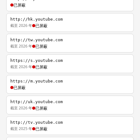
已屏蔽
http://hk.youtube.com
截至 2026 年
已屏蔽
http://tw.youtube.com
截至 2026 年
已屏蔽
https://s.youtube.com
截至 2026 年
已屏蔽
https://m.youtube.com
已屏蔽
http://uk.youtube.com
截至 2026 年
已屏蔽
http://tv.youtube.com
截至 2025 年
已屏蔽