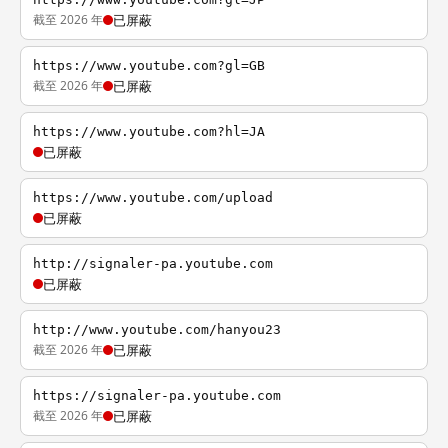
截至 2026 年
已屏蔽
https://www.youtube.com?gl=GB
截至 2026 年
已屏蔽
https://www.youtube.com?hl=JA
已屏蔽
https://www.youtube.com/upload
已屏蔽
http://signaler-pa.youtube.com
已屏蔽
http://www.youtube.com/hanyou23
截至 2026 年
已屏蔽
https://signaler-pa.youtube.com
截至 2026 年
已屏蔽