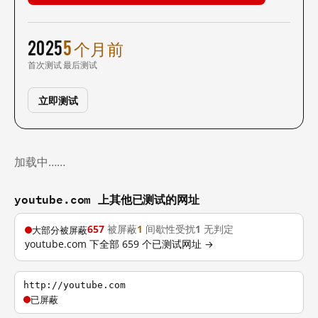
2025
5 个月前
首次测试
最后测试
立即测试
加载中……
youtube.com 上其他已测试的网址
657
被屏蔽
1
间歇性受扰
1
无判定
大部分被屏蔽
youtube.com 下全部 659 个已测试网址 →
http://youtube.com
已屏蔽