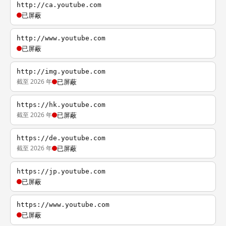
http://ca.youtube.com
已屏蔽
http://www.youtube.com
已屏蔽
http://img.youtube.com
截至 2026 年
已屏蔽
https://hk.youtube.com
截至 2026 年
已屏蔽
https://de.youtube.com
截至 2026 年
已屏蔽
https://jp.youtube.com
已屏蔽
https://www.youtube.com
已屏蔽