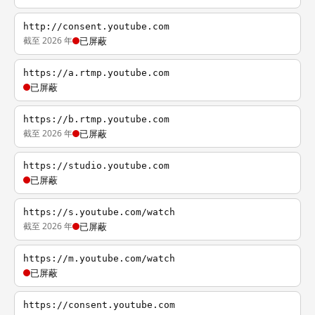
http://consent.youtube.com
截至 2026 年
已屏蔽
https://a.rtmp.youtube.com
已屏蔽
https://b.rtmp.youtube.com
截至 2026 年
已屏蔽
https://studio.youtube.com
已屏蔽
https://s.youtube.com/watch
截至 2026 年
已屏蔽
https://m.youtube.com/watch
已屏蔽
https://consent.youtube.com