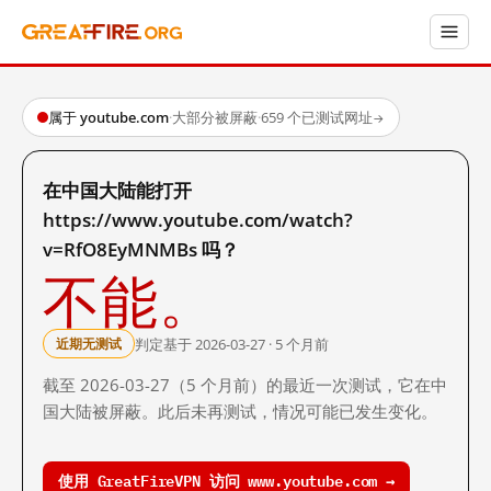
属于 youtube.com
·
大部分被屏蔽
·
659 个已测试网址
→
在中国大陆能打开
https://www.youtube.com/watch?
v=RfO8EyMNMBs 吗？
不能。
判定基于 2026-03-27 · 5 个月前
近期无测试
截至 2026-03-27（5 个月前）的最近一次测试，它在中
国大陆被屏蔽。此后未再测试，情况可能已发生变化。
使用 GreatFireVPN 访问 www.youtube.com →