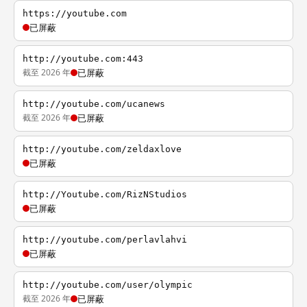
https://youtube.com
已屏蔽
http://youtube.com:443
截至 2026 年
已屏蔽
http://youtube.com/ucanews
截至 2026 年
已屏蔽
http://youtube.com/zeldaxlove
已屏蔽
http://Youtube.com/RizNStudios
已屏蔽
http://youtube.com/perlavlahvi
已屏蔽
http://youtube.com/user/olympic
截至 2026 年
已屏蔽