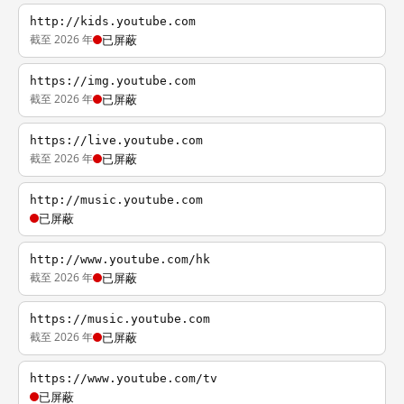
http://kids.youtube.com
截至 2026 年
已屏蔽
https://img.youtube.com
截至 2026 年
已屏蔽
https://live.youtube.com
截至 2026 年
已屏蔽
http://music.youtube.com
已屏蔽
http://www.youtube.com/hk
截至 2026 年
已屏蔽
https://music.youtube.com
截至 2026 年
已屏蔽
https://www.youtube.com/tv
已屏蔽