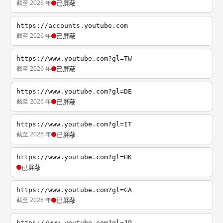
截至 2026 年
已屏蔽
https://accounts.youtube.com
截至 2026 年
已屏蔽
https://www.youtube.com?gl=TW
截至 2026 年
已屏蔽
https://www.youtube.com?gl=DE
截至 2026 年
已屏蔽
https://www.youtube.com?gl=IT
截至 2026 年
已屏蔽
https://www.youtube.com?gl=HK
已屏蔽
https://www.youtube.com?gl=CA
截至 2026 年
已屏蔽
https://www.youtube.com?gl=JP