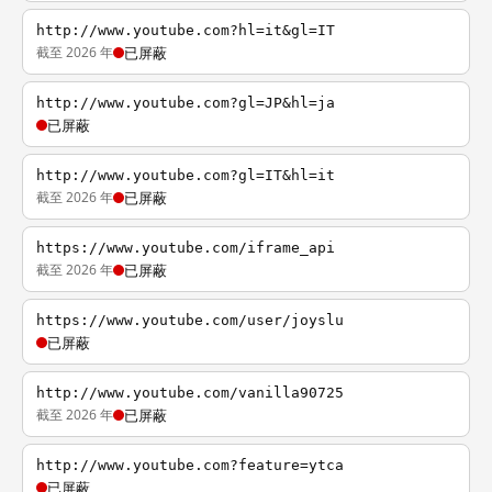
http://www.youtube.com?hl=it&gl=IT
截至 2026 年
已屏蔽
http://www.youtube.com?gl=JP&hl=ja
已屏蔽
http://www.youtube.com?gl=IT&hl=it
截至 2026 年
已屏蔽
https://www.youtube.com/iframe_api
截至 2026 年
已屏蔽
https://www.youtube.com/user/joyslu
已屏蔽
http://www.youtube.com/vanilla90725
截至 2026 年
已屏蔽
http://www.youtube.com?feature=ytca
已屏蔽