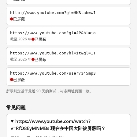
http://www.youtube.com?gl=HK&tab=w1
已屏蔽
https://www.youtube.com?gl=JP&hl=ja
截至 2026 年
已屏蔽
https://www.youtube.com?hl=it&gl=IT
截至 2026 年
已屏蔽
https://www.youtube.com/user/345mp3
已屏蔽
所示判定基于最近 90 天的测试，与该网址页面一致。
常见问题
https://www.youtube.com/watch?
v=RfO8EyMNMBs 现在在中国大陆被屏蔽吗？