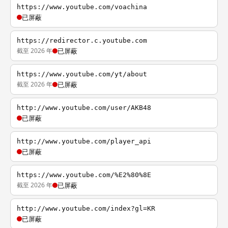
https://www.youtube.com/voachina
已屏蔽
https://redirector.c.youtube.com
截至 2026 年
已屏蔽
https://www.youtube.com/yt/about
截至 2026 年
已屏蔽
http://www.youtube.com/user/AKB48
已屏蔽
http://www.youtube.com/player_api
已屏蔽
https://www.youtube.com/%E2%80%8E
截至 2026 年
已屏蔽
http://www.youtube.com/index?gl=KR
已屏蔽