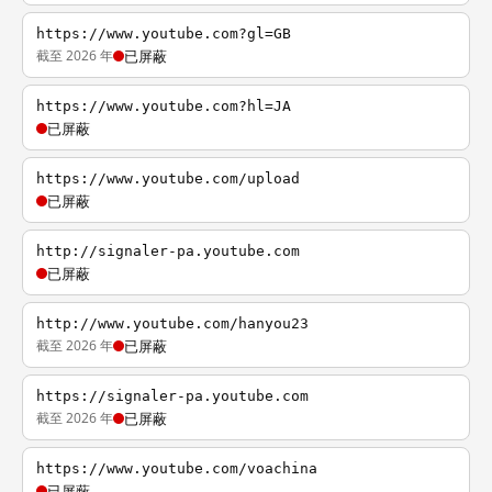
https://www.youtube.com?gl=GB
截至 2026 年
已屏蔽
https://www.youtube.com?hl=JA
已屏蔽
https://www.youtube.com/upload
已屏蔽
http://signaler-pa.youtube.com
已屏蔽
http://www.youtube.com/hanyou23
截至 2026 年
已屏蔽
https://signaler-pa.youtube.com
截至 2026 年
已屏蔽
https://www.youtube.com/voachina
已屏蔽