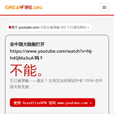
属于 youtube.com
·
大部分被屏蔽
·
659 个已测试网址
→
在中国大陆能打开
https://www.youtube.com/watch?v=Nj-
hdQMa3uA 吗？
不能。
它已被屏蔽——最近 1 次有定论的测试中有 100% 在中
国大陆失败。
使用 GreatFireVPN 访问 www.youtube.com →