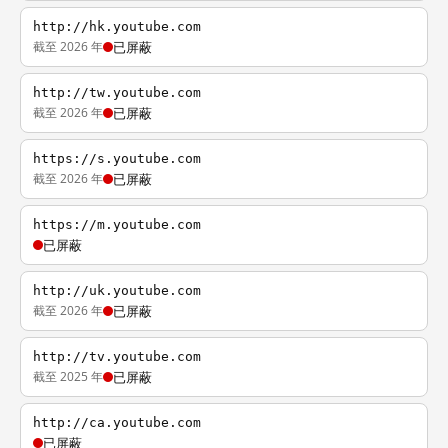
http://hk.youtube.com
截至 2026 年
已屏蔽
http://tw.youtube.com
截至 2026 年
已屏蔽
https://s.youtube.com
截至 2026 年
已屏蔽
https://m.youtube.com
已屏蔽
http://uk.youtube.com
截至 2026 年
已屏蔽
http://tv.youtube.com
截至 2025 年
已屏蔽
http://ca.youtube.com
已屏蔽