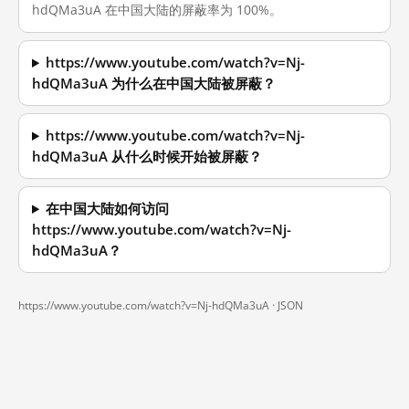
hdQMa3uA 在中国大陆的屏蔽率为 100%。
https://www.youtube.com/watch?v=Nj-
hdQMa3uA 为什么在中国大陆被屏蔽？
https://www.youtube.com/watch?v=Nj-
hdQMa3uA 从什么时候开始被屏蔽？
在中国大陆如何访问
https://www.youtube.com/watch?v=Nj-
hdQMa3uA？
https://www.youtube.com/watch?v=Nj-hdQMa3uA ·
JSON