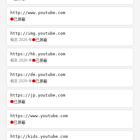
http://www.youtube.com
已屏蔽
http://img.youtube.com
截至 2026 年
已屏蔽
https://hk.youtube.com
截至 2026 年
已屏蔽
https://de.youtube.com
截至 2026 年
已屏蔽
https://jp.youtube.com
已屏蔽
https://www.youtube.com
已屏蔽
http://kids.youtube.com