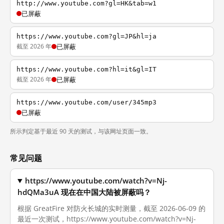
http://www.youtube.com?gl=HK&tab=w1
已屏蔽
https://www.youtube.com?gl=JP&hl=ja
截至 2026 年
已屏蔽
https://www.youtube.com?hl=it&gl=IT
截至 2026 年
已屏蔽
https://www.youtube.com/user/345mp3
已屏蔽
所示判定基于最近 90 天的测试，与该网址页面一致。
常见问题
https://www.youtube.com/watch?v=Nj-
hdQMa3uA 现在在中国大陆被屏蔽吗？
根据 GreatFire 对防火长城的实时测量，截至 2026-06-09 的
最近一次测试，https://www.youtube.com/watch?v=Nj-