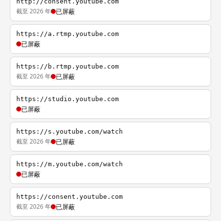
http://consent.youtube.com
截至 2026 年
已屏蔽
https://a.rtmp.youtube.com
已屏蔽
https://b.rtmp.youtube.com
截至 2026 年
已屏蔽
https://studio.youtube.com
已屏蔽
https://s.youtube.com/watch
截至 2026 年
已屏蔽
https://m.youtube.com/watch
已屏蔽
https://consent.youtube.com
截至 2026 年
已屏蔽