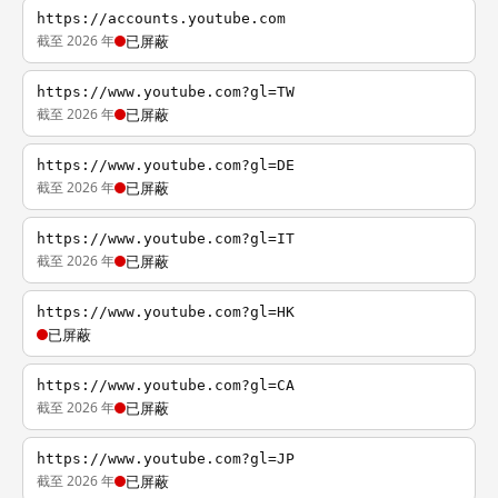
https://accounts.youtube.com
截至 2026 年
已屏蔽
https://www.youtube.com?gl=TW
截至 2026 年
已屏蔽
https://www.youtube.com?gl=DE
截至 2026 年
已屏蔽
https://www.youtube.com?gl=IT
截至 2026 年
已屏蔽
https://www.youtube.com?gl=HK
已屏蔽
https://www.youtube.com?gl=CA
截至 2026 年
已屏蔽
https://www.youtube.com?gl=JP
截至 2026 年
已屏蔽