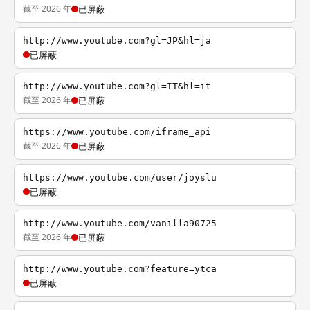
截至 2026 年
已屏蔽
http://www.youtube.com?gl=JP&hl=ja
已屏蔽
http://www.youtube.com?gl=IT&hl=it
截至 2026 年
已屏蔽
https://www.youtube.com/iframe_api
截至 2026 年
已屏蔽
https://www.youtube.com/user/joyslu
已屏蔽
http://www.youtube.com/vanilla90725
截至 2026 年
已屏蔽
http://www.youtube.com?feature=ytca
已屏蔽