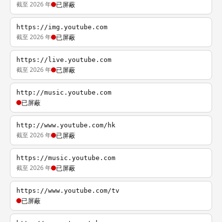
截至 2026 年
已屏蔽
https://img.youtube.com
截至 2026 年
已屏蔽
https://live.youtube.com
截至 2026 年
已屏蔽
http://music.youtube.com
已屏蔽
http://www.youtube.com/hk
截至 2026 年
已屏蔽
https://music.youtube.com
截至 2026 年
已屏蔽
https://www.youtube.com/tv
已屏蔽