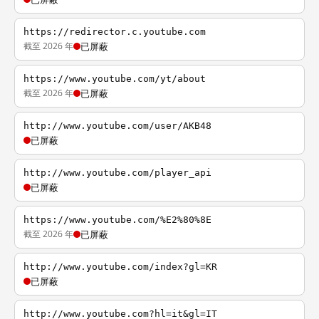
https://redirector.c.youtube.com
截至 2026 年
已屏蔽
https://www.youtube.com/yt/about
截至 2026 年
已屏蔽
http://www.youtube.com/user/AKB48
已屏蔽
http://www.youtube.com/player_api
已屏蔽
https://www.youtube.com/%E2%80%8E
截至 2026 年
已屏蔽
http://www.youtube.com/index?gl=KR
已屏蔽
http://www.youtube.com?hl=it&gl=IT