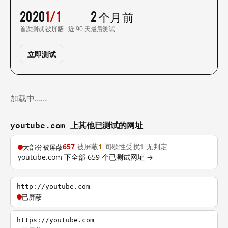
2020
1/1
2 个月前
首次测试
被屏蔽 · 近 90 天
最后测试
立即测试
加载中……
youtube.com 上其他已测试的网址
657
被屏蔽
1
间歇性受扰
1
无判定
大部分被屏蔽
youtube.com 下全部 659 个已测试网址 →
http://youtube.com
已屏蔽
https://youtube.com