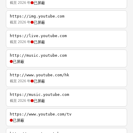
截至 2026 年
已屏蔽
https://img.youtube.com
截至 2026 年
已屏蔽
https://live.youtube.com
截至 2026 年
已屏蔽
http://music.youtube.com
已屏蔽
http://www.youtube.com/hk
截至 2026 年
已屏蔽
https://music.youtube.com
截至 2026 年
已屏蔽
https://www.youtube.com/tv
已屏蔽