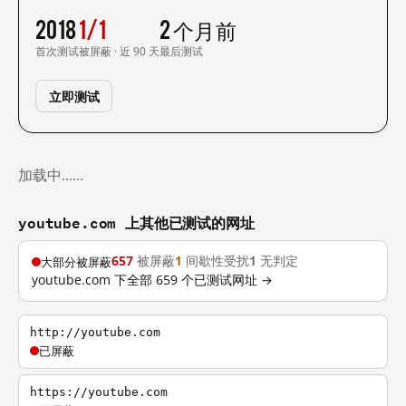
2018
1/1
2 个月前
首次测试
被屏蔽 · 近 90 天
最后测试
立即测试
加载中……
youtube.com 上其他已测试的网址
657
被屏蔽
1
间歇性受扰
1
无判定
大部分被屏蔽
youtube.com 下全部 659 个已测试网址 →
http://youtube.com
已屏蔽
https://youtube.com