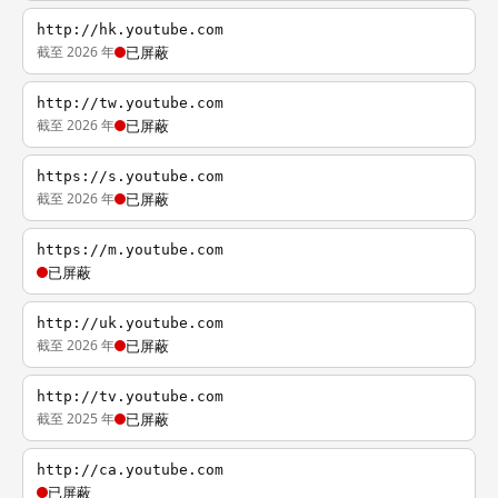
http://hk.youtube.com
截至 2026 年
已屏蔽
http://tw.youtube.com
截至 2026 年
已屏蔽
https://s.youtube.com
截至 2026 年
已屏蔽
https://m.youtube.com
已屏蔽
http://uk.youtube.com
截至 2026 年
已屏蔽
http://tv.youtube.com
截至 2025 年
已屏蔽
http://ca.youtube.com
已屏蔽