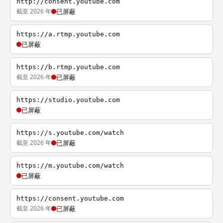
http://consent.youtube.com
截至 2026 年
已屏蔽
https://a.rtmp.youtube.com
已屏蔽
https://b.rtmp.youtube.com
截至 2026 年
已屏蔽
https://studio.youtube.com
已屏蔽
https://s.youtube.com/watch
截至 2026 年
已屏蔽
https://m.youtube.com/watch
已屏蔽
https://consent.youtube.com
截至 2026 年
已屏蔽