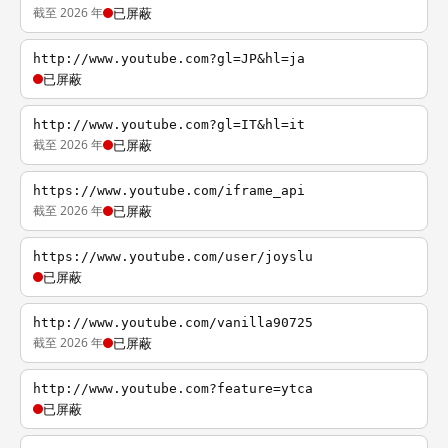
截至 2026 年
已屏蔽
http://www.youtube.com?gl=JP&hl=ja
已屏蔽
http://www.youtube.com?gl=IT&hl=it
截至 2026 年
已屏蔽
https://www.youtube.com/iframe_api
截至 2026 年
已屏蔽
https://www.youtube.com/user/joyslu
已屏蔽
http://www.youtube.com/vanilla90725
截至 2026 年
已屏蔽
http://www.youtube.com?feature=ytca
已屏蔽