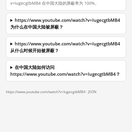
v=IugecgtbMB4 在中国大陆的屏蔽率为 100%。
https://www.youtube.com/watch?v=IugecgtbMB4
为什么在中国大陆被屏蔽？
https://www.youtube.com/watch?v=IugecgtbMB4
从什么时候开始被屏蔽？
在中国大陆如何访问
https://www.youtube.com/watch?v=IugecgtbMB4？
https://www.youtube.com/watch?v=IugecgtbMB4 ·
JSON