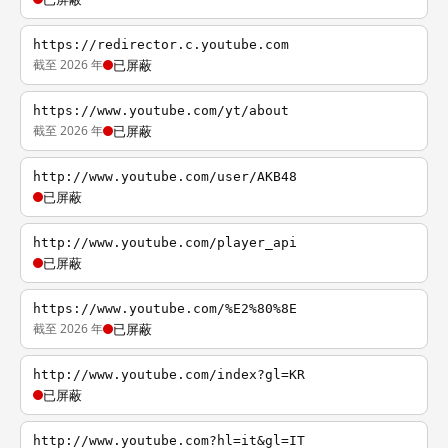
https://redirector.c.youtube.com
截至 2026 年
已屏蔽
https://www.youtube.com/yt/about
截至 2026 年
已屏蔽
http://www.youtube.com/user/AKB48
已屏蔽
http://www.youtube.com/player_api
已屏蔽
https://www.youtube.com/%E2%80%8E
截至 2026 年
已屏蔽
http://www.youtube.com/index?gl=KR
已屏蔽
http://www.youtube.com?hl=it&gl=IT