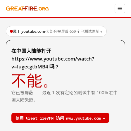
属于 youtube.com
·
大部分被屏蔽
·
659 个已测试网址
→
在中国大陆能打开
https://www.youtube.com/watch?
v=IugecgtbMB4 吗？
不能。
它已被屏蔽——最近 1 次有定论的测试中有 100% 在中
国大陆失败。
使用 GreatFireVPN 访问 www.youtube.com →