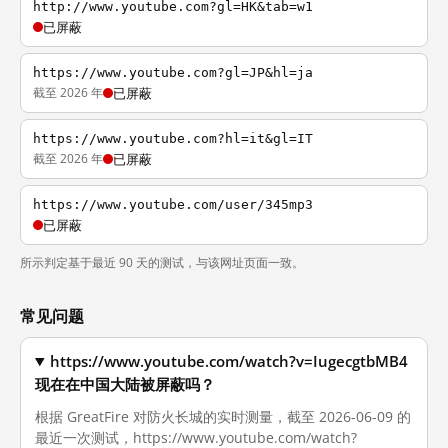
http://www.youtube.com?gl=HK&tab=w1
已屏蔽
https://www.youtube.com?gl=JP&hl=ja
截至 2026 年
已屏蔽
https://www.youtube.com?hl=it&gl=IT
截至 2026 年
已屏蔽
https://www.youtube.com/user/345mp3
已屏蔽
所示判定基于最近 90 天的测试，与该网址页面一致。
常见问题
https://www.youtube.com/watch?v=IugecgtbMB4
现在在中国大陆被屏蔽吗？
根据 GreatFire 对防火长城的实时测量，截至 2026-06-09 的
最近一次测试，https://www.youtube.com/watch?