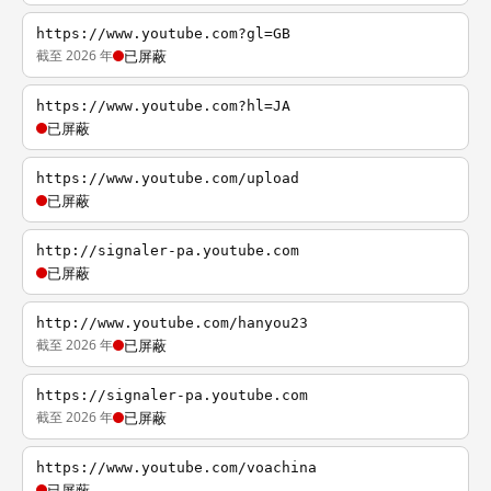
https://www.youtube.com?gl=GB
截至 2026 年
已屏蔽
https://www.youtube.com?hl=JA
已屏蔽
https://www.youtube.com/upload
已屏蔽
http://signaler-pa.youtube.com
已屏蔽
http://www.youtube.com/hanyou23
截至 2026 年
已屏蔽
https://signaler-pa.youtube.com
截至 2026 年
已屏蔽
https://www.youtube.com/voachina
已屏蔽