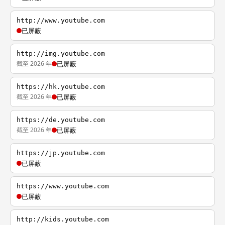
http://www.youtube.com
已屏蔽
http://img.youtube.com
截至 2026 年
已屏蔽
https://hk.youtube.com
截至 2026 年
已屏蔽
https://de.youtube.com
截至 2026 年
已屏蔽
https://jp.youtube.com
已屏蔽
https://www.youtube.com
已屏蔽
http://kids.youtube.com