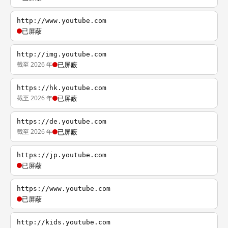
http://www.youtube.com
已屏蔽
http://img.youtube.com
截至 2026 年
已屏蔽
https://hk.youtube.com
截至 2026 年
已屏蔽
https://de.youtube.com
截至 2026 年
已屏蔽
https://jp.youtube.com
已屏蔽
https://www.youtube.com
已屏蔽
http://kids.youtube.com