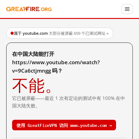
属于 youtube.com
·
大部分被屏蔽
·
659 个已测试网址
→
在中国大陆能打开
https://www.youtube.com/watch?
v=9Ca6ctjmngg 吗？
不能。
它已被屏蔽——最近 1 次有定论的测试中有 100% 在中
国大陆失败。
使用 GreatFireVPN 访问 www.youtube.com →