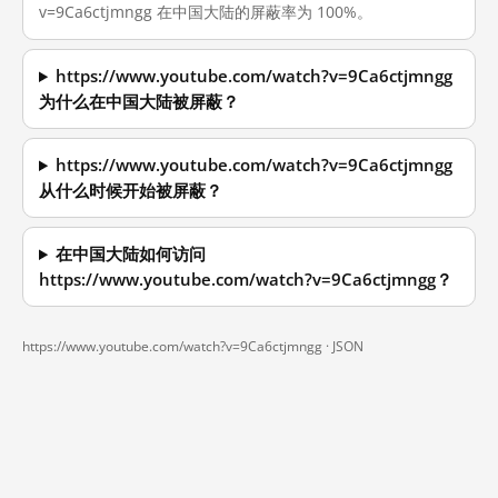
v=9Ca6ctjmngg 在中国大陆的屏蔽率为 100%。
https://www.youtube.com/watch?v=9Ca6ctjmngg
为什么在中国大陆被屏蔽？
https://www.youtube.com/watch?v=9Ca6ctjmngg
从什么时候开始被屏蔽？
在中国大陆如何访问
https://www.youtube.com/watch?v=9Ca6ctjmngg？
https://www.youtube.com/watch?v=9Ca6ctjmngg ·
JSON