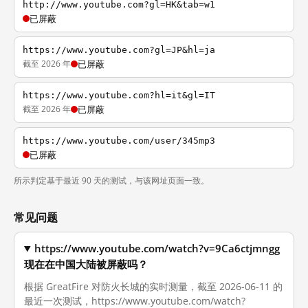
http://www.youtube.com?gl=HK&tab=w1
已屏蔽
https://www.youtube.com?gl=JP&hl=ja
截至 2026 年
已屏蔽
https://www.youtube.com?hl=it&gl=IT
截至 2026 年
已屏蔽
https://www.youtube.com/user/345mp3
已屏蔽
所示判定基于最近 90 天的测试，与该网址页面一致。
常见问题
https://www.youtube.com/watch?v=9Ca6ctjmngg
现在在中国大陆被屏蔽吗？
根据 GreatFire 对防火长城的实时测量，截至 2026-06-11 的
最近一次测试，https://www.youtube.com/watch?