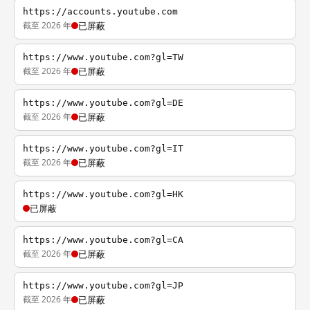
https://accounts.youtube.com
截至 2026 年
已屏蔽
https://www.youtube.com?gl=TW
截至 2026 年
已屏蔽
https://www.youtube.com?gl=DE
截至 2026 年
已屏蔽
https://www.youtube.com?gl=IT
截至 2026 年
已屏蔽
https://www.youtube.com?gl=HK
已屏蔽
https://www.youtube.com?gl=CA
截至 2026 年
已屏蔽
https://www.youtube.com?gl=JP
截至 2026 年
已屏蔽