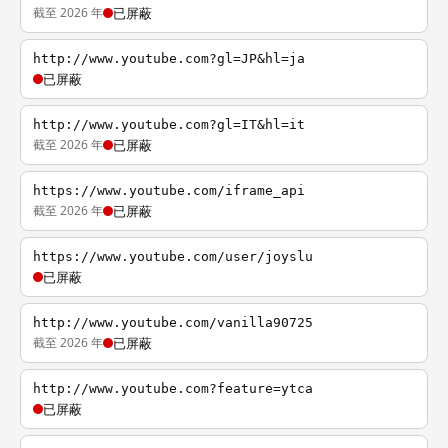
截至 2026 年
已屏蔽
http://www.youtube.com?gl=JP&hl=ja
已屏蔽
http://www.youtube.com?gl=IT&hl=it
截至 2026 年
已屏蔽
https://www.youtube.com/iframe_api
截至 2026 年
已屏蔽
https://www.youtube.com/user/joyslu
已屏蔽
http://www.youtube.com/vanilla90725
截至 2026 年
已屏蔽
http://www.youtube.com?feature=ytca
已屏蔽