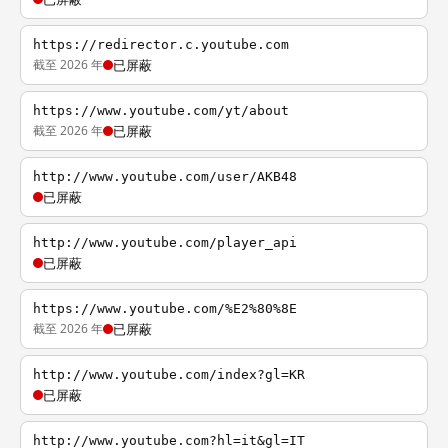
https://redirector.c.youtube.com
截至 2026 年
已屏蔽
https://www.youtube.com/yt/about
截至 2026 年
已屏蔽
http://www.youtube.com/user/AKB48
已屏蔽
http://www.youtube.com/player_api
已屏蔽
https://www.youtube.com/%E2%80%8E
截至 2026 年
已屏蔽
http://www.youtube.com/index?gl=KR
已屏蔽
http://www.youtube.com?hl=it&gl=IT