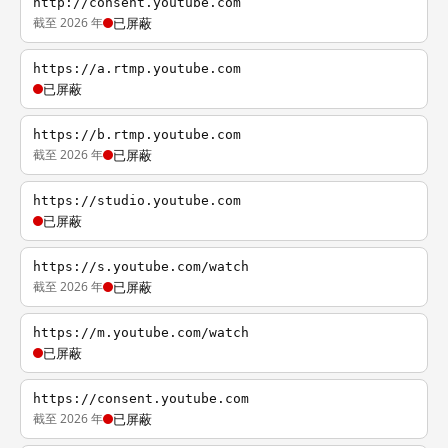
http://consent.youtube.com
截至 2026 年
已屏蔽
https://a.rtmp.youtube.com
已屏蔽
https://b.rtmp.youtube.com
截至 2026 年
已屏蔽
https://studio.youtube.com
已屏蔽
https://s.youtube.com/watch
截至 2026 年
已屏蔽
https://m.youtube.com/watch
已屏蔽
https://consent.youtube.com
截至 2026 年
已屏蔽