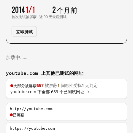
2014
1/1
2 个月前
首次测试
被屏蔽 · 近 90 天
最后测试
立即测试
加载中……
youtube.com 上其他已测试的网址
657
被屏蔽
1
间歇性受扰
1
无判定
大部分被屏蔽
youtube.com 下全部 659 个已测试网址 →
http://youtube.com
已屏蔽
https://youtube.com