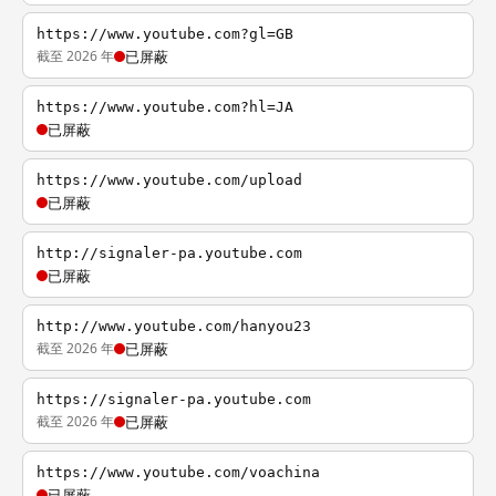
https://www.youtube.com?gl=GB
截至 2026 年
已屏蔽
https://www.youtube.com?hl=JA
已屏蔽
https://www.youtube.com/upload
已屏蔽
http://signaler-pa.youtube.com
已屏蔽
http://www.youtube.com/hanyou23
截至 2026 年
已屏蔽
https://signaler-pa.youtube.com
截至 2026 年
已屏蔽
https://www.youtube.com/voachina
已屏蔽