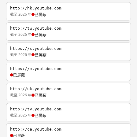
http://hk.youtube.com
截至 2026 年
已屏蔽
http://tw.youtube.com
截至 2026 年
已屏蔽
https://s.youtube.com
截至 2026 年
已屏蔽
https://m.youtube.com
已屏蔽
http://uk.youtube.com
截至 2026 年
已屏蔽
http://tv.youtube.com
截至 2025 年
已屏蔽
http://ca.youtube.com
已屏蔽