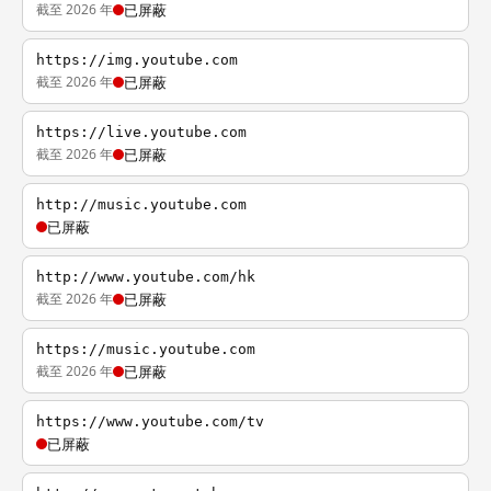
截至 2026 年
已屏蔽
https://img.youtube.com
截至 2026 年
已屏蔽
https://live.youtube.com
截至 2026 年
已屏蔽
http://music.youtube.com
已屏蔽
http://www.youtube.com/hk
截至 2026 年
已屏蔽
https://music.youtube.com
截至 2026 年
已屏蔽
https://www.youtube.com/tv
已屏蔽