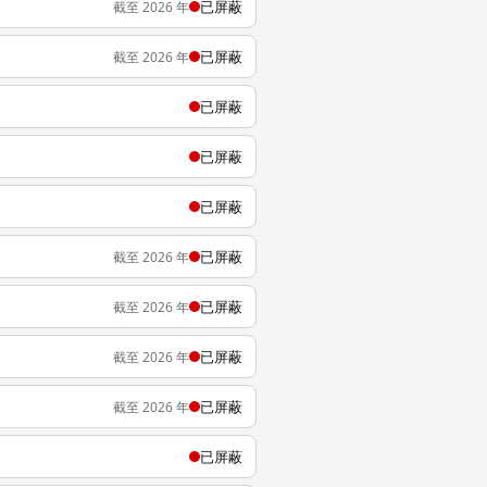
已屏蔽
截至 2026 年
已屏蔽
截至 2026 年
已屏蔽
已屏蔽
已屏蔽
已屏蔽
截至 2026 年
已屏蔽
截至 2026 年
已屏蔽
截至 2026 年
已屏蔽
截至 2026 年
已屏蔽