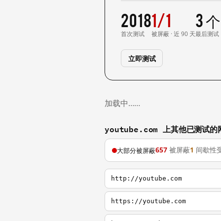
2018
1/1
3 
首次测试
被屏蔽 · 近 90 天
最后测试
立即测试
加载中……
youtube.com 上其他已测试的
657
被屏蔽
1
间歇性
大部分被屏蔽
http://youtube.com
https://youtube.com