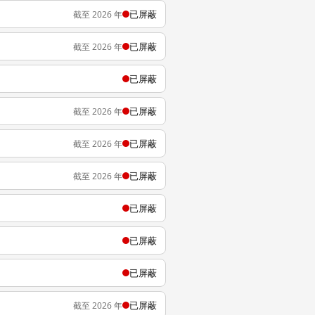
已屏蔽
截至 2026 年
已屏蔽
截至 2026 年
已屏蔽
已屏蔽
截至 2026 年
已屏蔽
截至 2026 年
已屏蔽
截至 2026 年
已屏蔽
已屏蔽
已屏蔽
已屏蔽
截至 2026 年