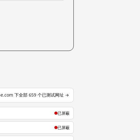
ube.com 下全部 659 个已测试网址 →
已屏蔽
已屏蔽