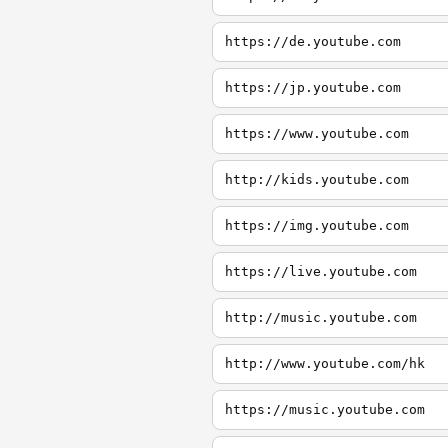
https://de.youtube.com
https://jp.youtube.com
https://www.youtube.com
http://kids.youtube.com
https://img.youtube.com
https://live.youtube.com
http://music.youtube.com
http://www.youtube.com/hk
https://music.youtube.com