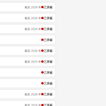
已屏蔽
截至 2026 年
已屏蔽
截至 2026 年
已屏蔽
截至 2026 年
已屏蔽
已屏蔽
截至 2026 年
已屏蔽
截至 2025 年
已屏蔽
已屏蔽
已屏蔽
截至 2026 年
已屏蔽
截至 2026 年