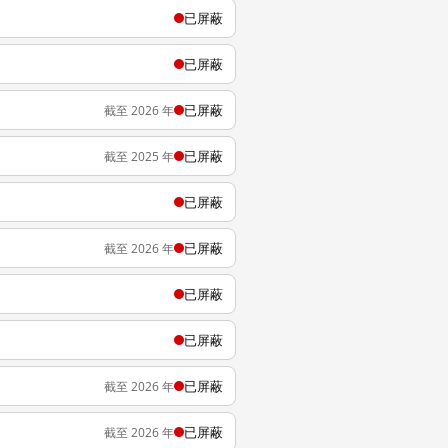
已屏蔽
已屏蔽
已屏蔽
截至 2026 年
已屏蔽
截至 2025 年
已屏蔽
已屏蔽
截至 2026 年
已屏蔽
已屏蔽
已屏蔽
截至 2026 年
已屏蔽
截至 2026 年