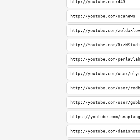
http://youtube.com:443
http://youtube.com/ucanews
http://youtube.com/zeldaxlo
http://Youtube.com/RizNStud
http://youtube.com/perlavla
http://youtube.com/user/oly
http://youtube.com/user/red
http://youtube.com/user/gob
https://youtube.com/snaplan
http://youtube.com/danisnot