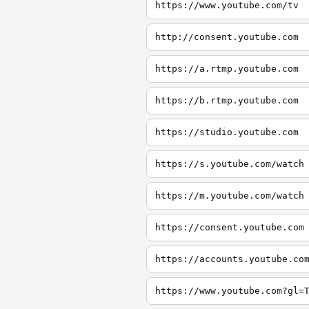
https://www.youtube.com/tv
http://consent.youtube.com
https://a.rtmp.youtube.com
https://b.rtmp.youtube.com
https://studio.youtube.com
https://s.youtube.com/watch
https://m.youtube.com/watch
https://consent.youtube.com
https://accounts.youtube.co
https://www.youtube.com?gl=