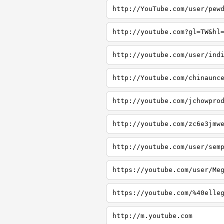
http://YouTube.com/user/pew
http://youtube.com?gl=TW&hl
http://youtube.com/user/ind
http://Youtube.com/chinaunc
http://youtube.com/jchowpro
http://youtube.com/zc6e3jmw
http://youtube.com/user/sem
https://youtube.com/user/Me
https://youtube.com/%40elle
http://m.youtube.com