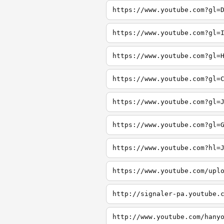
https://www.youtube.com?gl=
https://www.youtube.com?gl=
https://www.youtube.com?gl=
https://www.youtube.com?gl=
https://www.youtube.com?gl=
https://www.youtube.com?gl=
https://www.youtube.com?hl=
https://www.youtube.com/upl
http://signaler-pa.youtube.
http://www.youtube.com/hany