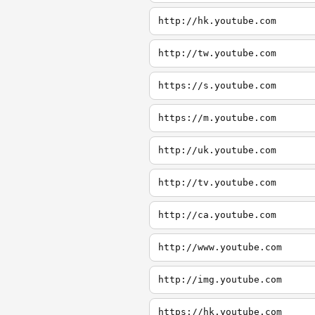
http://hk.youtube.com
http://tw.youtube.com
https://s.youtube.com
https://m.youtube.com
http://uk.youtube.com
http://tv.youtube.com
http://ca.youtube.com
http://www.youtube.com
http://img.youtube.com
https://hk.youtube.com