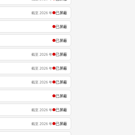
已屏蔽
截至 2026 年
已屏蔽
已屏蔽
已屏蔽
截至 2026 年
已屏蔽
截至 2026 年
已屏蔽
截至 2026 年
已屏蔽
已屏蔽
截至 2026 年
已屏蔽
截至 2026 年