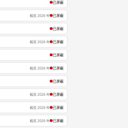
已屏蔽
已屏蔽
截至 2026 年
已屏蔽
已屏蔽
截至 2026 年
已屏蔽
已屏蔽
截至 2026 年
已屏蔽
已屏蔽
截至 2026 年
已屏蔽
截至 2026 年
已屏蔽
截至 2026 年