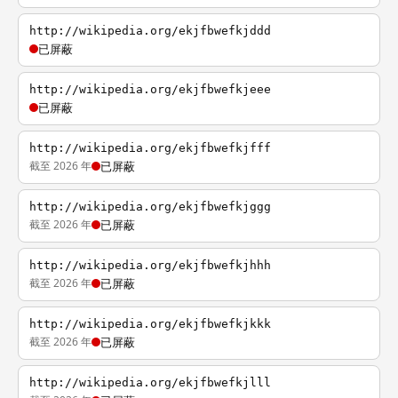
http://wikipedia.org/ekjfbwefkjddd
已屏蔽
http://wikipedia.org/ekjfbwefkjeee
已屏蔽
http://wikipedia.org/ekjfbwefkjfff
截至 2026 年
已屏蔽
http://wikipedia.org/ekjfbwefkjggg
截至 2026 年
已屏蔽
http://wikipedia.org/ekjfbwefkjhhh
截至 2026 年
已屏蔽
http://wikipedia.org/ekjfbwefkjkkk
截至 2026 年
已屏蔽
http://wikipedia.org/ekjfbwefkjlll