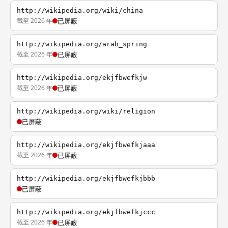
http://wikipedia.org/wiki/china
截至 2026 年
已屏蔽
http://wikipedia.org/arab_spring
截至 2026 年
已屏蔽
http://wikipedia.org/ekjfbwefkjw
截至 2026 年
已屏蔽
http://wikipedia.org/wiki/religion
已屏蔽
http://wikipedia.org/ekjfbwefkjaaa
截至 2026 年
已屏蔽
http://wikipedia.org/ekjfbwefkjbbb
已屏蔽
http://wikipedia.org/ekjfbwefkjccc
截至 2026 年
已屏蔽