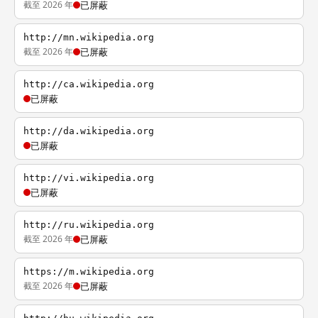
截至 2026 年
已屏蔽
http://mn.wikipedia.org
截至 2026 年
已屏蔽
http://ca.wikipedia.org
已屏蔽
http://da.wikipedia.org
已屏蔽
http://vi.wikipedia.org
已屏蔽
http://ru.wikipedia.org
截至 2026 年
已屏蔽
https://m.wikipedia.org
截至 2026 年
已屏蔽