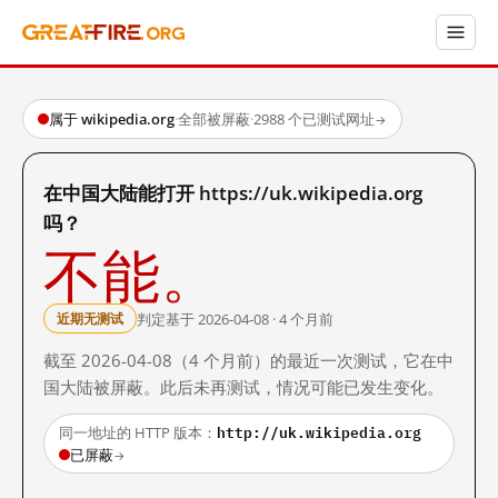
属于 wikipedia.org
·
全部被屏蔽
·
2988 个已测试网址
→
在中国大陆能打开 https://uk.wikipedia.org
吗？
不能。
判定基于 2026-04-08 · 4 个月前
近期无测试
截至 2026-04-08（4 个月前）的最近一次测试，它在中
国大陆被屏蔽。此后未再测试，情况可能已发生变化。
http://uk.wikipedia.org
同一地址的 HTTP 版本：
已屏蔽
→