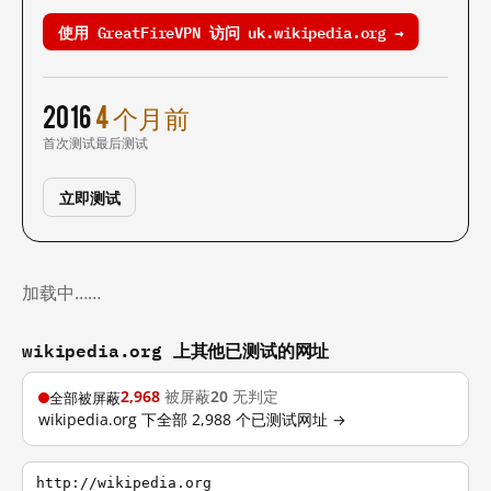
使用 GreatFireVPN 访问 uk.wikipedia.org →
2016
4 个月前
首次测试
最后测试
立即测试
加载中……
wikipedia.org 上其他已测试的网址
2,968
被屏蔽
20
无判定
全部被屏蔽
wikipedia.org 下全部 2,988 个已测试网址 →
http://wikipedia.org