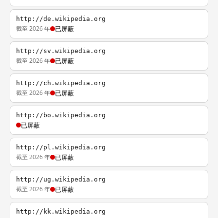
http://de.wikipedia.org
截至 2026 年
已屏蔽
http://sv.wikipedia.org
截至 2026 年
已屏蔽
http://ch.wikipedia.org
截至 2026 年
已屏蔽
http://bo.wikipedia.org
已屏蔽
http://pl.wikipedia.org
截至 2026 年
已屏蔽
http://ug.wikipedia.org
截至 2026 年
已屏蔽
http://kk.wikipedia.org