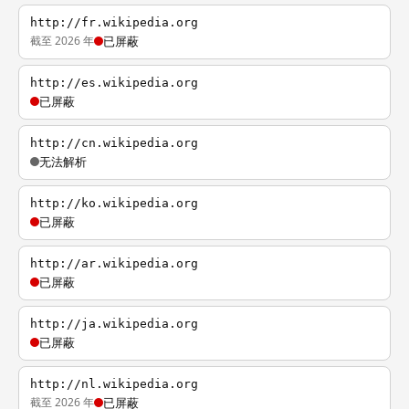
http://fr.wikipedia.org
截至 2026 年
已屏蔽
http://es.wikipedia.org
已屏蔽
http://cn.wikipedia.org
无法解析
http://ko.wikipedia.org
已屏蔽
http://ar.wikipedia.org
已屏蔽
http://ja.wikipedia.org
已屏蔽
http://nl.wikipedia.org
截至 2026 年
已屏蔽