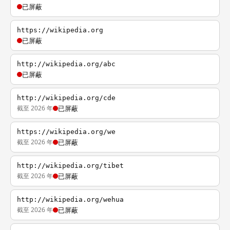
已屏蔽
https://wikipedia.org
已屏蔽
http://wikipedia.org/abc
已屏蔽
http://wikipedia.org/cde
截至 2026 年
已屏蔽
https://wikipedia.org/we
截至 2026 年
已屏蔽
http://wikipedia.org/tibet
截至 2026 年
已屏蔽
http://wikipedia.org/wehua
截至 2026 年
已屏蔽