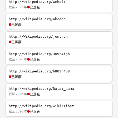
http://wikipedia.org/wehufi
截至 2025 年
已屏蔽
http://wikipedia.org/abcddd
已屏蔽
http://Wikipedia.org/jontron
已屏蔽
http://wikipedia.org/3u9t4igh
截至 2026 年
已屏蔽
http://wikipedia.org/h803h438
已屏蔽
http://wikipedia.org/Dalai_Lama
截至 2026 年
已屏蔽
http://wikipedia.org/wiki/Tibet
截至 2026 年
已屏蔽