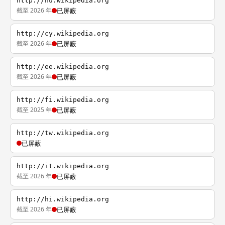
http://hu.wikipedia.org
截至 2026 年
已屏蔽
http://cy.wikipedia.org
截至 2026 年
已屏蔽
http://ee.wikipedia.org
截至 2026 年
已屏蔽
http://fi.wikipedia.org
截至 2025 年
已屏蔽
http://tw.wikipedia.org
已屏蔽
http://it.wikipedia.org
截至 2026 年
已屏蔽
http://hi.wikipedia.org
截至 2026 年
已屏蔽