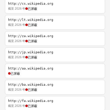
http://cs.wikipedia.org
截至 2026 年
已屏蔽
http://lt.wikipedia.org
截至 2026 年
已屏蔽
http://za.wikipedia.org
截至 2026 年
已屏蔽
http://jp.wikipedia.org
截至 2026 年
已屏蔽
http://aa.wikipedia.org
已屏蔽
http://ba.wikipedia.org
截至 2026 年
已屏蔽
http://fa.wikipedia.org
截至 2026 年
已屏蔽