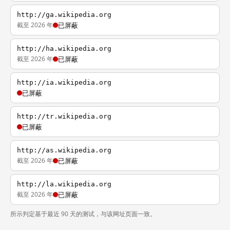
http://ga.wikipedia.org
截至 2026 年
已屏蔽
http://ha.wikipedia.org
截至 2026 年
已屏蔽
http://ia.wikipedia.org
已屏蔽
http://tr.wikipedia.org
已屏蔽
http://as.wikipedia.org
截至 2026 年
已屏蔽
http://la.wikipedia.org
截至 2026 年
已屏蔽
所示判定基于最近 90 天的测试，与该网址页面一致。