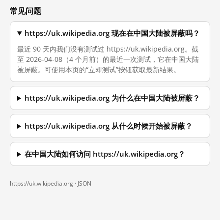
常见问题
https://uk.wikipedia.org 现在在中国大陆被屏蔽吗？
最近 90 天内我们没有测试过 https://uk.wikipedia.org。截
至 2026-04-08（4 个月前）的最近一次测试，它在中国大陆
被屏蔽。可使用本页的“立即测试”按钮获取最新结果。
https://uk.wikipedia.org 为什么在中国大陆被屏蔽？
https://uk.wikipedia.org 从什么时候开始被屏蔽？
在中国大陆如何访问 https://uk.wikipedia.org？
https://uk.wikipedia.org ·
JSON