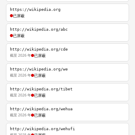
https://wikipedia.org
已屏蔽
http://wikipedia.org/abc
已屏蔽
http://wikipedia.org/cde
截至 2026 年
已屏蔽
https://wikipedia.org/we
截至 2026 年
已屏蔽
http://wikipedia.org/tibet
截至 2026 年
已屏蔽
http://wikipedia.org/wehua
截至 2026 年
已屏蔽
http://wikipedia.org/wehufi
截至 2025 年