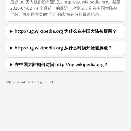
最近 90 天内我们没有测试过 http://ug.wikipedia.org。截至
2026-04-02（4 个月前）的最近一次测试，它在中国大陆被
屏蔽。可使用本页的“立即测试”按钮获取最新结果。
http://ug.wikipedia.org 为什么在中国大陆被屏蔽？
http://ug.wikipedia.org 从什么时候开始被屏蔽？
在中国大陆如何访问 http://ug.wikipedia.org？
http://ug.wikipedia.org ·
JSON