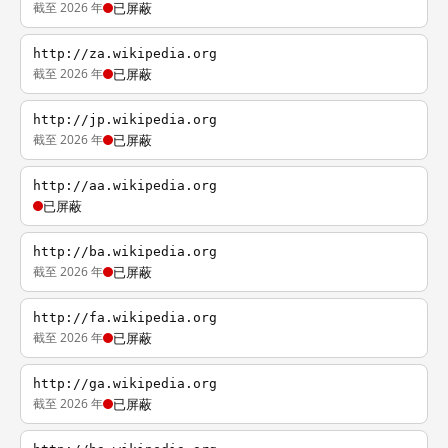
截至 2026 年
已屏蔽
http://za.wikipedia.org
截至 2026 年
已屏蔽
http://jp.wikipedia.org
截至 2026 年
已屏蔽
http://aa.wikipedia.org
已屏蔽
http://ba.wikipedia.org
截至 2026 年
已屏蔽
http://fa.wikipedia.org
截至 2026 年
已屏蔽
http://ga.wikipedia.org
截至 2026 年
已屏蔽