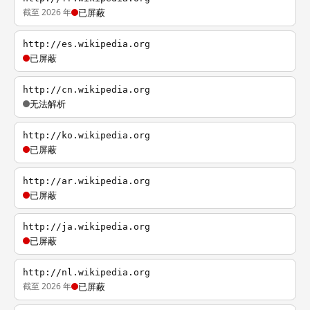
截至 2026 年
已屏蔽
http://es.wikipedia.org
已屏蔽
http://cn.wikipedia.org
无法解析
http://ko.wikipedia.org
已屏蔽
http://ar.wikipedia.org
已屏蔽
http://ja.wikipedia.org
已屏蔽
http://nl.wikipedia.org
截至 2026 年
已屏蔽