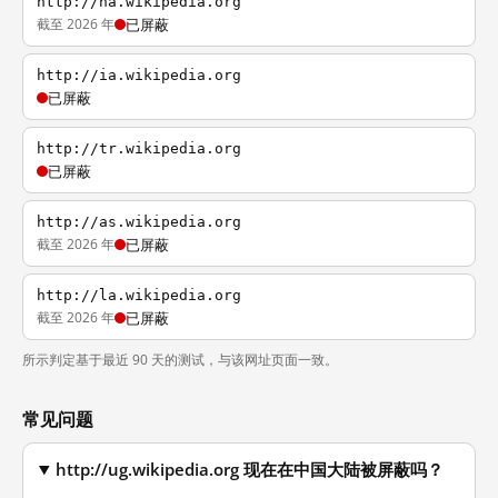
http://ha.wikipedia.org
截至 2026 年
已屏蔽
http://ia.wikipedia.org
已屏蔽
http://tr.wikipedia.org
已屏蔽
http://as.wikipedia.org
截至 2026 年
已屏蔽
http://la.wikipedia.org
截至 2026 年
已屏蔽
所示判定基于最近 90 天的测试，与该网址页面一致。
常见问题
http://ug.wikipedia.org 现在在中国大陆被屏蔽吗？