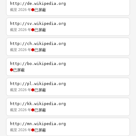
http://de.wikipedia.org
截至 2026 年
已屏蔽
http://sv.wikipedia.org
截至 2026 年
已屏蔽
http://ch.wikipedia.org
截至 2026 年
已屏蔽
http://bo.wikipedia.org
已屏蔽
http://pl.wikipedia.org
截至 2026 年
已屏蔽
http://kk.wikipedia.org
截至 2026 年
已屏蔽
http://mn.wikipedia.org
截至 2026 年
已屏蔽