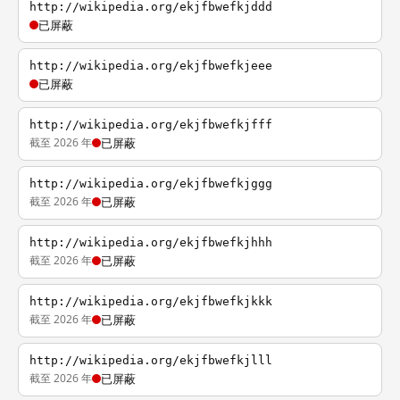
http://wikipedia.org/ekjfbwefkjddd
已屏蔽
http://wikipedia.org/ekjfbwefkjeee
已屏蔽
http://wikipedia.org/ekjfbwefkjfff
截至 2026 年
已屏蔽
http://wikipedia.org/ekjfbwefkjggg
截至 2026 年
已屏蔽
http://wikipedia.org/ekjfbwefkjhhh
截至 2026 年
已屏蔽
http://wikipedia.org/ekjfbwefkjkkk
截至 2026 年
已屏蔽
http://wikipedia.org/ekjfbwefkjlll
截至 2026 年
已屏蔽