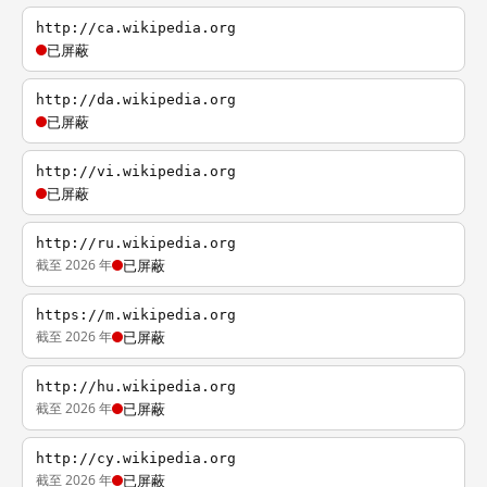
http://ca.wikipedia.org
已屏蔽
http://da.wikipedia.org
已屏蔽
http://vi.wikipedia.org
已屏蔽
http://ru.wikipedia.org
截至 2026 年
已屏蔽
https://m.wikipedia.org
截至 2026 年
已屏蔽
http://hu.wikipedia.org
截至 2026 年
已屏蔽
http://cy.wikipedia.org
截至 2026 年
已屏蔽