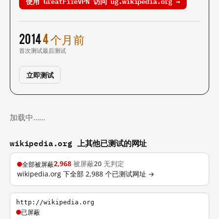
使用 GreatFireVPN 访问 ug.wikipedia.org →
2014
4 个月前
首次测试
最后测试
立即测试
加载中……
wikipedia.org 上其他已测试的网址
2,968
被屏蔽
20
无判定
全部被屏蔽
wikipedia.org 下全部 2,988 个已测试网址 →
http://wikipedia.org
已屏蔽