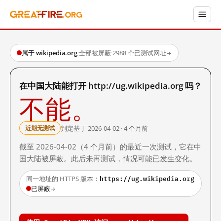
属于 wikipedia.org
·
全部被屏蔽
·
2988 个已测试网址
→
在中国大陆能打开 http://ug.wikipedia.org 吗？
不能。
判定基于 2026-04-02 · 4 个月前
近期无测试
截至 2026-04-02（4 个月前）的最近一次测试，它在中
国大陆被屏蔽。此后未再测试，情况可能已发生变化。
https://ug.wikipedia.org
同一地址的 HTTPS 版本：
已屏蔽
→