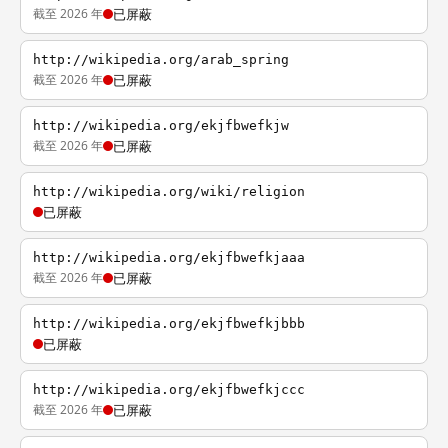
截至 2026 年
已屏蔽
http://wikipedia.org/arab_spring
截至 2026 年
已屏蔽
http://wikipedia.org/ekjfbwefkjw
截至 2026 年
已屏蔽
http://wikipedia.org/wiki/religion
已屏蔽
http://wikipedia.org/ekjfbwefkjaaa
截至 2026 年
已屏蔽
http://wikipedia.org/ekjfbwefkjbbb
已屏蔽
http://wikipedia.org/ekjfbwefkjccc
截至 2026 年
已屏蔽