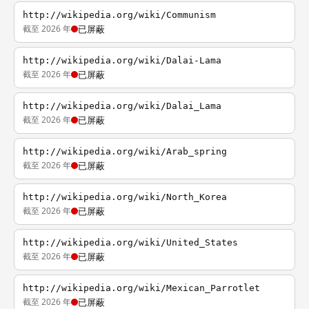
http://wikipedia.org/wiki/Communism
截至 2026 年
已屏蔽
http://wikipedia.org/wiki/Dalai-Lama
截至 2026 年
已屏蔽
http://wikipedia.org/wiki/Dalai_Lama
截至 2026 年
已屏蔽
http://wikipedia.org/wiki/Arab_spring
截至 2026 年
已屏蔽
http://wikipedia.org/wiki/North_Korea
截至 2026 年
已屏蔽
http://wikipedia.org/wiki/United_States
截至 2026 年
已屏蔽
http://wikipedia.org/wiki/Mexican_Parrotlet
截至 2026 年
已屏蔽