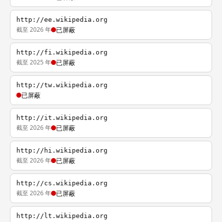
http://ee.wikipedia.org
截至 2026 年
已屏蔽
http://fi.wikipedia.org
截至 2025 年
已屏蔽
http://tw.wikipedia.org
已屏蔽
http://it.wikipedia.org
截至 2026 年
已屏蔽
http://hi.wikipedia.org
截至 2026 年
已屏蔽
http://cs.wikipedia.org
截至 2026 年
已屏蔽
http://lt.wikipedia.org