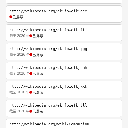
http://wikipedia.org/ekjfbwefkjeee
已屏蔽
http://wikipedia.org/ekjfbwefkjfff
截至 2026 年
已屏蔽
http://wikipedia.org/ekjfbwefkjggg
截至 2026 年
已屏蔽
http://wikipedia.org/ekjfbwefkjhhh
截至 2026 年
已屏蔽
http://wikipedia.org/ekjfbwefkjkkk
截至 2026 年
已屏蔽
http://wikipedia.org/ekjfbwefkjlll
截至 2026 年
已屏蔽
http://wikipedia.org/wiki/Communism