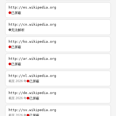
http://es.wikipedia.org
已屏蔽
http://cn.wikipedia.org
无法解析
http://ko.wikipedia.org
已屏蔽
http://ar.wikipedia.org
已屏蔽
http://nl.wikipedia.org
截至 2026 年
已屏蔽
http://de.wikipedia.org
截至 2026 年
已屏蔽
http://sv.wikipedia.org
截至 2026 年
已屏蔽