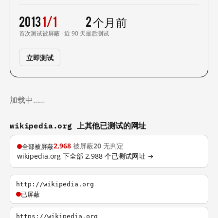
2013
1/1
2 个月前
首次测试
被屏蔽 · 近 90 天
最后测试
立即测试
加载中……
wikipedia.org 上其他已测试的网址
2,968
被屏蔽
20
无判定
全部被屏蔽
wikipedia.org 下全部 2,988 个已测试网址 →
http://wikipedia.org
已屏蔽
https://wikipedia.org