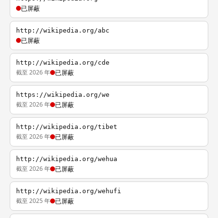
已屏蔽
http://wikipedia.org/abc
已屏蔽
http://wikipedia.org/cde
截至 2026 年
已屏蔽
https://wikipedia.org/we
截至 2026 年
已屏蔽
http://wikipedia.org/tibet
截至 2026 年
已屏蔽
http://wikipedia.org/wehua
截至 2026 年
已屏蔽
http://wikipedia.org/wehufi
截至 2025 年
已屏蔽