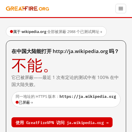
属于 wikipedia.org
·
全部被屏蔽
·
2988 个已测试网址
→
在中国大陆能打开 http://ja.wikipedia.org 吗？
不能。
它已被屏蔽——最近 1 次有定论的测试中有 100% 在中
国大陆失败。
https://ja.wikipedia.org
同一地址的 HTTPS 版本：
已屏蔽
→
使用 GreatFireVPN 访问 ja.wikipedia.org →