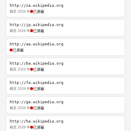
http://za.wikipedia.org
截至 2026 年
已屏蔽
http://jp.wikipedia.org
截至 2026 年
已屏蔽
http://aa.wikipedia.org
已屏蔽
http://ba.wikipedia.org
截至 2026 年
已屏蔽
http://fa.wikipedia.org
截至 2026 年
已屏蔽
http://ga.wikipedia.org
截至 2026 年
已屏蔽
http://ha.wikipedia.org
截至 2026 年
已屏蔽