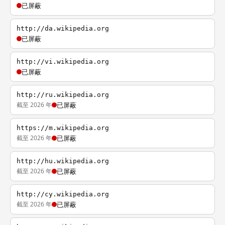
已屏蔽
http://da.wikipedia.org
已屏蔽
http://vi.wikipedia.org
已屏蔽
http://ru.wikipedia.org
截至 2026 年
已屏蔽
https://m.wikipedia.org
截至 2026 年
已屏蔽
http://hu.wikipedia.org
截至 2026 年
已屏蔽
http://cy.wikipedia.org
截至 2026 年
已屏蔽