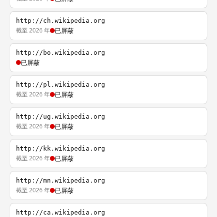
http://ch.wikipedia.org
截至 2026 年
已屏蔽
http://bo.wikipedia.org
已屏蔽
http://pl.wikipedia.org
截至 2026 年
已屏蔽
http://ug.wikipedia.org
截至 2026 年
已屏蔽
http://kk.wikipedia.org
截至 2026 年
已屏蔽
http://mn.wikipedia.org
截至 2026 年
已屏蔽
http://ca.wikipedia.org