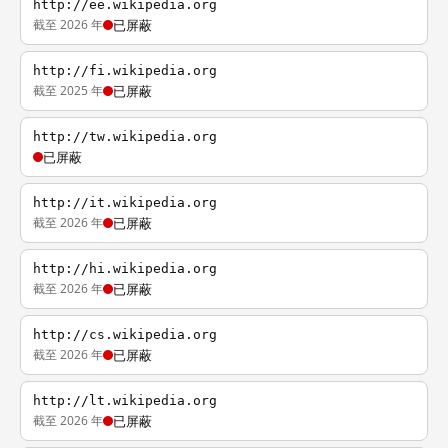
http://ee.wikipedia.org
截至 2026 年
已屏蔽
http://fi.wikipedia.org
截至 2025 年
已屏蔽
http://tw.wikipedia.org
已屏蔽
http://it.wikipedia.org
截至 2026 年
已屏蔽
http://hi.wikipedia.org
截至 2026 年
已屏蔽
http://cs.wikipedia.org
截至 2026 年
已屏蔽
http://lt.wikipedia.org
截至 2026 年
已屏蔽