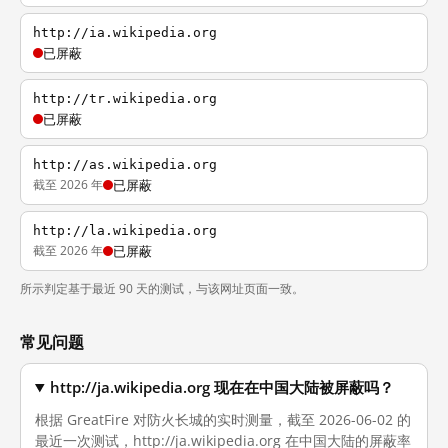
http://ia.wikipedia.org
已屏蔽
http://tr.wikipedia.org
已屏蔽
http://as.wikipedia.org
截至 2026 年
已屏蔽
http://la.wikipedia.org
截至 2026 年
已屏蔽
所示判定基于最近 90 天的测试，与该网址页面一致。
常见问题
http://ja.wikipedia.org 现在在中国大陆被屏蔽吗？
根据 GreatFire 对防火长城的实时测量，截至 2026-06-02 的
最近一次测试，http://ja.wikipedia.org 在中国大陆的屏蔽率