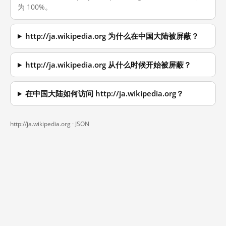
为 100%。
http://ja.wikipedia.org 为什么在中国大陆被屏蔽？
http://ja.wikipedia.org 从什么时候开始被屏蔽？
在中国大陆如何访问 http://ja.wikipedia.org？
http://ja.wikipedia.org ·
JSON