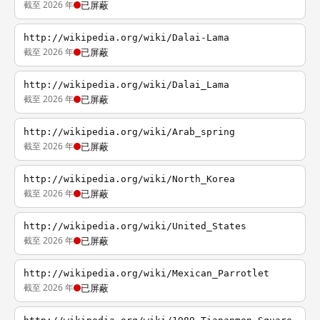
截至 2026 年
已屏蔽
http://wikipedia.org/wiki/Dalai-Lama
截至 2026 年
已屏蔽
http://wikipedia.org/wiki/Dalai_Lama
截至 2026 年
已屏蔽
http://wikipedia.org/wiki/Arab_spring
截至 2026 年
已屏蔽
http://wikipedia.org/wiki/North_Korea
截至 2026 年
已屏蔽
http://wikipedia.org/wiki/United_States
截至 2026 年
已屏蔽
http://wikipedia.org/wiki/Mexican_Parrotlet
截至 2026 年
已屏蔽