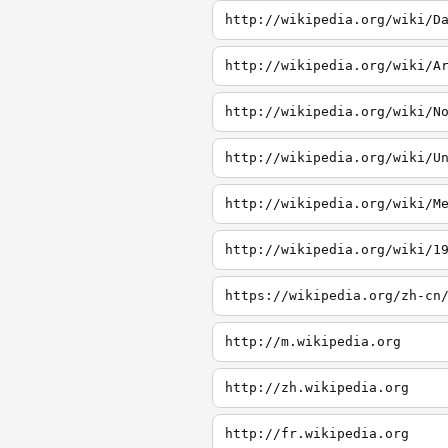
http://wikipedia.org/wiki/D
http://wikipedia.org/wiki/A
http://wikipedia.org/wiki/N
http://wikipedia.org/wiki/U
http://wikipedia.org/wiki/M
http://wikipedia.org/wiki/1
http://m.wikipedia.org
http://zh.wikipedia.org
http://fr.wikipedia.org