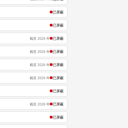
已屏蔽
已屏蔽
已屏蔽
截至 2026 年
已屏蔽
截至 2026 年
已屏蔽
截至 2026 年
已屏蔽
截至 2026 年
已屏蔽
已屏蔽
截至 2026 年
已屏蔽