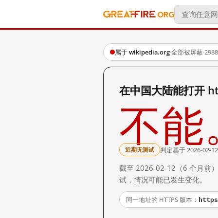
属于 wikipedia.org
·
全部被屏蔽
·
29
在中国大陆能打开 http:
不能
判定基于 2026-02-12
近期无测试
截至 2026-02-12（6
试，情况可能已发生变化。
https
同一地址的 HTTPS 版本：