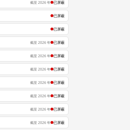
已屏蔽
截至 2026 年
已屏蔽
已屏蔽
已屏蔽
截至 2026 年
已屏蔽
截至 2026 年
已屏蔽
截至 2026 年
已屏蔽
截至 2026 年
已屏蔽
截至 2026 年
已屏蔽
截至 2026 年
已屏蔽
截至 2026 年