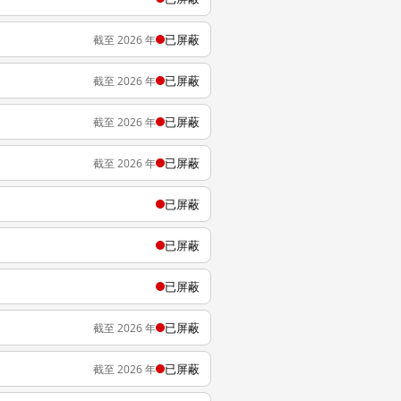
已屏蔽
截至 2026 年
已屏蔽
截至 2026 年
已屏蔽
截至 2026 年
已屏蔽
截至 2026 年
已屏蔽
已屏蔽
已屏蔽
已屏蔽
截至 2026 年
已屏蔽
截至 2026 年