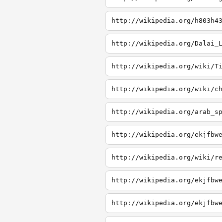
http://wikipedia.org/h803h4
http://wikipedia.org/Dalai_
http://wikipedia.org/wiki/T
http://wikipedia.org/wiki/c
http://wikipedia.org/arab_s
http://wikipedia.org/ekjfbw
http://wikipedia.org/wiki/r
http://wikipedia.org/ekjfbw
http://wikipedia.org/ekjfbw