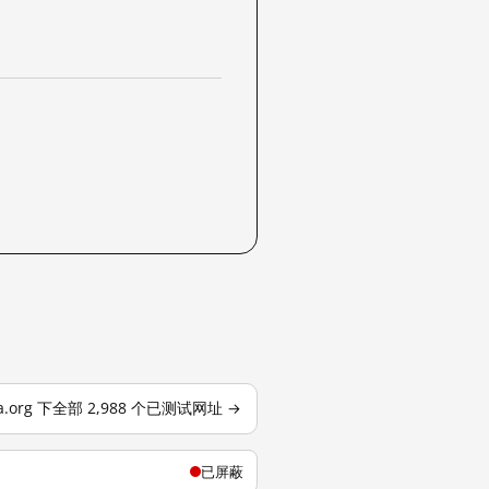
dia.org 下全部 2,988 个已测试网址 →
已屏蔽