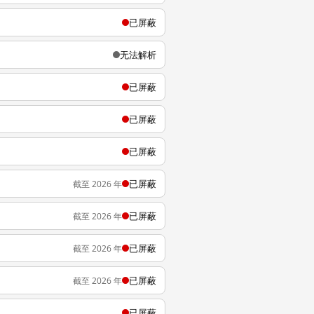
已屏蔽
无法解析
已屏蔽
已屏蔽
已屏蔽
已屏蔽
截至 2026 年
已屏蔽
截至 2026 年
已屏蔽
截至 2026 年
已屏蔽
截至 2026 年
已屏蔽