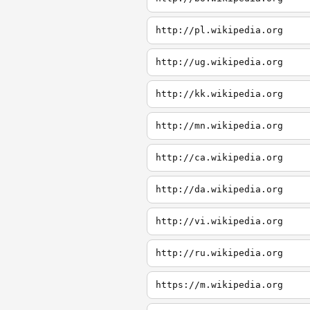
http://pl.wikipedia.org
http://ug.wikipedia.org
http://kk.wikipedia.org
http://mn.wikipedia.org
http://ca.wikipedia.org
http://da.wikipedia.org
http://vi.wikipedia.org
http://ru.wikipedia.org
https://m.wikipedia.org