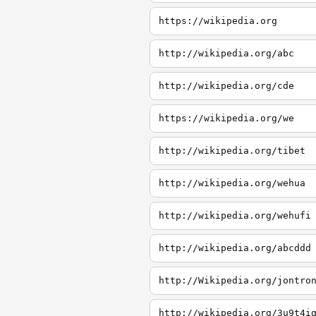
https://wikipedia.org
http://wikipedia.org/abc
http://wikipedia.org/cde
https://wikipedia.org/we
http://wikipedia.org/tibet
http://wikipedia.org/wehua
http://wikipedia.org/wehufi
http://wikipedia.org/abcddd
http://Wikipedia.org/jontro
http://wikipedia.org/3u9t4i