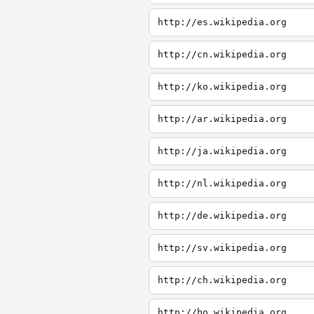
http://es.wikipedia.org
http://cn.wikipedia.org
http://ko.wikipedia.org
http://ar.wikipedia.org
http://ja.wikipedia.org
http://nl.wikipedia.org
http://de.wikipedia.org
http://sv.wikipedia.org
http://ch.wikipedia.org
http://bo.wikipedia.org