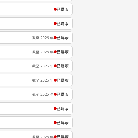
已屏蔽
已屏蔽
已屏蔽
截至 2026 年
已屏蔽
截至 2026 年
已屏蔽
截至 2026 年
已屏蔽
截至 2026 年
已屏蔽
截至 2025 年
已屏蔽
已屏蔽
已屏蔽
截至 2026 年