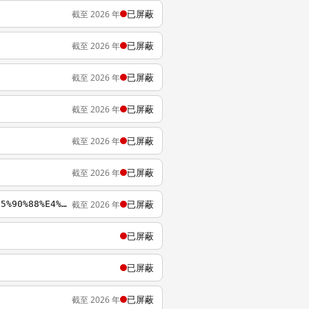
已屏蔽
截至 2026 年
已屏蔽
截至 2026 年
已屏蔽
截至 2026 年
已屏蔽
截至 2026 年
已屏蔽
截至 2026 年
已屏蔽
截至 2026 年
已屏蔽
截至 2026 年
https://wikipedia.org/zh-cn/%E6%B5%B7%E5%B3%BD%E5%85%A9%E5%B2%B8%E7%B6%93%E6%BF%9F%E5%90%88%E4%BD%9C%E6%9E%B6%E6%A7%8B%E5%8D%94%E8%AD%B0
已屏蔽
已屏蔽
已屏蔽
截至 2026 年