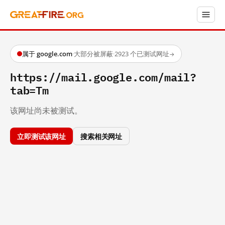
属于 google.com
·
大部分被屏蔽
·
2923 个已测试网址
→
https://mail.google.com/mail?
tab=Tm
该网址尚未被测试。
立即测试该网址
搜索相关网址