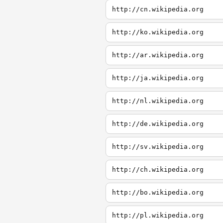
http://cn.wikipedia.org
http://ko.wikipedia.org
http://ar.wikipedia.org
http://ja.wikipedia.org
http://nl.wikipedia.org
http://de.wikipedia.org
http://sv.wikipedia.org
http://ch.wikipedia.org
http://bo.wikipedia.org
http://pl.wikipedia.org