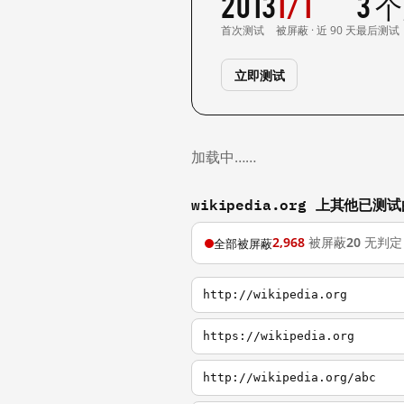
2013
1/1
3 
首次测试
被屏蔽 · 近 90 天
最后测试
立即测试
加载中……
wikipedia.org 上其他已测
2,968
被屏蔽
20
无判定
全部被屏蔽
http://wikipedia.org
https://wikipedia.org
http://wikipedia.org/abc