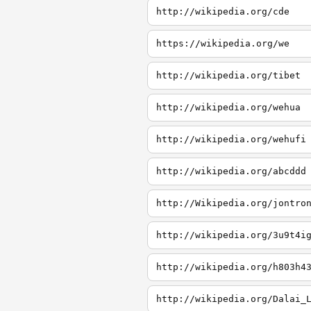
http://wikipedia.org/cde
https://wikipedia.org/we
http://wikipedia.org/tibet
http://wikipedia.org/wehua
http://wikipedia.org/wehufi
http://wikipedia.org/abcddd
http://Wikipedia.org/jontro
http://wikipedia.org/3u9t4i
http://wikipedia.org/h803h4
http://wikipedia.org/Dalai_