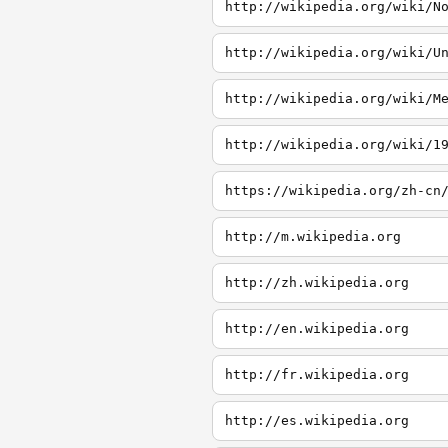
http://wikipedia.org/wiki/N
http://wikipedia.org/wiki/U
http://wikipedia.org/wiki/M
http://wikipedia.org/wiki/1
http://m.wikipedia.org
http://zh.wikipedia.org
http://en.wikipedia.org
http://fr.wikipedia.org
http://es.wikipedia.org