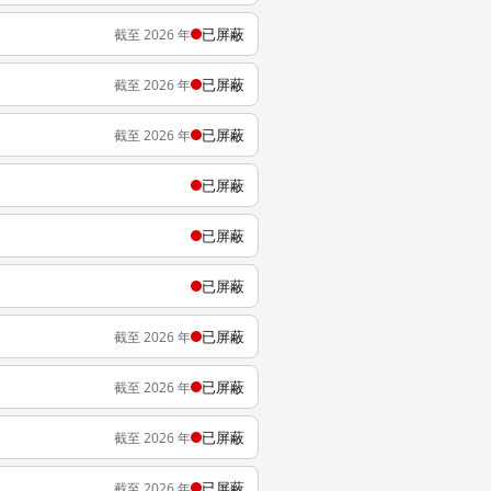
已屏蔽
截至 2026 年
已屏蔽
截至 2026 年
已屏蔽
截至 2026 年
已屏蔽
已屏蔽
已屏蔽
已屏蔽
截至 2026 年
已屏蔽
截至 2026 年
已屏蔽
截至 2026 年
已屏蔽
截至 2026 年