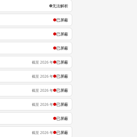
无法解析
已屏蔽
已屏蔽
已屏蔽
已屏蔽
截至 2026 年
已屏蔽
截至 2026 年
已屏蔽
截至 2026 年
已屏蔽
截至 2026 年
已屏蔽
已屏蔽
截至 2026 年