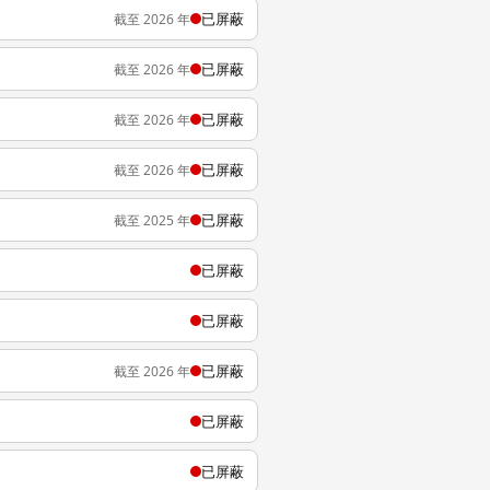
已屏蔽
截至 2026 年
已屏蔽
截至 2026 年
已屏蔽
截至 2026 年
已屏蔽
截至 2026 年
已屏蔽
截至 2025 年
已屏蔽
已屏蔽
已屏蔽
截至 2026 年
已屏蔽
已屏蔽