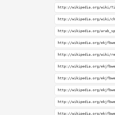
http://wikipedia.org/wiki/T
http://wikipedia.org/wiki/c
http://wikipedia.org/arab_s
http://wikipedia.org/ekjfbw
http://wikipedia.org/wiki/r
http://wikipedia.org/ekjfbw
http://wikipedia.org/ekjfbw
http://wikipedia.org/ekjfbw
http://wikipedia.org/ekjfbw
http://wikipedia.org/ekjfbw