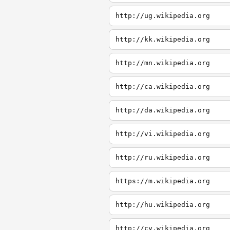
http://ug.wikipedia.org
http://kk.wikipedia.org
http://mn.wikipedia.org
http://ca.wikipedia.org
http://da.wikipedia.org
http://vi.wikipedia.org
http://ru.wikipedia.org
https://m.wikipedia.org
http://hu.wikipedia.org
http://cy.wikipedia.org