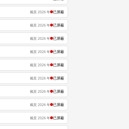
已屏蔽
截至 2026 年
已屏蔽
截至 2026 年
已屏蔽
截至 2026 年
已屏蔽
截至 2026 年
已屏蔽
截至 2026 年
已屏蔽
截至 2026 年
已屏蔽
截至 2026 年
已屏蔽
截至 2026 年
已屏蔽
截至 2026 年