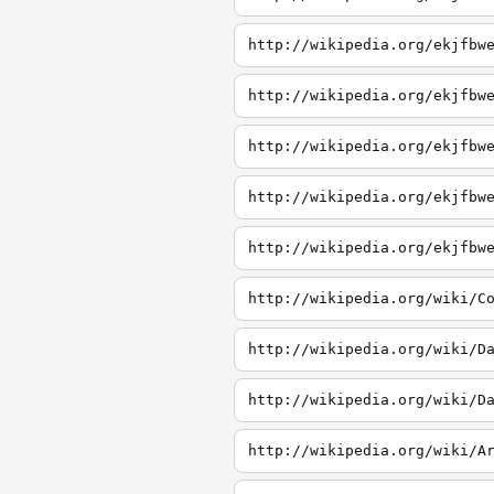
http://wikipedia.org/ekjfbw
http://wikipedia.org/ekjfbw
http://wikipedia.org/ekjfbw
http://wikipedia.org/ekjfbw
http://wikipedia.org/ekjfbw
http://wikipedia.org/wiki/C
http://wikipedia.org/wiki/D
http://wikipedia.org/wiki/D
http://wikipedia.org/wiki/A