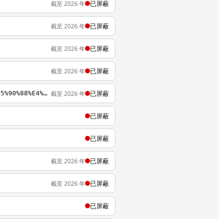
已屏蔽
截至 2026 年
已屏蔽
截至 2026 年
已屏蔽
截至 2026 年
已屏蔽
截至 2026 年
已屏蔽
截至 2026 年
https://wikipedia.org/zh-cn/%E6%B5%B7%E5%B3%BD%E5%85%A9%E5%B2%B8%E7%B6%93%E6%BF%9F%E5%90%88%E4%BD%9C%E6%9E%B6%E6%A7%8B%E5%8D%94%E8%AD%B0
已屏蔽
已屏蔽
已屏蔽
截至 2026 年
已屏蔽
截至 2026 年
已屏蔽