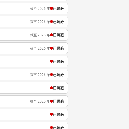
已屏蔽
截至 2026 年
已屏蔽
截至 2026 年
已屏蔽
截至 2026 年
已屏蔽
截至 2026 年
已屏蔽
已屏蔽
截至 2026 年
已屏蔽
已屏蔽
截至 2026 年
已屏蔽
已屏蔽