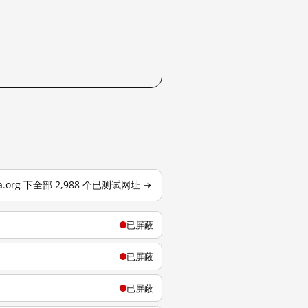
dia.org 下全部 2,988 个已测试网址 →
已屏蔽
已屏蔽
已屏蔽