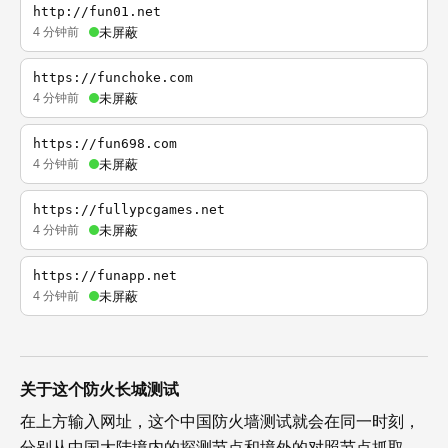
http://fun01.net
4 分钟前
未屏蔽
https://funchoke.com
4 分钟前
未屏蔽
https://fun698.com
4 分钟前
未屏蔽
https://fullypcgames.net
4 分钟前
未屏蔽
https://funapp.net
4 分钟前
未屏蔽
关于这个防火长城测试
在上方输入网址，这个中国防火墙测试就会在同一时刻，
分别从中国大陆境内的探测节点和境外的对照节点抓取