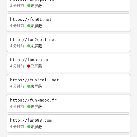
3 分钟前
未屏蔽
https://fun01.net
4 分钟前
未屏蔽
http://fun2cell.net
4 分钟前
未屏蔽
http://fumara.gr
4 分钟前
已屏蔽
https://fun2cell.net
4 分钟前
未屏蔽
https://fun-mooc.fr
4 分钟前
未屏蔽
http://fun698.com
4 分钟前
未屏蔽