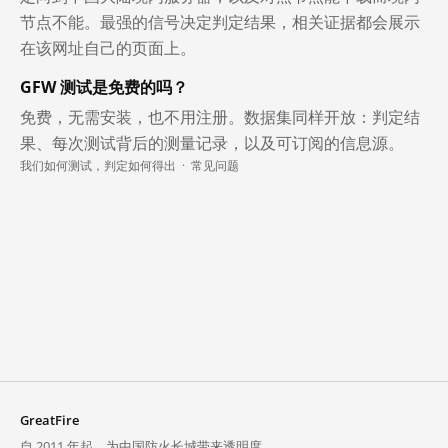
节点不能。最强的信号决定判定结果，相关证据都会展示
在该网址自己的页面上。
GFW 测试是免费的吗？
免费，无需安装，也不用注册。数据集同样开放：判定结
果、每次测试背后的测量记录，以及可订阅的信息源。
我们如何测试，判定如何得出
·
常见问题
GreatFire
自 2011 年起，为中国防火长城带来透明度。