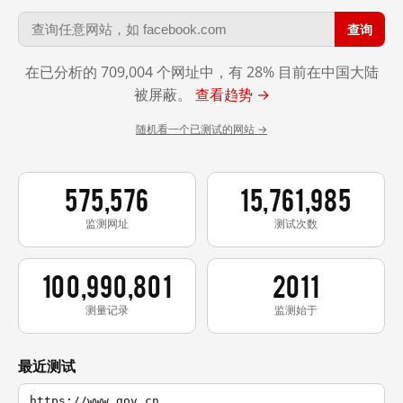
查询
在已分析的 709,004 个网址中，有 28% 目前在中国大陆
被屏蔽。
查看趋势 →
随机看一个已测试的网站 →
575,576
15,761,985
监测网址
测试次数
100,990,801
2011
测量记录
监测始于
最近测试
https://www.gov.cn