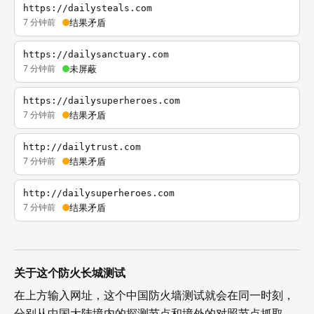
https://dailysteals.com
7 分钟前
结果矛盾
https://dailysanctuary.com
7 分钟前
未屏蔽
https://dailysuperheroes.com
7 分钟前
结果矛盾
http://dailytrust.com
7 分钟前
结果矛盾
http://dailysuperheroes.com
7 分钟前
结果矛盾
关于这个防火长城测试
在上方输入网址，这个中国防火墙测试就会在同一时刻，
分别从中国大陆境内的探测节点和境外的对照节点抓取