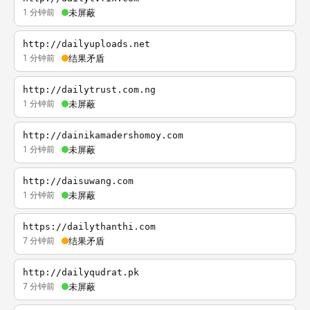
1 分钟前
未屏蔽
http://dailyuploads.net
1 分钟前
结果矛盾
http://dailytrust.com.ng
1 分钟前
未屏蔽
http://dainikamadershomoy.com
1 分钟前
未屏蔽
http://daisuwang.com
1 分钟前
未屏蔽
https://dailythanthi.com
7 分钟前
结果矛盾
http://dailyqudrat.pk
7 分钟前
未屏蔽