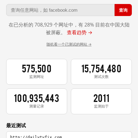
查询
在已分析的 708,929 个网址中，有 28% 目前在中国大陆
被屏蔽。
查看趋势 →
随机看一个已测试的网站 →
575,500
15,754,480
监测网址
测试次数
100,935,443
2011
测量记录
监测始于
最近测试
http://dailytvfix.com