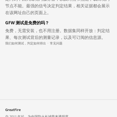
节点不能。最强的信号决定判定结果，相关证据都会展示
在该网址自己的页面上。
GFW 测试是免费的吗？
免费，无需安装，也不用注册。数据集同样开放：判定结
果、每次测试背后的测量记录，以及可订阅的信息源。
我们如何测试，判定如何得出
·
常见问题
GreatFire
自 2011 年起，为中国防火长城带来透明度。