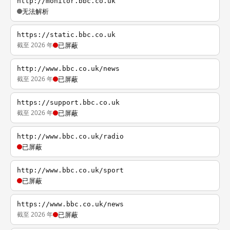
http://monitor.bbc.co.uk
无法解析
https://static.bbc.co.uk
截至 2026 年
已屏蔽
http://www.bbc.co.uk/news
截至 2026 年
已屏蔽
https://support.bbc.co.uk
截至 2026 年
已屏蔽
http://www.bbc.co.uk/radio
已屏蔽
http://www.bbc.co.uk/sport
已屏蔽
https://www.bbc.co.uk/news
截至 2026 年
已屏蔽