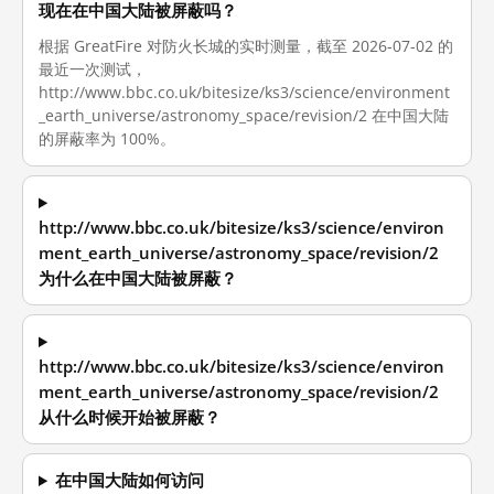
现在在中国大陆被屏蔽吗？
根据 GreatFire 对防火长城的实时测量，截至 2026-07-02 的
最近一次测试，
http://www.bbc.co.uk/bitesize/ks3/science/environment
_earth_universe/astronomy_space/revision/2 在中国大陆
的屏蔽率为 100%。
http://www.bbc.co.uk/bitesize/ks3/science/environ
ment_earth_universe/astronomy_space/revision/2
为什么在中国大陆被屏蔽？
http://www.bbc.co.uk/bitesize/ks3/science/environ
ment_earth_universe/astronomy_space/revision/2
从什么时候开始被屏蔽？
在中国大陆如何访问