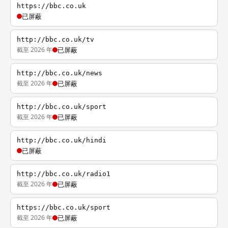
https://bbc.co.uk
已屏蔽
http://bbc.co.uk/tv
截至 2026 年
已屏蔽
http://bbc.co.uk/news
截至 2026 年
已屏蔽
http://bbc.co.uk/sport
截至 2026 年
已屏蔽
http://bbc.co.uk/hindi
已屏蔽
http://bbc.co.uk/radio1
截至 2026 年
已屏蔽
https://bbc.co.uk/sport
截至 2026 年
已屏蔽