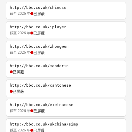
http://bbc.co.uk/chinese
截至 2026 年
已屏蔽
http://bbc.co.uk/iplayer
截至 2026 年
已屏蔽
http://bbc.co.uk/zhongwen
截至 2026 年
已屏蔽
http://bbc.co.uk/mandarin
已屏蔽
http://bbc.co.uk/cantonese
已屏蔽
http://bbc.co.uk/vietnamese
截至 2026 年
已屏蔽
http://bbc.co.uk/ukchina/simp
截至 2026 年
已屏蔽