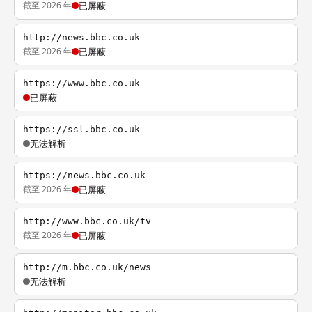
截至 2026 年
已屏蔽
http://news.bbc.co.uk
截至 2026 年
已屏蔽
https://www.bbc.co.uk
已屏蔽
https://ssl.bbc.co.uk
无法解析
https://news.bbc.co.uk
截至 2026 年
已屏蔽
http://www.bbc.co.uk/tv
截至 2026 年
已屏蔽
http://m.bbc.co.uk/news
无法解析