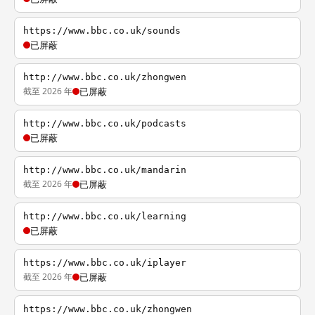
https://www.bbc.co.uk/sounds
已屏蔽
http://www.bbc.co.uk/zhongwen
截至 2026 年
已屏蔽
http://www.bbc.co.uk/podcasts
已屏蔽
http://www.bbc.co.uk/mandarin
截至 2026 年
已屏蔽
http://www.bbc.co.uk/learning
已屏蔽
https://www.bbc.co.uk/iplayer
截至 2026 年
已屏蔽
https://www.bbc.co.uk/zhongwen