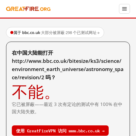
属于 bbc.co.uk
·
大部分被屏蔽
·
298 个已测试网址
→
在中国大陆能打开
http://www.bbc.co.uk/bitesize/ks3/science/
environment_earth_universe/astronomy_spa
ce/revision/2 吗？
不能。
它已被屏蔽——最近 3 次有定论的测试中有 100% 在中
国大陆失败。
使用 GreatFireVPN 访问 www.bbc.co.uk →