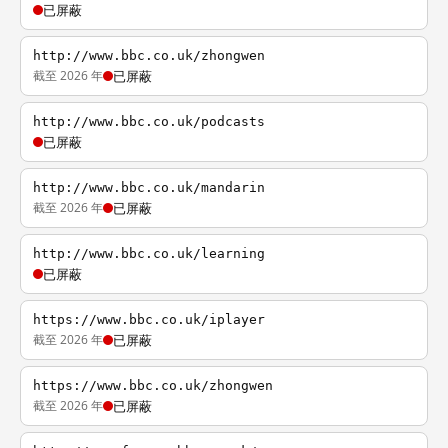
已屏蔽
http://www.bbc.co.uk/zhongwen
截至 2026 年
已屏蔽
http://www.bbc.co.uk/podcasts
已屏蔽
http://www.bbc.co.uk/mandarin
截至 2026 年
已屏蔽
http://www.bbc.co.uk/learning
已屏蔽
https://www.bbc.co.uk/iplayer
截至 2026 年
已屏蔽
https://www.bbc.co.uk/zhongwen
截至 2026 年
已屏蔽