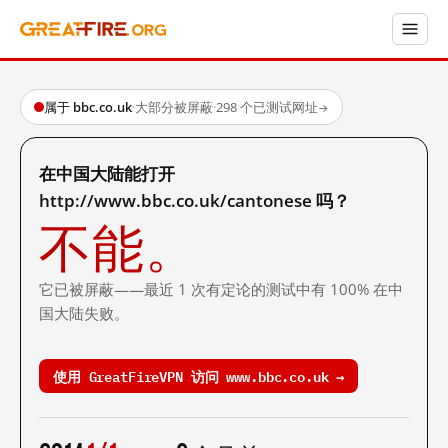
属于 bbc.co.uk
·
大部分被屏蔽
·
298 个已测试网址
→
在中国大陆能打开
http://www.bbc.co.uk/cantonese 吗？
不能。
它已被屏蔽——最近 1 次有定论的测试中有 100% 在中
国大陆失败。
使用 GreatFireVPN 访问 www.bbc.co.uk →