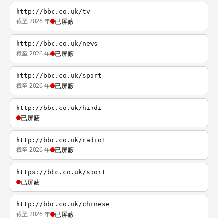
http://bbc.co.uk/tv
截至 2026 年
已屏蔽
http://bbc.co.uk/news
截至 2026 年
已屏蔽
http://bbc.co.uk/sport
截至 2026 年
已屏蔽
http://bbc.co.uk/hindi
已屏蔽
http://bbc.co.uk/radio1
截至 2026 年
已屏蔽
https://bbc.co.uk/sport
已屏蔽
http://bbc.co.uk/chinese
截至 2026 年
已屏蔽