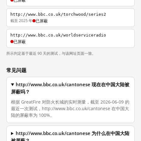
已屏蔽
http://www.bbc.co.uk/torchwood/series2
截至 2025 年
已屏蔽
http://www.bbc.co.uk/worldserviceradio
已屏蔽
所示判定基于最近 90 天的测试，与该网址页面一致。
常见问题
http://www.bbc.co.uk/cantonese 现在在中国大陆被
屏蔽吗？
根据 GreatFire 对防火长城的实时测量，截至 2026-06-09 的
最近一次测试，http://www.bbc.co.uk/cantonese 在中国大
陆的屏蔽率为 100%。
http://www.bbc.co.uk/cantonese 为什么在中国大陆
被屏蔽？