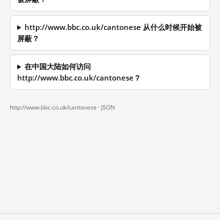
http://www.bbc.co.uk/cantonese 从什么时候开始被
屏蔽？
在中国大陆如何访问
http://www.bbc.co.uk/cantonese？
http://www.bbc.co.uk/cantonese ·
JSON