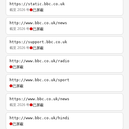
https://static.bbc.co.uk
截至 2026 年
已屏蔽
http://www.bbc.co.uk/news
截至 2026 年
已屏蔽
https://support.bbc.co.uk
截至 2026 年
已屏蔽
http://www.bbc.co.uk/radio
已屏蔽
http://www.bbc.co.uk/sport
已屏蔽
https://www.bbc.co.uk/news
截至 2026 年
已屏蔽
http://www.bbc.co.uk/hindi
已屏蔽