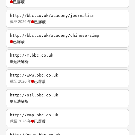
已屏蔽
http://bbc.co.uk/academy/journalism
截至 2026 年
已屏蔽
http://bbc.co.uk/academy/chinese-simp
已屏蔽
http://m.bbc.co.uk
无法解析
http://www.bbc.co.uk
截至 2026 年
已屏蔽
http://ssl.bbc.co.uk
无法解析
http://emp.bbc.co.uk
截至 2026 年
已屏蔽
http://news.bbc.co.uk