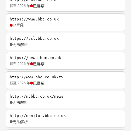
截至 2026 年
已屏蔽
https://www.bbc.co.uk
已屏蔽
https://ssl.bbc.co.uk
无法解析
https://news.bbc.co.uk
截至 2026 年
已屏蔽
http://www.bbc.co.uk/tv
截至 2026 年
已屏蔽
http://m.bbc.co.uk/news
无法解析
http://monitor.bbc.co.uk
无法解析