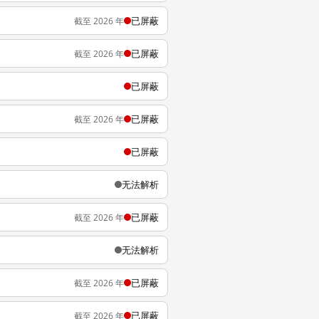
已屏蔽
截至 2026 年
已屏蔽
截至 2026 年
已屏蔽
已屏蔽
截至 2026 年
已屏蔽
无法解析
已屏蔽
截至 2026 年
无法解析
已屏蔽
截至 2026 年
已屏蔽
截至 2026 年