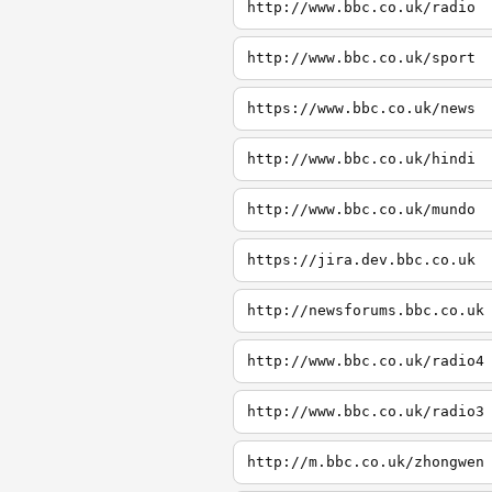
http://www.bbc.co.uk/radio
http://www.bbc.co.uk/sport
https://www.bbc.co.uk/news
http://www.bbc.co.uk/hindi
http://www.bbc.co.uk/mundo
https://jira.dev.bbc.co.uk
http://newsforums.bbc.co.uk
http://www.bbc.co.uk/radio4
http://www.bbc.co.uk/radio3
http://m.bbc.co.uk/zhongwen