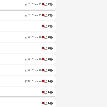
已屏蔽
截至 2026 年
已屏蔽
截至 2026 年
已屏蔽
已屏蔽
截至 2026 年
已屏蔽
已屏蔽
截至 2026 年
已屏蔽
截至 2026 年
已屏蔽
截至 2026 年
已屏蔽
已屏蔽