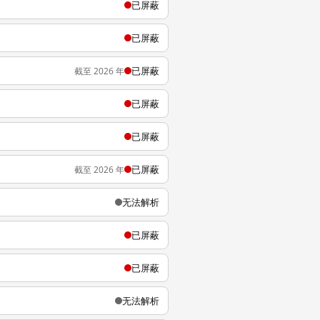
已屏蔽
已屏蔽
已屏蔽
截至 2026 年
已屏蔽
已屏蔽
已屏蔽
截至 2026 年
无法解析
已屏蔽
已屏蔽
无法解析