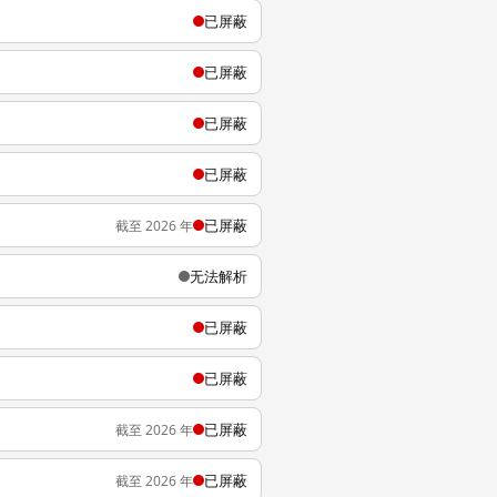
已屏蔽
已屏蔽
已屏蔽
已屏蔽
已屏蔽
截至 2026 年
无法解析
已屏蔽
已屏蔽
已屏蔽
截至 2026 年
已屏蔽
截至 2026 年