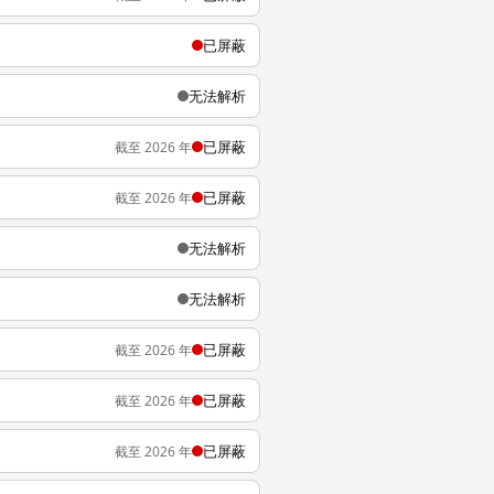
已屏蔽
无法解析
已屏蔽
截至 2026 年
已屏蔽
截至 2026 年
无法解析
无法解析
已屏蔽
截至 2026 年
已屏蔽
截至 2026 年
已屏蔽
截至 2026 年