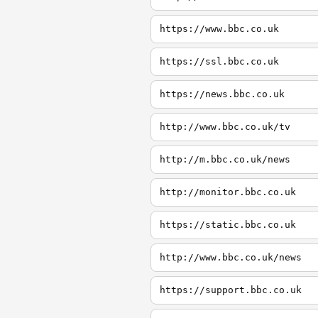
https://www.bbc.co.uk
https://ssl.bbc.co.uk
https://news.bbc.co.uk
http://www.bbc.co.uk/tv
http://m.bbc.co.uk/news
http://monitor.bbc.co.uk
https://static.bbc.co.uk
http://www.bbc.co.uk/news
https://support.bbc.co.uk