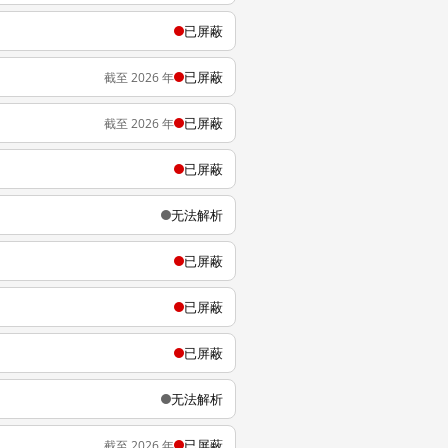
已屏蔽
已屏蔽
截至 2026 年
已屏蔽
截至 2026 年
已屏蔽
无法解析
已屏蔽
已屏蔽
已屏蔽
无法解析
已屏蔽
截至 2026 年