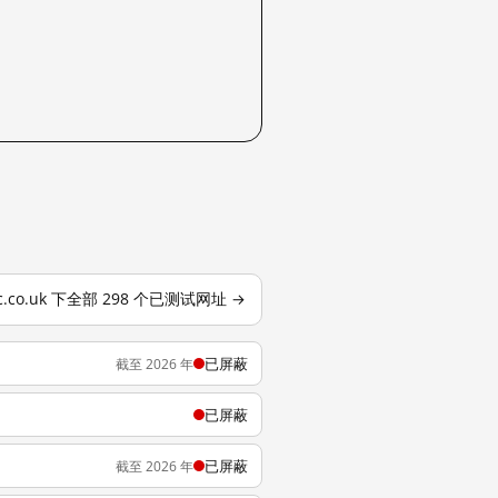
c.co.uk 下全部 298 个已测试网址 →
已屏蔽
截至 2026 年
已屏蔽
已屏蔽
截至 2026 年