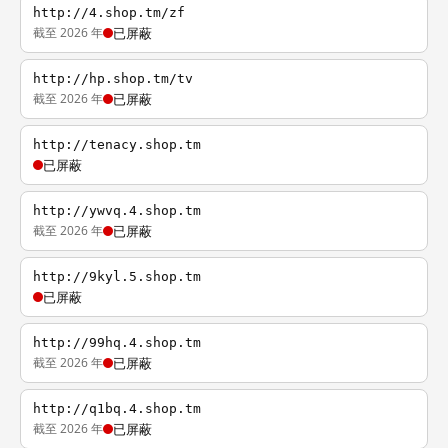
http://4.shop.tm/zf
截至 2026 年
已屏蔽
http://hp.shop.tm/tv
截至 2026 年
已屏蔽
http://tenacy.shop.tm
已屏蔽
http://ywvq.4.shop.tm
截至 2026 年
已屏蔽
http://9kyl.5.shop.tm
已屏蔽
http://99hq.4.shop.tm
截至 2026 年
已屏蔽
http://q1bq.4.shop.tm
截至 2026 年
已屏蔽