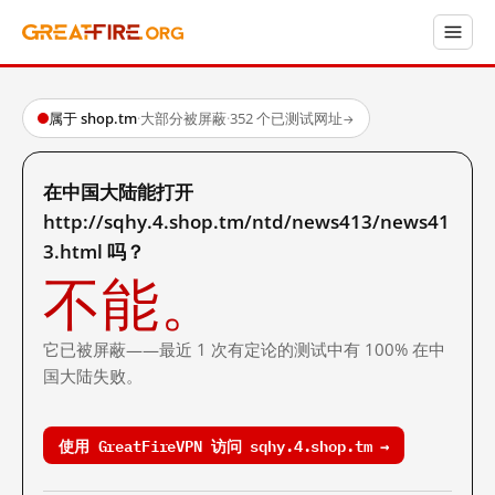
属于 shop.tm
·
大部分被屏蔽
·
352 个已测试网址
→
在中国大陆能打开
http://sqhy.4.shop.tm/ntd/news413/news41
3.html 吗？
不能。
它已被屏蔽——最近 1 次有定论的测试中有 100% 在中
国大陆失败。
使用 GreatFireVPN 访问 sqhy.4.shop.tm →