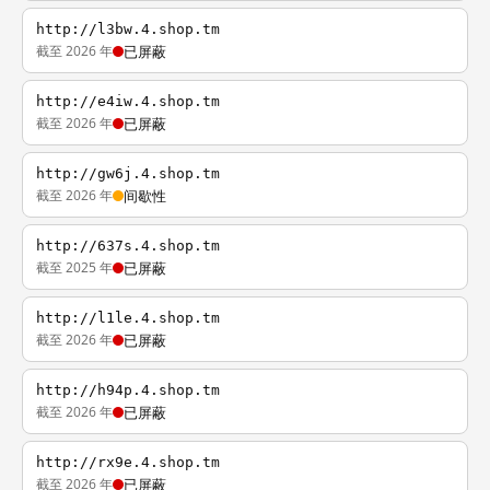
http://l3bw.4.shop.tm
截至 2026 年
已屏蔽
http://e4iw.4.shop.tm
截至 2026 年
已屏蔽
http://gw6j.4.shop.tm
截至 2026 年
间歇性
http://637s.4.shop.tm
截至 2025 年
已屏蔽
http://l1le.4.shop.tm
截至 2026 年
已屏蔽
http://h94p.4.shop.tm
截至 2026 年
已屏蔽
http://rx9e.4.shop.tm
截至 2026 年
已屏蔽