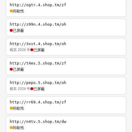
http://ogtr.4.shop.tm/zf
间歇性
http://z99n.4.shop.tm/oh
已屏蔽
http://3xvt.4.shop.tm/oh
截至 2026 年
已屏蔽
http://t4es.5.shop.tm/zf
已屏蔽
http://pepo.5.shop.tm/oh
截至 2026 年
已屏蔽
http://rr69.4.shop.tm/zf
间歇性
http://n4tv.5.shop.tm/dw
间歇性