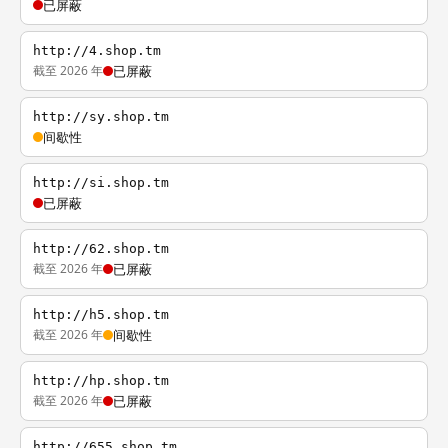
已屏蔽
http://4.shop.tm
截至 2026 年
已屏蔽
http://sy.shop.tm
间歇性
http://si.shop.tm
已屏蔽
http://62.shop.tm
截至 2026 年
已屏蔽
http://h5.shop.tm
截至 2026 年
间歇性
http://hp.shop.tm
截至 2026 年
已屏蔽
http://655.shop.tm