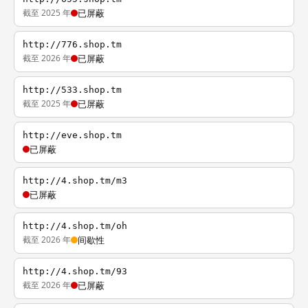
截至 2025 年
已屏蔽
http://776.shop.tm
截至 2026 年
已屏蔽
http://533.shop.tm
截至 2025 年
已屏蔽
http://eve.shop.tm
已屏蔽
http://4.shop.tm/m3
已屏蔽
http://4.shop.tm/oh
截至 2026 年
间歇性
http://4.shop.tm/93
截至 2026 年
已屏蔽