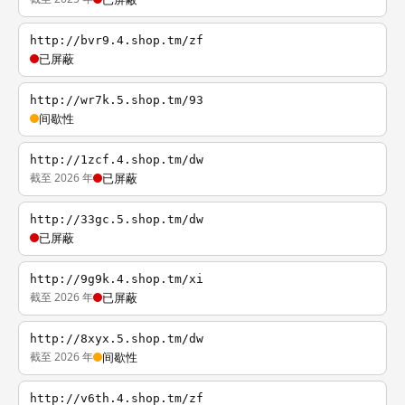
http://bvr9.4.shop.tm/zf
已屏蔽
http://wr7k.5.shop.tm/93
间歇性
http://1zcf.4.shop.tm/dw
截至 2026 年
已屏蔽
http://33gc.5.shop.tm/dw
已屏蔽
http://9g9k.4.shop.tm/xi
截至 2026 年
已屏蔽
http://8xyx.5.shop.tm/dw
截至 2026 年
间歇性
http://v6th.4.shop.tm/zf