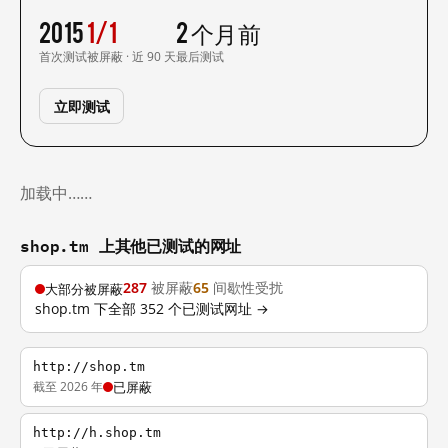
2015
1/1
2 个月前
首次测试
被屏蔽 · 近 90 天
最后测试
立即测试
加载中……
shop.tm 上其他已测试的网址
287
被屏蔽
65
间歇性受扰
大部分被屏蔽
shop.tm 下全部 352 个已测试网址 →
http://shop.tm
截至 2026 年
已屏蔽
http://h.shop.tm