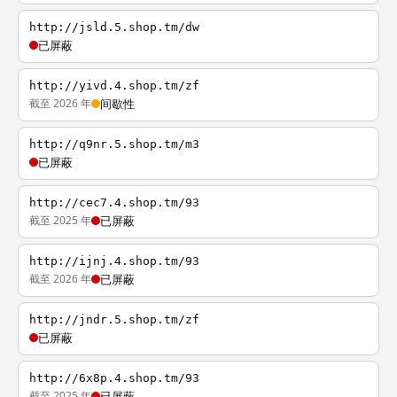
http://jsld.5.shop.tm/dw
已屏蔽
http://yivd.4.shop.tm/zf
截至 2026 年
间歇性
http://q9nr.5.shop.tm/m3
已屏蔽
http://cec7.4.shop.tm/93
截至 2025 年
已屏蔽
http://ijnj.4.shop.tm/93
截至 2026 年
已屏蔽
http://jndr.5.shop.tm/zf
已屏蔽
http://6x8p.4.shop.tm/93
截至 2025 年
已屏蔽