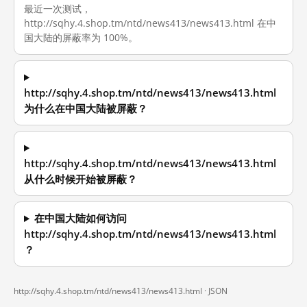
最近一次测试，
http://sqhy.4.shop.tm/ntd/news413/news413.html 在中
国大陆的屏蔽率为 100%。
http://sqhy.4.shop.tm/ntd/news413/news413.html
为什么在中国大陆被屏蔽？
http://sqhy.4.shop.tm/ntd/news413/news413.html
从什么时候开始被屏蔽？
在中国大陆如何访问
http://sqhy.4.shop.tm/ntd/news413/news413.html
？
http://sqhy.4.shop.tm/ntd/news413/news413.html ·
JSON