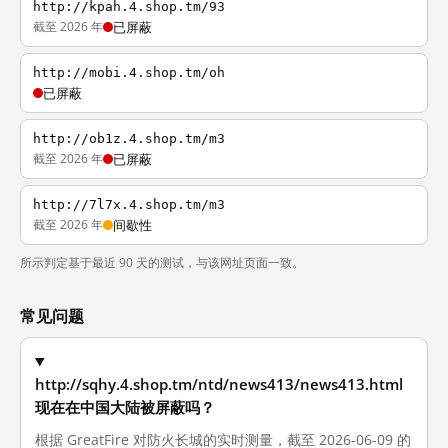
http://kpah.4.shop.tm/93
截至 2026 年
已屏蔽
http://mobi.4.shop.tm/oh
已屏蔽
http://ob1z.4.shop.tm/m3
截至 2026 年
已屏蔽
http://7l7x.4.shop.tm/m3
截至 2026 年
间歇性
所示判定基于最近 90 天的测试，与该网址页面一致。
常见问题
http://sqhy.4.shop.tm/ntd/news413/news413.html
现在在中国大陆被屏蔽吗？
根据 GreatFire 对防火长城的实时测量，截至 2026-06-09 的