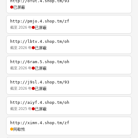
http://ofut.4.shop.tm/93
已屏蔽
http://pmjo.4.shop.tm/zf
截至 2026 年
已屏蔽
http://lbtv.4.shop.tm/oh
截至 2026 年
已屏蔽
http://6ram.5.shop.tm/oh
截至 2026 年
已屏蔽
http://j9sl.4.shop.tm/93
截至 2026 年
已屏蔽
http://aiyf.4.shop.tm/oh
截至 2025 年
已屏蔽
http://ximn.4.shop.tm/zf
间歇性