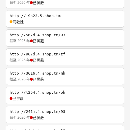
截至 2026 年
已屏蔽
http://i9s23.5.shop.tm
间歇性
http://567d.4.shop.tm/93
截至 2026 年
已屏蔽
http://967d.4.shop.tm/zf
截至 2026 年
已屏蔽
http://3616.4.shop.tm/mh
截至 2026 年
已屏蔽
http://t254.4.shop.tm/oh
已屏蔽
http://241m.4.shop.tm/93
截至 2026 年
已屏蔽