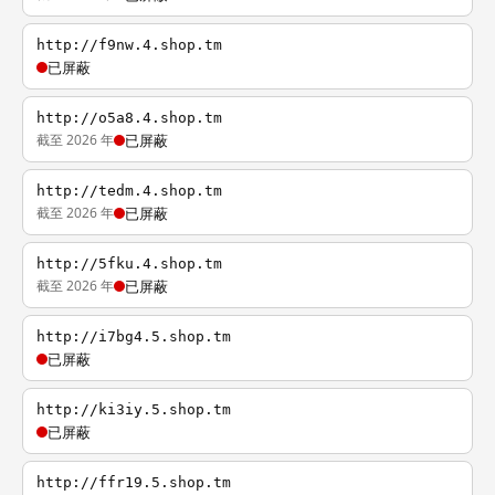
http://f9nw.4.shop.tm
已屏蔽
http://o5a8.4.shop.tm
截至 2026 年
已屏蔽
http://tedm.4.shop.tm
截至 2026 年
已屏蔽
http://5fku.4.shop.tm
截至 2026 年
已屏蔽
http://i7bg4.5.shop.tm
已屏蔽
http://ki3iy.5.shop.tm
已屏蔽
http://ffr19.5.shop.tm