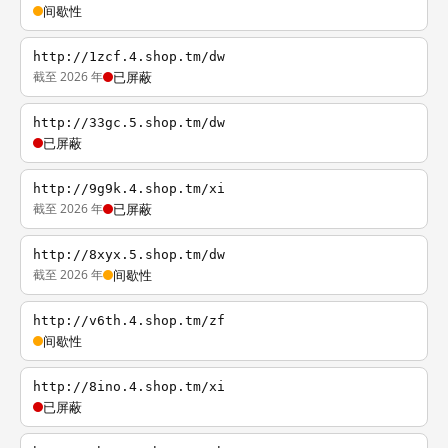
间歇性
http://1zcf.4.shop.tm/dw
截至 2026 年
已屏蔽
http://33gc.5.shop.tm/dw
已屏蔽
http://9g9k.4.shop.tm/xi
截至 2026 年
已屏蔽
http://8xyx.5.shop.tm/dw
截至 2026 年
间歇性
http://v6th.4.shop.tm/zf
间歇性
http://8ino.4.shop.tm/xi
已屏蔽