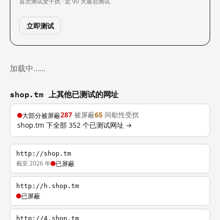
首次测试
受干扰 · 近 90 天
最后测试
立即测试
加载中……
shop.tm 上其他已测试的网址
287
被屏蔽
65
间歇性受扰
大部分被屏蔽
shop.tm 下全部 352 个已测试网址 →
http://shop.tm
截至 2026 年
已屏蔽
http://h.shop.tm
已屏蔽
http://4.shop.tm