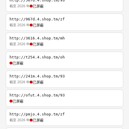
http://567d.4.shop.tm/93
截至 2026 年
已屏蔽
http://967d.4.shop.tm/zf
截至 2026 年
已屏蔽
http://3616.4.shop.tm/mh
截至 2026 年
已屏蔽
http://t254.4.shop.tm/oh
已屏蔽
http://241m.4.shop.tm/93
截至 2026 年
已屏蔽
http://ofut.4.shop.tm/93
已屏蔽
http://pmjo.4.shop.tm/zf
截至 2026 年
已屏蔽