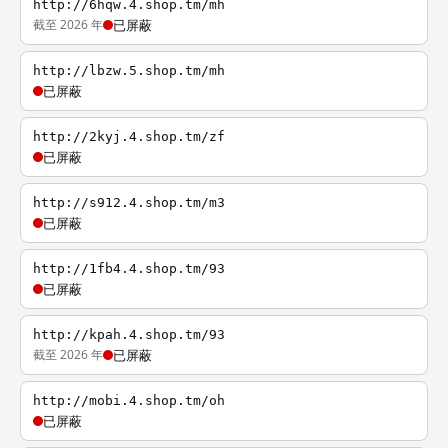
http://6hqw.4.shop.tm/mh
截至 2026 年
已屏蔽
http://lbzw.5.shop.tm/mh
已屏蔽
http://2kyj.4.shop.tm/zf
已屏蔽
http://s912.4.shop.tm/m3
已屏蔽
http://1fb4.4.shop.tm/93
已屏蔽
http://kpah.4.shop.tm/93
截至 2026 年
已屏蔽
http://mobi.4.shop.tm/oh
已屏蔽