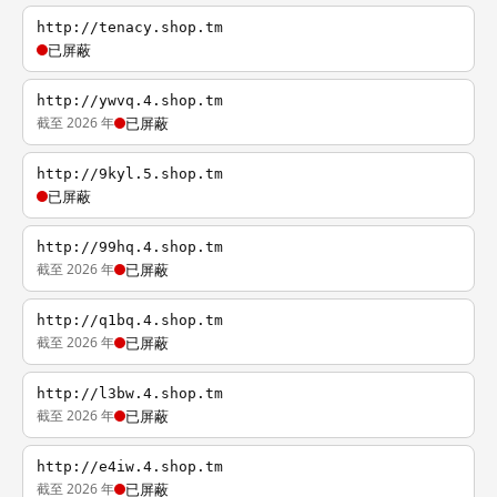
http://tenacy.shop.tm
已屏蔽
http://ywvq.4.shop.tm
截至 2026 年
已屏蔽
http://9kyl.5.shop.tm
已屏蔽
http://99hq.4.shop.tm
截至 2026 年
已屏蔽
http://q1bq.4.shop.tm
截至 2026 年
已屏蔽
http://l3bw.4.shop.tm
截至 2026 年
已屏蔽
http://e4iw.4.shop.tm
截至 2026 年
已屏蔽