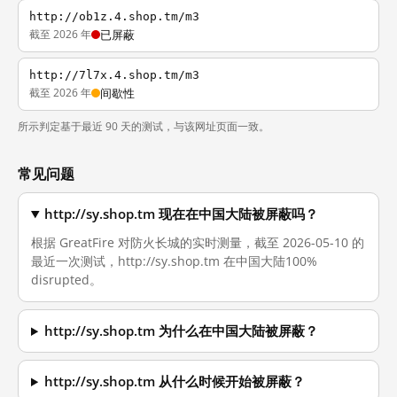
http://ob1z.4.shop.tm/m3
截至 2026 年
已屏蔽
http://7l7x.4.shop.tm/m3
截至 2026 年
间歇性
所示判定基于最近 90 天的测试，与该网址页面一致。
常见问题
http://sy.shop.tm 现在在中国大陆被屏蔽吗？
根据 GreatFire 对防火长城的实时测量，截至 2026-05-10 的
最近一次测试，http://sy.shop.tm 在中国大陆100%
disrupted。
http://sy.shop.tm 为什么在中国大陆被屏蔽？
http://sy.shop.tm 从什么时候开始被屏蔽？