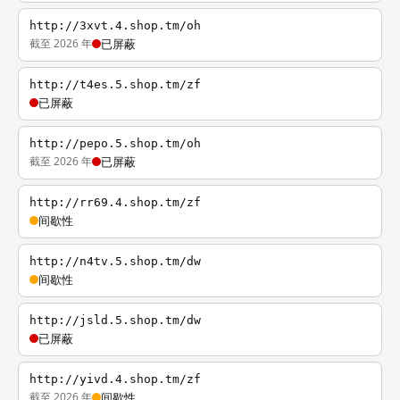
http://3xvt.4.shop.tm/oh
截至 2026 年
已屏蔽
http://t4es.5.shop.tm/zf
已屏蔽
http://pepo.5.shop.tm/oh
截至 2026 年
已屏蔽
http://rr69.4.shop.tm/zf
间歇性
http://n4tv.5.shop.tm/dw
间歇性
http://jsld.5.shop.tm/dw
已屏蔽
http://yivd.4.shop.tm/zf
截至 2026 年
间歇性