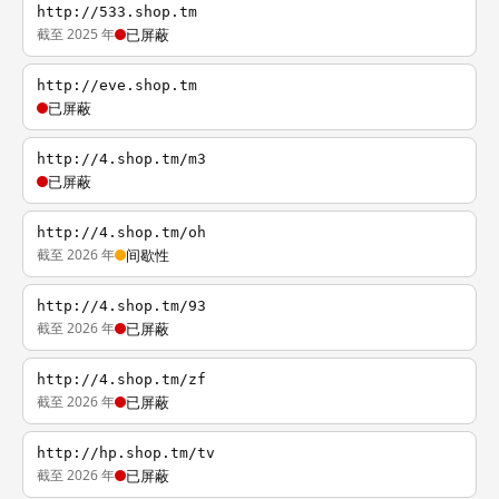
http://533.shop.tm
截至 2025 年
已屏蔽
http://eve.shop.tm
已屏蔽
http://4.shop.tm/m3
已屏蔽
http://4.shop.tm/oh
截至 2026 年
间歇性
http://4.shop.tm/93
截至 2026 年
已屏蔽
http://4.shop.tm/zf
截至 2026 年
已屏蔽
http://hp.shop.tm/tv
截至 2026 年
已屏蔽