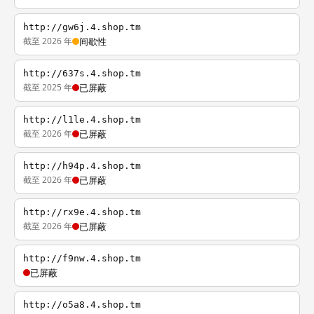
http://gw6j.4.shop.tm
截至 2026 年
间歇性
http://637s.4.shop.tm
截至 2025 年
已屏蔽
http://l1le.4.shop.tm
截至 2026 年
已屏蔽
http://h94p.4.shop.tm
截至 2026 年
已屏蔽
http://rx9e.4.shop.tm
截至 2026 年
已屏蔽
http://f9nw.4.shop.tm
已屏蔽
http://o5a8.4.shop.tm