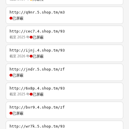
http://q9nr.5.shop.tm/m3
已屏蔽
http://cec7.4.shop.tm/93
截至 2025 年
已屏蔽
http://ijnj.4.shop.tm/93
截至 2026 年
已屏蔽
http://jndr.5.shop.tm/zf
已屏蔽
http://6x8p.4.shop.tm/93
截至 2025 年
已屏蔽
http://bvr9.4.shop.tm/zf
已屏蔽
http://wr7k.5.shop.tm/93