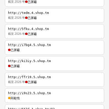
截至 2026 年
已屏蔽
http://tedm.4.shop.tm
截至 2026 年
已屏蔽
http://5fku.4.shop.tm
截至 2026 年
已屏蔽
http://i7bg4.5.shop.tm
已屏蔽
http://ki3iy.5.shop.tm
已屏蔽
http://ffr19.5.shop.tm
截至 2026 年
已屏蔽
http://i9s23.5.shop.tm
间歇性