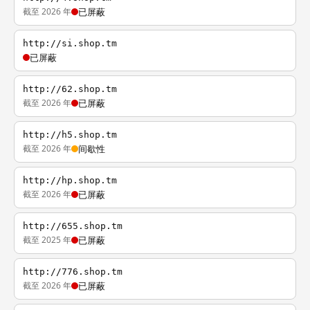
截至 2026 年
已屏蔽
http://si.shop.tm
已屏蔽
http://62.shop.tm
截至 2026 年
已屏蔽
http://h5.shop.tm
截至 2026 年
间歇性
http://hp.shop.tm
截至 2026 年
已屏蔽
http://655.shop.tm
截至 2025 年
已屏蔽
http://776.shop.tm
截至 2026 年
已屏蔽