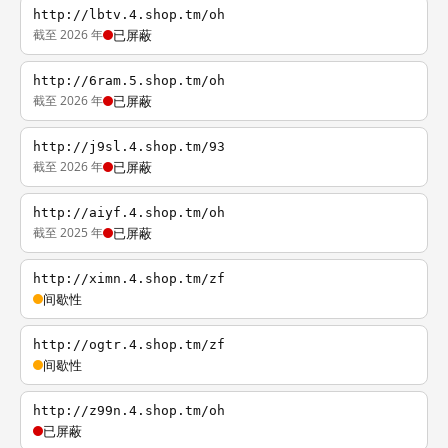
http://lbtv.4.shop.tm/oh
截至 2026 年
已屏蔽
http://6ram.5.shop.tm/oh
截至 2026 年
已屏蔽
http://j9sl.4.shop.tm/93
截至 2026 年
已屏蔽
http://aiyf.4.shop.tm/oh
截至 2025 年
已屏蔽
http://ximn.4.shop.tm/zf
间歇性
http://ogtr.4.shop.tm/zf
间歇性
http://z99n.4.shop.tm/oh
已屏蔽