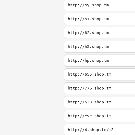
http://sy.shop.tm
http://si.shop.tm
http://62.shop.tm
http://h5.shop.tm
http://hp.shop.tm
http://655.shop.tm
http://776.shop.tm
http://533.shop.tm
http://eve.shop.tm
http://4.shop.tm/m3