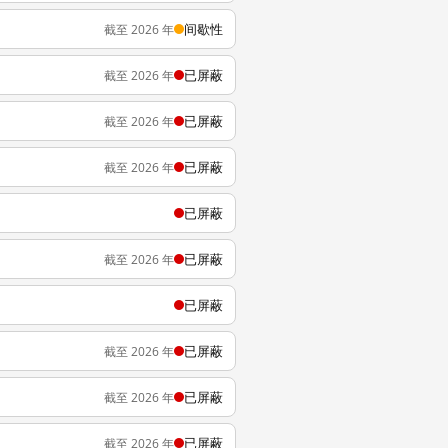
间歇性
截至 2026 年
已屏蔽
截至 2026 年
已屏蔽
截至 2026 年
已屏蔽
截至 2026 年
已屏蔽
已屏蔽
截至 2026 年
已屏蔽
已屏蔽
截至 2026 年
已屏蔽
截至 2026 年
已屏蔽
截至 2026 年