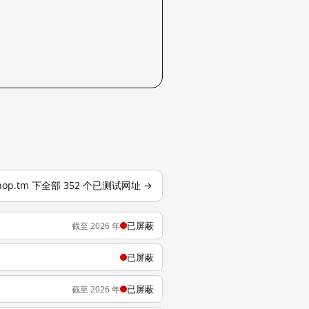
hop.tm 下全部 352 个已测试网址 →
已屏蔽
截至 2026 年
已屏蔽
已屏蔽
截至 2026 年