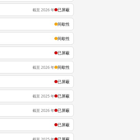
已屏蔽
截至 2026 年
间歇性
间歇性
已屏蔽
间歇性
截至 2026 年
已屏蔽
已屏蔽
截至 2025 年
已屏蔽
截至 2026 年
已屏蔽
已屏蔽
截至 2025 年