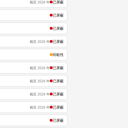
已屏蔽
截至 2026 年
已屏蔽
已屏蔽
已屏蔽
截至 2026 年
间歇性
已屏蔽
截至 2026 年
已屏蔽
截至 2026 年
已屏蔽
截至 2026 年
已屏蔽
截至 2026 年
已屏蔽