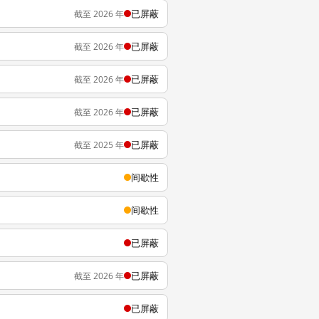
已屏蔽
截至 2026 年
已屏蔽
截至 2026 年
已屏蔽
截至 2026 年
已屏蔽
截至 2026 年
已屏蔽
截至 2025 年
间歇性
间歇性
已屏蔽
已屏蔽
截至 2026 年
已屏蔽