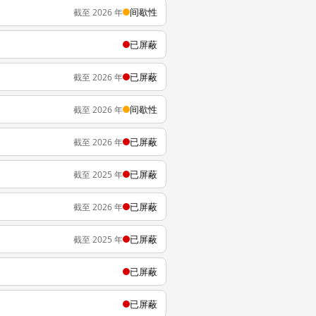
间歇性
截至 2026 年
已屏蔽
已屏蔽
截至 2026 年
间歇性
截至 2026 年
已屏蔽
截至 2026 年
已屏蔽
截至 2025 年
已屏蔽
截至 2026 年
已屏蔽
截至 2025 年
已屏蔽
已屏蔽