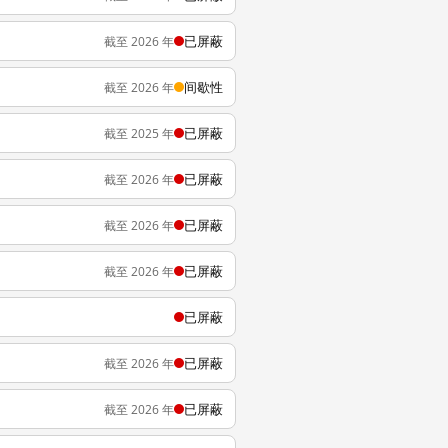
已屏蔽
截至 2026 年
间歇性
截至 2026 年
已屏蔽
截至 2025 年
已屏蔽
截至 2026 年
已屏蔽
截至 2026 年
已屏蔽
截至 2026 年
已屏蔽
已屏蔽
截至 2026 年
已屏蔽
截至 2026 年