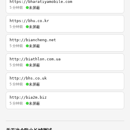
https://bharatiyamobile.com
5 分钟前
未屏蔽
https://bhu.co.kr
5 分钟前
未屏蔽
http://biancheng.net
5 分钟前
未屏蔽
http://biathlon.com.ua
5 分钟前
未屏蔽
http://bhs.co.uk
5 分钟前
未屏蔽
http://bia2m.biz
5 分钟前
未屏蔽