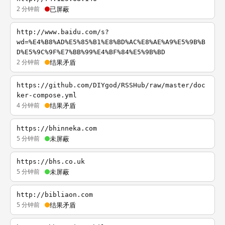
2 分钟前
已屏蔽
http://www.baidu.com/s?
wd=%E4%B8%AD%E5%85%B1%E8%BD%AC%E8%AE%A9%E5%9B%B
D%E5%9C%9F%E7%BB%99%E4%BF%84%E5%9B%BD
2 分钟前
结果矛盾
https://github.com/DIYgod/RSSHub/raw/master/doc
ker-compose.yml
4 分钟前
结果矛盾
https://bhinneka.com
5 分钟前
未屏蔽
https://bhs.co.uk
5 分钟前
未屏蔽
http://bibliaon.com
5 分钟前
结果矛盾