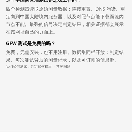
四个检测器读取原始测量数据：连接重置、DNS 污染、重
定向到中国大陆境内服务器，以及对照节点能下载而境内
节点不能。最强的信号决定判定结果，相关证据都会展示
在该网址自己的页面上。
GFW 测试是免费的吗？
免费，无需安装，也不用注册。数据集同样开放：判定结
果、每次测试背后的测量记录，以及可订阅的信息源。
我们如何测试，判定如何得出
·
常见问题