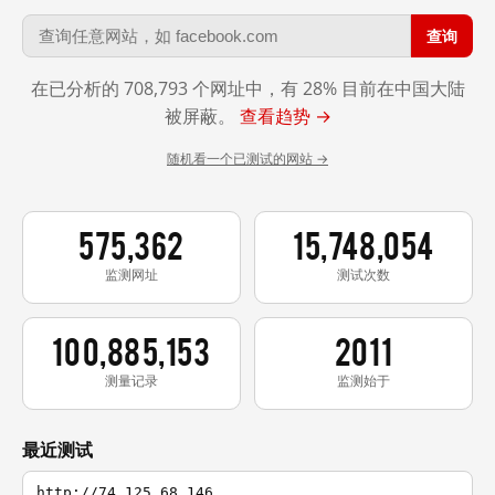
查询
在已分析的 708,793 个网址中，有 28% 目前在中国大陆
被屏蔽。
查看趋势 →
随机看一个已测试的网站 →
575,362
15,748,054
监测网址
测试次数
100,885,153
2011
测量记录
监测始于
最近测试
http://74.125.68.146