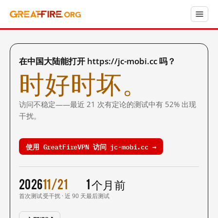
在中国大陆能打开 https://jc-mobi.cc 吗？
时好时坏。
访问不稳定——最近 21 次有定论的测试中有 52% 出现
干扰。
使用 GreatFireVPN 访问 jc-mobi.cc →
2026
11/21
1 个月前
首次测试
受干扰 · 近 90 天
最后测试