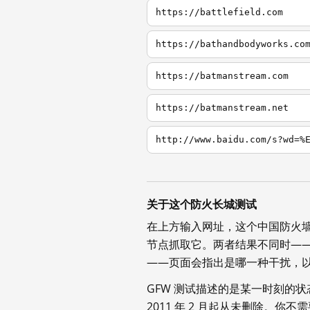
https://battlefield.com
https://bathandbodyworks.co
https://batmanstream.com
https://batmanstream.net
http://www.baidu.com/s?wd=%
关于这个防火长城测试
在上方输入网址，这个中国防火
节点抓取它。两者结果不同时—
——页面会指出是哪一种干扰，
GFW 测试描述的是某一时刻的
2011 年 2 月起从未删除。