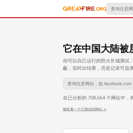
它在中国大陆被
你可以自己运行的防火长城测试：
蔽，实时出结果，历史记录可追溯到 
在已分析的 708,664 个网址中
随机看一个已测试的网站 →