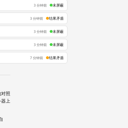
未屏蔽
3 分钟前
结果矛盾
3 分钟前
未屏蔽
3 分钟前
未屏蔽
3 分钟前
结果矛盾
7 分钟前
的对照
务器上
自