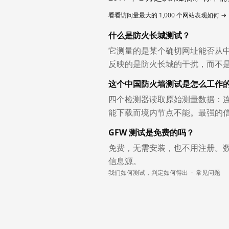
看看访问量最大的 1,000 个网站表现如何 →
什么是防火长城测试？
它测量的是某个确切网址能否从
反映的是防火长城的干扰，而不
这个中国防火墙测试是怎么工作
四个检测器读取原始测量数据：连
能下载而境内节点不能。最强的
GFW 测试是免费的吗？
免费，无需安装，也不用注册。
信息源。
我们如何测试，判定如何得出
·
常见问题