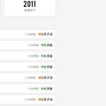
2011
监测始于
结果矛盾
2 分钟前
未屏蔽
3 分钟前
未屏蔽
3 分钟前
未屏蔽
3 分钟前
结果矛盾
3 分钟前
未屏蔽
3 分钟前
结果矛盾
3 分钟前