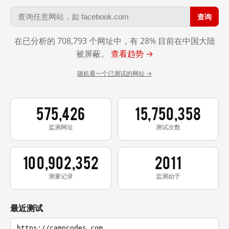
查询
在已分析的 708,793 个网址中，有 28% 目前在中国大陆
被屏蔽。
查看趋势 →
随机看一个已测试的网站 →
575,426
15,750,358
监测网址
测试次数
100,902,352
2011
测量记录
监测始于
最近测试
https://campcodes.com