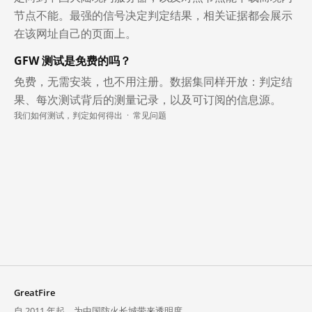
节点不能。最强的信号决定判定结果，相关证据都会展示
在该网址自己的页面上。
GFW 测试是免费的吗？
免费，无需安装，也不用注册。数据集同样开放：判定结
果、每次测试背后的测量记录，以及可订阅的信息源。
我们如何测试，判定如何得出
·
常见问题
GreatFire
自 2011 年起，为中国防火长城带来透明度。