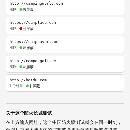
http://campingworld.com
刚刚
未屏蔽
https://camplace.com
刚刚
已屏蔽
https://campsaver.com
刚刚
未屏蔽
http://campo-golf.de
刚刚
未屏蔽
http://baidu.com
1 分钟前
未屏蔽
关于这个防火长城测试
在上方输入网址，这个中国防火墙测试就会在同一时刻，
分别从中国大陆境内的探测节点和境外的对照节点抓取