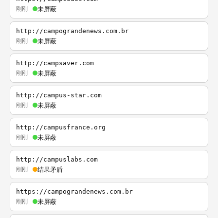
刚刚
未屏蔽
http://campograndenews.com.br
刚刚
未屏蔽
http://campsaver.com
刚刚
未屏蔽
http://campus-star.com
刚刚
未屏蔽
http://campusfrance.org
刚刚
未屏蔽
http://campuslabs.com
刚刚
结果矛盾
https://campograndenews.com.br
刚刚
未屏蔽