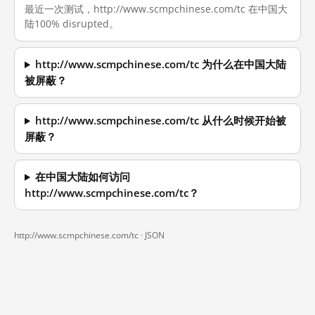
最近一次测试，http://www.scmpchinese.com/tc 在中国大
陆100% disrupted。
http://www.scmpchinese.com/tc 为什么在中国大陆
被屏蔽？
http://www.scmpchinese.com/tc 从什么时候开始被
屏蔽？
在中国大陆如何访问
http://www.scmpchinese.com/tc？
http://www.scmpchinese.com/tc ·
JSON