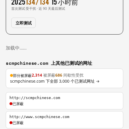
2025
134/134
15 小时前
首次测试
受干扰 · 近 90 天
最后测试
立即测试
加载中……
scmpchinese.com 上其他已测试的网址
2,314
被屏蔽
686
间歇性受扰
部分被屏蔽
scmpchinese.com 下全部 3,000 个已测试网址 →
http://scmpchinese.com
已屏蔽
http://www.scmpchinese.com
已屏蔽