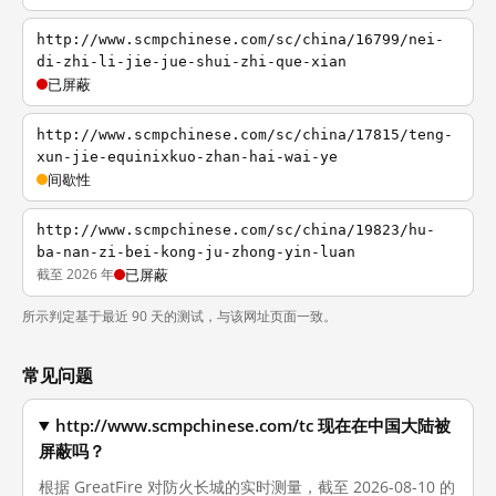
http://www.scmpchinese.com/sc/china/16799/nei-
di-zhi-li-jie-jue-shui-zhi-que-xian
已屏蔽
http://www.scmpchinese.com/sc/china/17815/teng-
xun-jie-equinixkuo-zhan-hai-wai-ye
间歇性
http://www.scmpchinese.com/sc/china/19823/hu-
ba-nan-zi-bei-kong-ju-zhong-yin-luan
截至 2026 年
已屏蔽
所示判定基于最近 90 天的测试，与该网址页面一致。
常见问题
http://www.scmpchinese.com/tc 现在在中国大陆被
屏蔽吗？
根据 GreatFire 对防火长城的实时测量，截至 2026-08-10 的