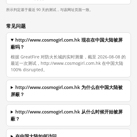
所示判定基于最近 90 天的测试，与该网址页面一致。
常见问题
http://www.cosmogirl.com.hk 现在在中国大陆被屏
蔽吗？
根据 GreatFire 对防火长城的实时测量，截至 2026-08-08 的
最近一次测试，http://www.cosmogirl.com.hk 在中国大陆
100% disrupted。
http://www.cosmogirl.com.hk 为什么在中国大陆被
屏蔽？
http://www.cosmogirl.com.hk 从什么时候开始被屏
蔽？
在中国大陆如何访问