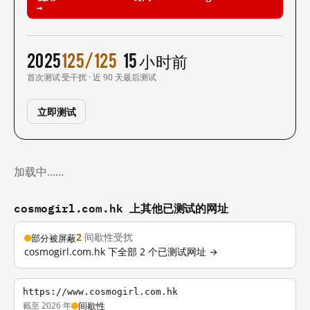
→
2025
125/125
15 小时前
首次测试
受干扰 · 近 90 天
最后测试
立即测试
加载中……
cosmogirl.com.hk 上其他已测试的网址
2
间歇性受扰
部分被屏蔽
cosmogirl.com.hk 下全部 2 个已测试网址 →
https://www.cosmogirl.com.hk
截至 2026 年
间歇性