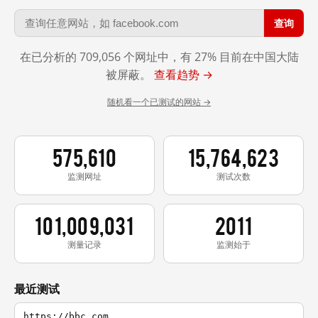
查询
在已分析的 709,056 个网址中，有 27% 目前在中国大陆
被屏蔽。
查看趋势 →
随机看一个已测试的网站 →
575,610
15,764,623
监测网址
测试次数
101,009,031
2011
测量记录
监测始于
最近测试
https://bbc.com