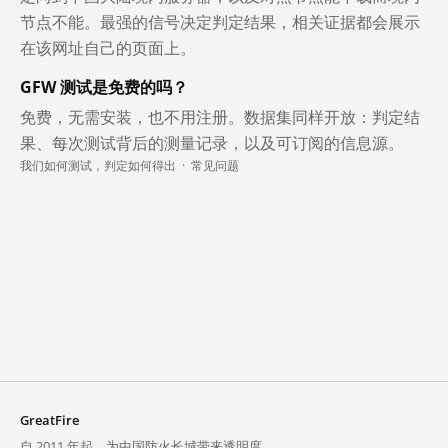
节点不能。最强的信号决定判定结果，相关证据都会展示
在该网址自己的页面上。
GFW 测试是免费的吗？
免费，无需安装，也不用注册。数据集同样开放：判定结
果、每次测试背后的测量记录，以及可订阅的信息源。
我们如何测试，判定如何得出
·
常见问题
GreatFire
自 2011 年起，为中国防火长城带来透明度。