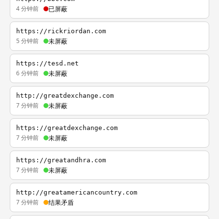
4 分钟前
已屏蔽
https://rickriordan.com
5 分钟前
未屏蔽
https://tesd.net
6 分钟前
未屏蔽
http://greatdexchange.com
7 分钟前
未屏蔽
https://greatdexchange.com
7 分钟前
未屏蔽
https://greatandhra.com
7 分钟前
未屏蔽
http://greatamericancountry.com
7 分钟前
结果矛盾