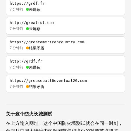
https://grdf.fr
7 分钟前
未屏蔽
http://greatist.com
7 分钟前
未屏蔽
https://greatamericancountry.com
7 分钟前
结果矛盾
http://grdf.fr
7 分钟前
未屏蔽
https://greaseball6eventual20.com
7 分钟前
结果矛盾
关于这个防火长城测试
在上方输入网址，这个中国防火墙测试就会在同一时刻，
分别从中国大陆境内的探测节点和境外的对照节点抓取