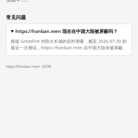
常见问题
https://honban.men 现在在中国大陆被屏蔽吗？
根据 GreatFire 对防火长城的实时测量，截至 2026-07-30 的
最近一次测试，https://honban.men 在中国大陆未被屏蔽。
https://honban.men ·
JSON