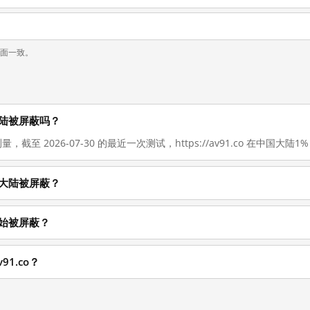
页面一致。
中国大陆被屏蔽吗？
，截至 2026-07-30 的最近一次测试，https://av91.co 在中国大陆1% d
在中国大陆被屏蔽？
时候开始被屏蔽？
91.co？