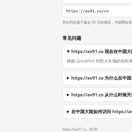
https://av91.co/cn
所示判定基于最近 90 天的测试，与该网址
常见问题
https://av91.co 现在在
根据 GreatFire 对防火长城的实时测量
https://av91.co 为什么
https://av91.co 从什么
在中国大陆如何访问 https://av
https://av91.co ·
JSON